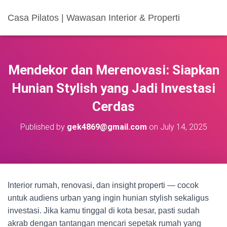
Casa Pilatos | Wawasan Interior & Properti
Mendekor dan Merenovasi: Siapkan
Hunian Stylish yang Jadi Investasi
Cerdas
Published by
gek4869@gmail.com
on
July 14, 2025
Interior rumah, renovasi, dan insight properti — cocok
untuk audiens urban yang ingin hunian stylish sekaligus
investasi. Jika kamu tinggal di kota besar, pasti sudah
akrab dengan tantangan mencari sepetak rumah yang