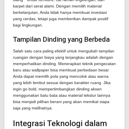
karpet dari serat alami. Dengan memilih material
berkelanjutan, Anda tidak hanya membuat investasi
yang cerdas, tetapi juga memberikan dampak positif
bagi lingkungan.
Tampilan Dinding yang Berbeda
Salah satu cara paling efektif untuk mengubah tampilan
ruangan dengan biaya yang terjangkau adalah dengan
memperhatikan dinding. Menerapkan teknik pengecatan
baru atau wallpaper bisa membuat perbedaan besar.
Anda dapat memilih pola yang mencolok atau warna
yang lebih lembut sesuai dengan karakter ruang. Jika
ingin go bold, mempertimbangkan dinding aksen
menggunakan batu bata atau material tekstur lainnya
bisa menjadi pilihan berani yang akan memikat siapa
saja yang melihatnya.
Integrasi Teknologi dalam