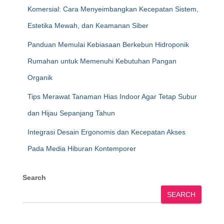
Komersial: Cara Menyeimbangkan Kecepatan Sistem,
Estetika Mewah, dan Keamanan Siber
Panduan Memulai Kebiasaan Berkebun Hidroponik
Rumahan untuk Memenuhi Kebutuhan Pangan
Organik
Tips Merawat Tanaman Hias Indoor Agar Tetap Subur
dan Hijau Sepanjang Tahun
Integrasi Desain Ergonomis dan Kecepatan Akses
Pada Media Hiburan Kontemporer
Search
SEARCH