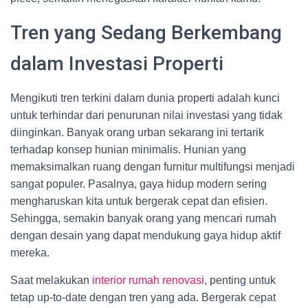
Tren yang Sedang Berkembang
dalam Investasi Properti
Mengikuti tren terkini dalam dunia properti adalah kunci
untuk terhindar dari penurunan nilai investasi yang tidak
diinginkan. Banyak orang urban sekarang ini tertarik
terhadap konsep hunian minimalis. Hunian yang
memaksimalkan ruang dengan furnitur multifungsi menjadi
sangat populer. Pasalnya, gaya hidup modern sering
mengharuskan kita untuk bergerak cepat dan efisien.
Sehingga, semakin banyak orang yang mencari rumah
dengan desain yang dapat mendukung gaya hidup aktif
mereka.
Saat melakukan
interior rumah renovasi
, penting untuk
tetap up-to-date dengan tren yang ada. Bergerak cepat