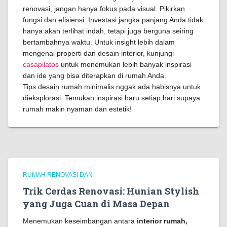
renovasi, jangan hanya fokus pada visual. Pikirkan
fungsi dan efisiensi. Investasi jangka panjang Anda tidak
hanya akan terlihat indah, tetapi juga berguna seiring
bertambahnya waktu. Untuk insight lebih dalam
mengenai properti dan desain interior, kunjungi
casapilatos
untuk menemukan lebih banyak inspirasi
dan ide yang bisa diterapkan di rumah Anda.
Tips desain rumah minimalis nggak ada habisnya untuk
dieksplorasi. Temukan inspirasi baru setiap hari supaya
rumah makin nyaman dan estetik!
RUMAH RENOVASI DAN
Trik Cerdas Renovasi: Hunian Stylish
yang Juga Cuan di Masa Depan
Menemukan keseimbangan antara
interior rumah,