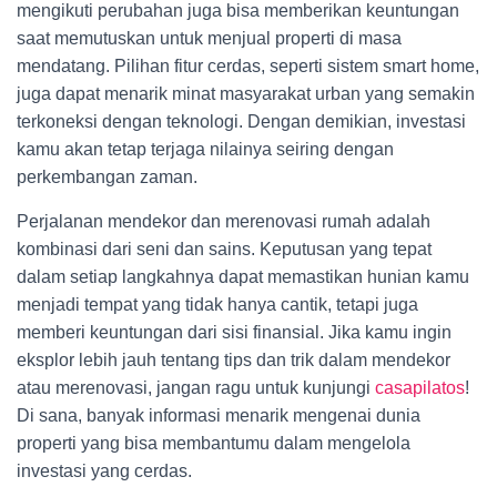
mengikuti perubahan juga bisa memberikan keuntungan
saat memutuskan untuk menjual properti di masa
mendatang. Pilihan fitur cerdas, seperti sistem smart home,
juga dapat menarik minat masyarakat urban yang semakin
terkoneksi dengan teknologi. Dengan demikian, investasi
kamu akan tetap terjaga nilainya seiring dengan
perkembangan zaman.
Perjalanan mendekor dan merenovasi rumah adalah
kombinasi dari seni dan sains. Keputusan yang tepat
dalam setiap langkahnya dapat memastikan hunian kamu
menjadi tempat yang tidak hanya cantik, tetapi juga
memberi keuntungan dari sisi finansial. Jika kamu ingin
eksplor lebih jauh tentang tips dan trik dalam mendekor
atau merenovasi, jangan ragu untuk kunjungi
casapilatos
!
Di sana, banyak informasi menarik mengenai dunia
properti yang bisa membantumu dalam mengelola
investasi yang cerdas.