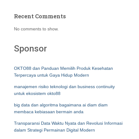
Recent Comments
No comments to show.
Sponsor
OKTO88 dan Panduan Memilih Produk Kesehatan
Terpercaya untuk Gaya Hidup Modern
manajemen risiko teknologi dan business continuity
untuk ekosistem okto88
big data dan algoritma bagaimana ai diam diam
membaca kebiasaan bermain anda
Transparansi Data Waktu Nyata dan Revolusi Informasi
dalam Strategi Permainan Digital Modern