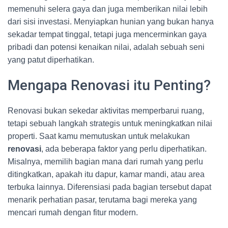
memenuhi selera gaya dan juga memberikan nilai lebih
dari sisi investasi. Menyiapkan hunian yang bukan hanya
sekadar tempat tinggal, tetapi juga mencerminkan gaya
pribadi dan potensi kenaikan nilai, adalah sebuah seni
yang patut diperhatikan.
Mengapa Renovasi itu Penting?
Renovasi bukan sekedar aktivitas memperbarui ruang,
tetapi sebuah langkah strategis untuk meningkatkan nilai
properti. Saat kamu memutuskan untuk melakukan
renovasi
, ada beberapa faktor yang perlu diperhatikan.
Misalnya, memilih bagian mana dari rumah yang perlu
ditingkatkan, apakah itu dapur, kamar mandi, atau area
terbuka lainnya. Diferensiasi pada bagian tersebut dapat
menarik perhatian pasar, terutama bagi mereka yang
mencari rumah dengan fitur modern.