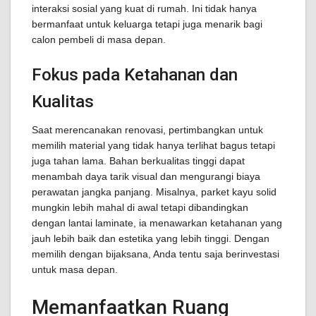
interaksi sosial yang kuat di rumah. Ini tidak hanya
bermanfaat untuk keluarga tetapi juga menarik bagi
calon pembeli di masa depan.
Fokus pada Ketahanan dan
Kualitas
Saat merencanakan renovasi, pertimbangkan untuk
memilih material yang tidak hanya terlihat bagus tetapi
juga tahan lama. Bahan berkualitas tinggi dapat
menambah daya tarik visual dan mengurangi biaya
perawatan jangka panjang. Misalnya, parket kayu solid
mungkin lebih mahal di awal tetapi dibandingkan
dengan lantai laminate, ia menawarkan ketahanan yang
jauh lebih baik dan estetika yang lebih tinggi. Dengan
memilih dengan bijaksana, Anda tentu saja berinvestasi
untuk masa depan.
Memanfaatkan Ruang