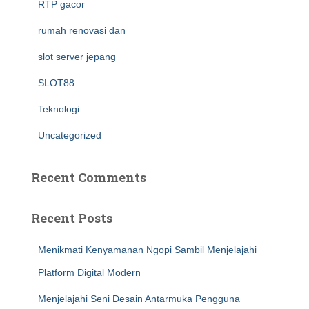
RTP gacor
rumah renovasi dan
slot server jepang
SLOT88
Teknologi
Uncategorized
Recent Comments
Recent Posts
Menikmati Kenyamanan Ngopi Sambil Menjelajahi
Platform Digital Modern
Menjelajahi Seni Desain Antarmuka Pengguna