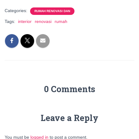
Categories:
RUMAH RENOVASI DAN
Tags:
interior
renovasi
rumah
0 Comments
Leave a Reply
You must be
logged in
to post a comment.