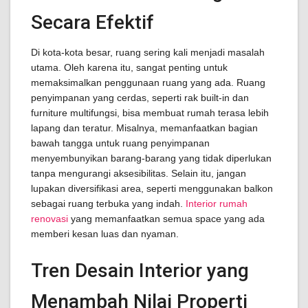
Secara Efektif
Di kota-kota besar, ruang sering kali menjadi masalah
utama. Oleh karena itu, sangat penting untuk
memaksimalkan penggunaan ruang yang ada. Ruang
penyimpanan yang cerdas, seperti rak built-in dan
furniture multifungsi, bisa membuat rumah terasa lebih
lapang dan teratur. Misalnya, memanfaatkan bagian
bawah tangga untuk ruang penyimpanan
menyembunyikan barang-barang yang tidak diperlukan
tanpa mengurangi aksesibilitas. Selain itu, jangan
lupakan diversifikasi area, seperti menggunakan balkon
sebagai ruang terbuka yang indah.
Interior rumah
renovasi
yang memanfaatkan semua space yang ada
memberi kesan luas dan nyaman.
Tren Desain Interior yang
Menambah Nilai Properti