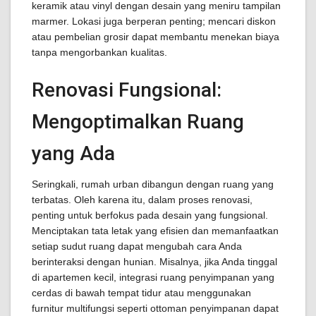
keramik atau vinyl dengan desain yang meniru tampilan
marmer. Lokasi juga berperan penting; mencari diskon
atau pembelian grosir dapat membantu menekan biaya
tanpa mengorbankan kualitas.
Renovasi Fungsional:
Mengoptimalkan Ruang
yang Ada
Seringkali, rumah urban dibangun dengan ruang yang
terbatas. Oleh karena itu, dalam proses renovasi,
penting untuk berfokus pada desain yang fungsional.
Menciptakan tata letak yang efisien dan memanfaatkan
setiap sudut ruang dapat mengubah cara Anda
berinteraksi dengan hunian. Misalnya, jika Anda tinggal
di apartemen kecil, integrasi ruang penyimpanan yang
cerdas di bawah tempat tidur atau menggunakan
furnitur multifungsi seperti ottoman penyimpanan dapat