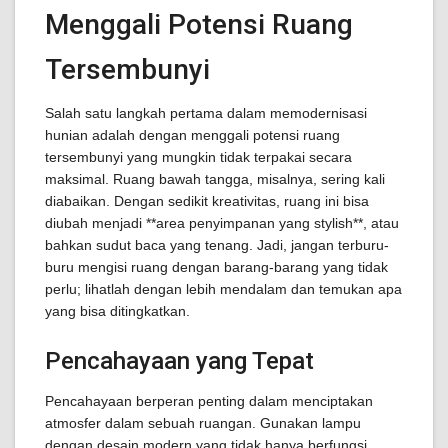
Menggali Potensi Ruang
Tersembunyi
Salah satu langkah pertama dalam memodernisasi
hunian adalah dengan menggali potensi ruang
tersembunyi yang mungkin tidak terpakai secara
maksimal. Ruang bawah tangga, misalnya, sering kali
diabaikan. Dengan sedikit kreativitas, ruang ini bisa
diubah menjadi **area penyimpanan yang stylish**, atau
bahkan sudut baca yang tenang. Jadi, jangan terburu-
buru mengisi ruang dengan barang-barang yang tidak
perlu; lihatlah dengan lebih mendalam dan temukan apa
yang bisa ditingkatkan.
Pencahayaan yang Tepat
Pencahayaan berperan penting dalam menciptakan
atmosfer dalam sebuah ruangan. Gunakan lampu
dengan desain modern yang tidak hanya berfungsi