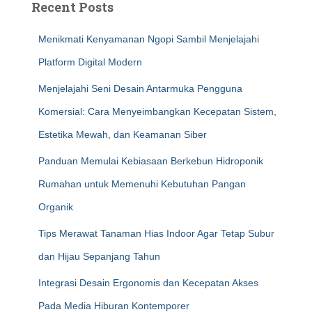
Recent Posts
Menikmati Kenyamanan Ngopi Sambil Menjelajahi
Platform Digital Modern
Menjelajahi Seni Desain Antarmuka Pengguna
Komersial: Cara Menyeimbangkan Kecepatan Sistem,
Estetika Mewah, dan Keamanan Siber
Panduan Memulai Kebiasaan Berkebun Hidroponik
Rumahan untuk Memenuhi Kebutuhan Pangan
Organik
Tips Merawat Tanaman Hias Indoor Agar Tetap Subur
dan Hijau Sepanjang Tahun
Integrasi Desain Ergonomis dan Kecepatan Akses
Pada Media Hiburan Kontemporer