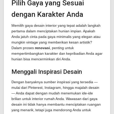
Pilih Gaya yang Sesuai
dengan Karakter Anda
Memilih gaya desain interior yang tepat adalah langkah
pertama dalam menciptakan hunian impian. Apakah
Anda jatuh cinta pada gaya minimalis yang elegan atau
mungkin vintage yang memberikan kesan artistik?
Dalam proses
renovasi
, penting untuk
mempertimbangkan karakter dan kepribadian Anda agar
hunian bisa mencerminkan diri Anda.
Menggali Inspirasi Desain
Dengan banyaknya sumber inspirasi yang tersedia —
mulai dari Pinterest, Instagram, hingga majalah desain
— Anda dapat dengan mudah menemukan ide-ide
brilian untuk interior rumah Anda. Wawasan dari gaya
desain ini tidak hanya membantu menciptakan ruangan
yang menarik, tetapi juga mendorong Anda untuk