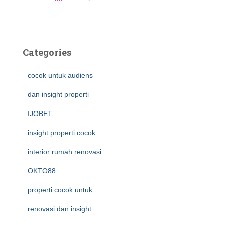
Categories
cocok untuk audiens
dan insight properti
IJOBET
insight properti cocok
interior rumah renovasi
OKTO88
properti cocok untuk
renovasi dan insight