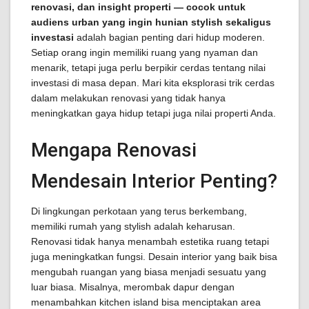
renovasi, dan insight properti — cocok untuk
audiens urban yang ingin hunian stylish sekaligus
investasi
adalah bagian penting dari hidup moderen.
Setiap orang ingin memiliki ruang yang nyaman dan
menarik, tetapi juga perlu berpikir cerdas tentang nilai
investasi di masa depan. Mari kita eksplorasi trik cerdas
dalam melakukan renovasi yang tidak hanya
meningkatkan gaya hidup tetapi juga nilai properti Anda.
Mengapa Renovasi
Mendesain Interior Penting?
Di lingkungan perkotaan yang terus berkembang,
memiliki rumah yang stylish adalah keharusan.
Renovasi tidak hanya menambah estetika ruang tetapi
juga meningkatkan fungsi. Desain interior yang baik bisa
mengubah ruangan yang biasa menjadi sesuatu yang
luar biasa. Misalnya, merombak dapur dengan
menambahkan kitchen island bisa menciptakan area