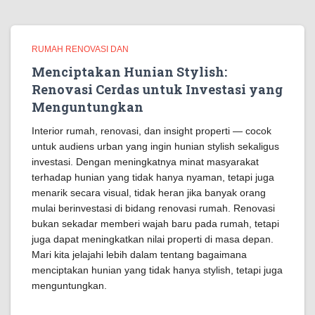
RUMAH RENOVASI DAN
Menciptakan Hunian Stylish:
Renovasi Cerdas untuk Investasi yang
Menguntungkan
Interior rumah, renovasi, dan insight properti — cocok
untuk audiens urban yang ingin hunian stylish sekaligus
investasi. Dengan meningkatnya minat masyarakat
terhadap hunian yang tidak hanya nyaman, tetapi juga
menarik secara visual, tidak heran jika banyak orang
mulai berinvestasi di bidang renovasi rumah. Renovasi
bukan sekadar memberi wajah baru pada rumah, tetapi
juga dapat meningkatkan nilai properti di masa depan.
Mari kita jelajahi lebih dalam tentang bagaimana
menciptakan hunian yang tidak hanya stylish, tetapi juga
menguntungkan.