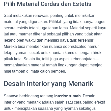
Pilih Material Cerdas dan Estetis
Saat melakukan renovasi, penting untuk memikirkan
material yang digunakan. Pilihlah yang tidak hanya bagus
secara estetis tetapi juga tahan lama. Material seperti kayu
jati atau marmer dikenal sebagai pilihan yang tidak akan
lekang oleh waktu dan memiliki daya tarik tersendiri.
Mereka bisa memberikan nuansa sophisticated namun
tetap nyaman, cocok untuk hunian kamu di tengah hiruk
pikuk kota. Selain itu, teliti juga aspek keberlanjutan—
memanfaatkan material ramah lingkungan dapat menjadi
nilai tambah di mata calon pembeli.
Desain Interior yang Menarik
Saatnya berbincang tentang
interior rumah
. Desain
interior yang menarik adalah salah satu cara paling efektif
untuk menciptakan suasana yang nyaman sekaligus