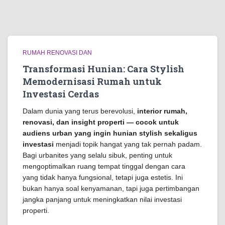
RUMAH RENOVASI DAN
Transformasi Hunian: Cara Stylish
Memodernisasi Rumah untuk
Investasi Cerdas
Dalam dunia yang terus berevolusi,
interior rumah,
renovasi, dan insight properti — cocok untuk
audiens urban yang ingin hunian stylish sekaligus
investasi
menjadi topik hangat yang tak pernah padam.
Bagi urbanites yang selalu sibuk, penting untuk
mengoptimalkan ruang tempat tinggal dengan cara
yang tidak hanya fungsional, tetapi juga estetis. Ini
bukan hanya soal kenyamanan, tapi juga pertimbangan
jangka panjang untuk meningkatkan nilai investasi
properti.