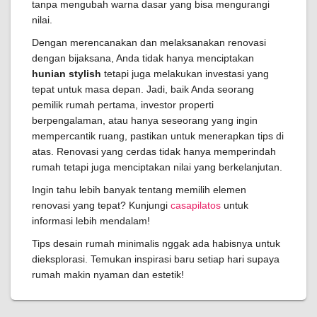
tanpa mengubah warna dasar yang bisa mengurangi
nilai.
Dengan merencanakan dan melaksanakan renovasi
dengan bijaksana, Anda tidak hanya menciptakan
hunian stylish
tetapi juga melakukan investasi yang
tepat untuk masa depan. Jadi, baik Anda seorang
pemilik rumah pertama, investor properti
berpengalaman, atau hanya seseorang yang ingin
mempercantik ruang, pastikan untuk menerapkan tips di
atas. Renovasi yang cerdas tidak hanya memperindah
rumah tetapi juga menciptakan nilai yang berkelanjutan.
Ingin tahu lebih banyak tentang memilih elemen
renovasi yang tepat? Kunjungi
casapilatos
untuk
informasi lebih mendalam!
Tips desain rumah minimalis nggak ada habisnya untuk
dieksplorasi. Temukan inspirasi baru setiap hari supaya
rumah makin nyaman dan estetik!