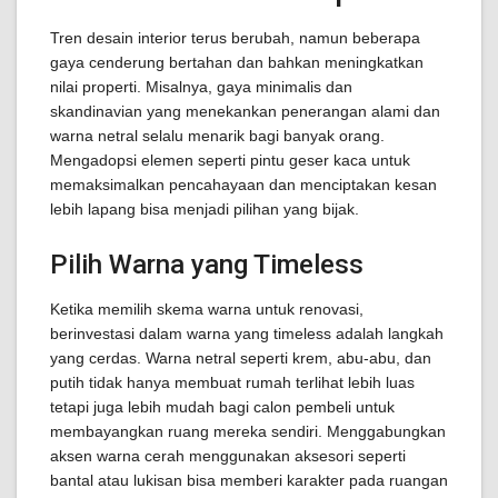
Tren desain interior terus berubah, namun beberapa
gaya cenderung bertahan dan bahkan meningkatkan
nilai properti. Misalnya, gaya minimalis dan
skandinavian yang menekankan penerangan alami dan
warna netral selalu menarik bagi banyak orang.
Mengadopsi elemen seperti pintu geser kaca untuk
memaksimalkan pencahayaan dan menciptakan kesan
lebih lapang bisa menjadi pilihan yang bijak.
Pilih Warna yang Timeless
Ketika memilih skema warna untuk renovasi,
berinvestasi dalam warna yang timeless adalah langkah
yang cerdas. Warna netral seperti krem, abu-abu, dan
putih tidak hanya membuat rumah terlihat lebih luas
tetapi juga lebih mudah bagi calon pembeli untuk
membayangkan ruang mereka sendiri. Menggabungkan
aksen warna cerah menggunakan aksesori seperti
bantal atau lukisan bisa memberi karakter pada ruangan