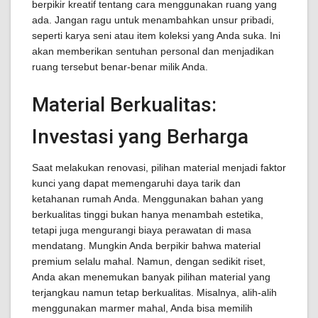
berpikir kreatif tentang cara menggunakan ruang yang
ada. Jangan ragu untuk menambahkan unsur pribadi,
seperti karya seni atau item koleksi yang Anda suka. Ini
akan memberikan sentuhan personal dan menjadikan
ruang tersebut benar-benar milik Anda.
Material Berkualitas:
Investasi yang Berharga
Saat melakukan renovasi, pilihan material menjadi faktor
kunci yang dapat memengaruhi daya tarik dan
ketahanan rumah Anda. Menggunakan bahan yang
berkualitas tinggi bukan hanya menambah estetika,
tetapi juga mengurangi biaya perawatan di masa
mendatang. Mungkin Anda berpikir bahwa material
premium selalu mahal. Namun, dengan sedikit riset,
Anda akan menemukan banyak pilihan material yang
terjangkau namun tetap berkualitas. Misalnya, alih-alih
menggunakan marmer mahal, Anda bisa memilih