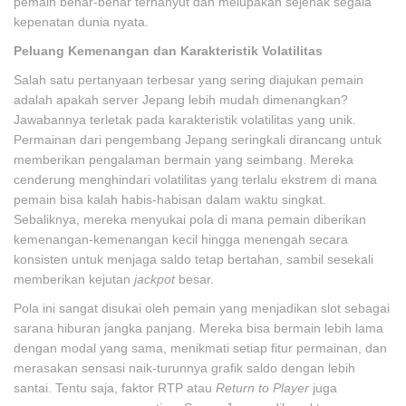
pemain benar-benar terhanyut dan melupakan sejenak segala
kepenatan dunia nyata.
Peluang Kemenangan dan Karakteristik Volatilitas
Salah satu pertanyaan terbesar yang sering diajukan pemain
adalah apakah server Jepang lebih mudah dimenangkan?
Jawabannya terletak pada karakteristik volatilitas yang unik.
Permainan dari pengembang Jepang seringkali dirancang untuk
memberikan pengalaman bermain yang seimbang. Mereka
cenderung menghindari volatilitas yang terlalu ekstrem di mana
pemain bisa kalah habis-habisan dalam waktu singkat.
Sebaliknya, mereka menyukai pola di mana pemain diberikan
kemenangan-kemenangan kecil hingga menengah secara
konsisten untuk menjaga saldo tetap bertahan, sambil sesekali
memberikan kejutan
jackpot
besar.
Pola ini sangat disukai oleh pemain yang menjadikan slot sebagai
sarana hiburan jangka panjang. Mereka bisa bermain lebih lama
dengan modal yang sama, menikmati setiap fitur permainan, dan
merasakan sensasi naik-turunnya grafik saldo dengan lebih
santai. Tentu saja, faktor RTP atau
Return to Player
juga