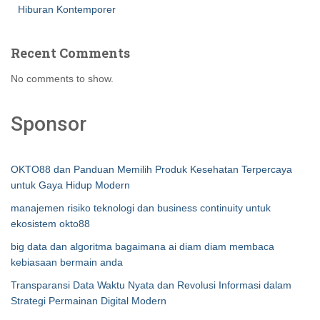
Hiburan Kontemporer
Recent Comments
No comments to show.
Sponsor
OKTO88 dan Panduan Memilih Produk Kesehatan Terpercaya
untuk Gaya Hidup Modern
manajemen risiko teknologi dan business continuity untuk
ekosistem okto88
big data dan algoritma bagaimana ai diam diam membaca
kebiasaan bermain anda
Transparansi Data Waktu Nyata dan Revolusi Informasi dalam
Strategi Permainan Digital Modern