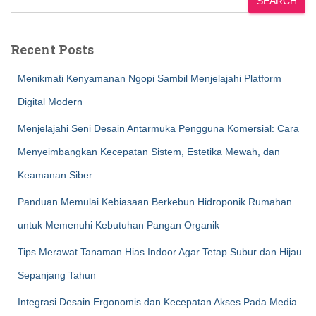
SEARCH
Recent Posts
Menikmati Kenyamanan Ngopi Sambil Menjelajahi Platform
Digital Modern
Menjelajahi Seni Desain Antarmuka Pengguna Komersial: Cara
Menyeimbangkan Kecepatan Sistem, Estetika Mewah, dan
Keamanan Siber
Panduan Memulai Kebiasaan Berkebun Hidroponik Rumahan
untuk Memenuhi Kebutuhan Pangan Organik
Tips Merawat Tanaman Hias Indoor Agar Tetap Subur dan Hijau
Sepanjang Tahun
Integrasi Desain Ergonomis dan Kecepatan Akses Pada Media