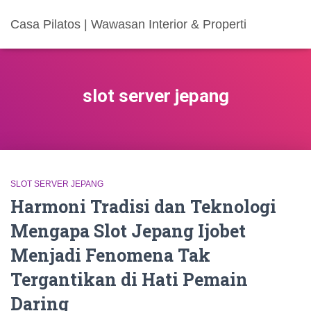
Casa Pilatos | Wawasan Interior & Properti
slot server jepang
SLOT SERVER JEPANG
Harmoni Tradisi dan Teknologi
Mengapa Slot Jepang Ijobet
Menjadi Fenomena Tak
Tergantikan di Hati Pemain
Daring