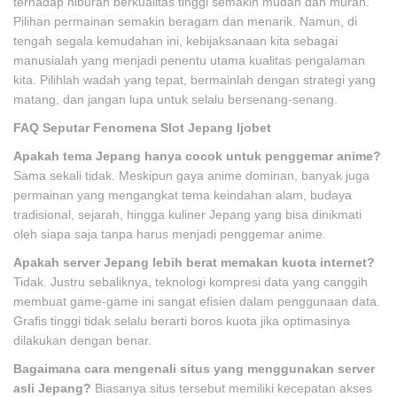
terhadap hiburan berkualitas tinggi semakin mudah dan murah.
Pilihan permainan semakin beragam dan menarik. Namun, di
tengah segala kemudahan ini, kebijaksanaan kita sebagai
manusialah yang menjadi penentu utama kualitas pengalaman
kita. Pilihlah wadah yang tepat, bermainlah dengan strategi yang
matang, dan jangan lupa untuk selalu bersenang-senang.
FAQ Seputar Fenomena Slot Jepang Ijobet
Apakah tema Jepang hanya cocok untuk penggemar anime?
Sama sekali tidak. Meskipun gaya anime dominan, banyak juga
permainan yang mengangkat tema keindahan alam, budaya
tradisional, sejarah, hingga kuliner Jepang yang bisa dinikmati
oleh siapa saja tanpa harus menjadi penggemar anime.
Apakah server Jepang lebih berat memakan kuota internet?
Tidak. Justru sebaliknya, teknologi kompresi data yang canggih
membuat game-game ini sangat efisien dalam penggunaan data.
Grafis tinggi tidak selalu berarti boros kuota jika optimasinya
dilakukan dengan benar.
Bagaimana cara mengenali situs yang menggunakan server
asli Jepang?
Biasanya situs tersebut memiliki kecepatan akses