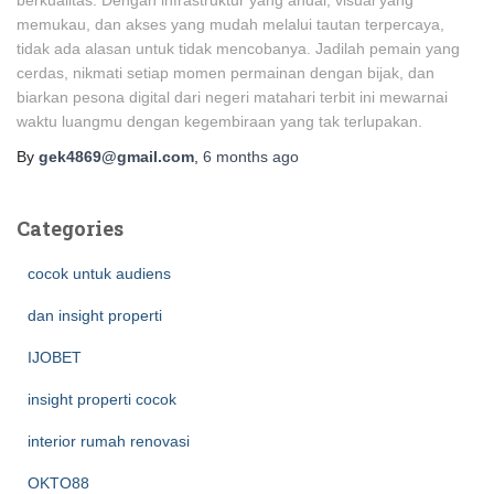
berkualitas. Dengan infrastruktur yang andal, visual yang
memukau, dan akses yang mudah melalui tautan terpercaya,
tidak ada alasan untuk tidak mencobanya. Jadilah pemain yang
cerdas, nikmati setiap momen permainan dengan bijak, dan
biarkan pesona digital dari negeri matahari terbit ini mewarnai
waktu luangmu dengan kegembiraan yang tak terlupakan.
By
gek4869@gmail.com
,
6 months
ago
Categories
cocok untuk audiens
dan insight properti
IJOBET
insight properti cocok
interior rumah renovasi
OKTO88