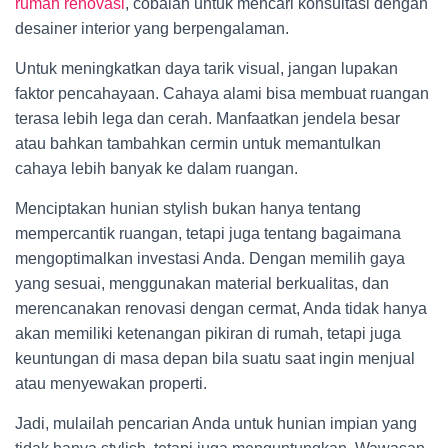
rumah renovasi
, cobalah untuk mencari konsultasi dengan
desainer interior yang berpengalaman.
Untuk meningkatkan daya tarik visual, jangan lupakan
faktor pencahayaan. Cahaya alami bisa membuat ruangan
terasa lebih lega dan cerah. Manfaatkan jendela besar
atau bahkan tambahkan cermin untuk memantulkan
cahaya lebih banyak ke dalam ruangan.
Menciptakan hunian stylish bukan hanya tentang
mempercantik ruangan, tetapi juga tentang bagaimana
mengoptimalkan investasi Anda. Dengan memilih gaya
yang sesuai, menggunakan material berkualitas, dan
merencanakan renovasi dengan cermat, Anda tidak hanya
akan memiliki ketenangan pikiran di rumah, tetapi juga
keuntungan di masa depan bila suatu saat ingin menjual
atau menyewakan properti.
Jadi, mulailah pencarian Anda untuk hunian impian yang