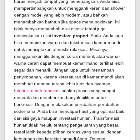
harus menjadi tempat yang menenangkan. Anda bisa
mempertimbangkan untuk mengganti keran dan shower
dengan model yang lebih modern, atau bahkan
menambahkan bathtub jika space memungkinkan. Ini
tidak hanya menambah nilai estetik tetapi juga
meningkatkan nilai
investasi properti
Anda. Anda juga
bisa memainkan warna dan tekstur kain kamar mandi
untuk menciptakan atmosfir relaksasi. Misalnya,
menggunakan tile dengan corak menarik atau warna-
warna cerah dapat membuat kamar mandi terlihat lebih
segar dan menarik. Jangan lupa untuk menambah
penyimpanan, karena keteraturan di kamar mandi akan
membuat ruangan terasa lebih luas dan nyaman.
Interior rumah renovasi
adalah proses yang sangat
menarik dan memberikan banyak pilihan untuk
berkreasi. Dengan melakukan perubahan-perubahan
sederhana, Anda bisa mencapai hasil yang optimal baik
dari sisi gaya maupun investasi hunian. Transformasi
hunian tidak melulu tentang pengeluaran yang besar,
tetapi lebih kepada pilihan cerdas yang sesuai dengan
kebutuhan dan karakter pribadi Anda. Dengan