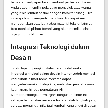
baru atau wallpaper bisa membuat perbedaan besar.
Anda dapat memilih pola yang mencolok atau warna
yang lebih lembut sesuai dengan karakter ruang. Jika
ingin go bold, mempertimbangkan dinding aksen
menggunakan batu bata atau material tekstur lainnya
bisa menjadi pilihan berani yang akan memikat siapa
saja yang melihatnya.
Integrasi Teknologi dalam
Desain
Tidak dapat dipungkiri, dalam era digital saat ini,
integrasi teknologi dalam desain interior sudah menjadi
kebutuhan. Smart home systems dapat
menyederhanakan hidup kita, mulai dari pencahayaan,
keamanan, hingga pengaturan iklim.
Mempertimbangkan **harga** bangunan pintar ini
sebagai bagian dari renovasi Anda adalah langkah yang
cerdas, mengingat nilai jual kembali yang tinggi di pasar