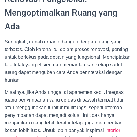
Mengoptimalkan Ruang yang
Ada
Seringkali, rumah urban dibangun dengan ruang yang
terbatas. Oleh karena itu, dalam proses renovasi, penting
untuk berfokus pada desain yang fungsional. Menciptakan
tata letak yang efisien dan memanfaatkan setiap sudut
ruang dapat mengubah cara Anda berinteraksi dengan
hunian.
Misalnya, jika Anda tinggal di apartemen kecil, integrasi
ruang penyimpanan yang cerdas di bawah tempat tidur
atau menggunakan furnitur multifungsi seperti ottoman
penyimpanan dapat menjadi solusi. Ini tidak hanya
menjadikan ruang lebih teratur tetapi juga memberikan
kesan lebih luas. Untuk lebih banyak inspirasi
interior