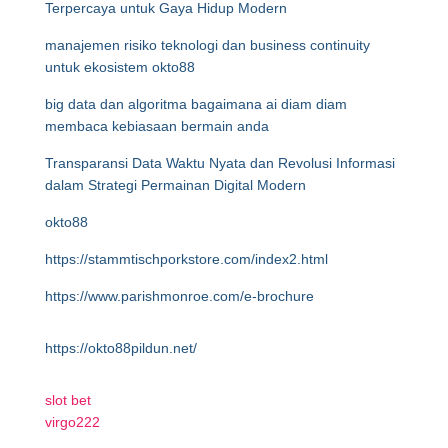
Terpercaya untuk Gaya Hidup Modern
manajemen risiko teknologi dan business continuity
untuk ekosistem okto88
big data dan algoritma bagaimana ai diam diam
membaca kebiasaan bermain anda
Transparansi Data Waktu Nyata dan Revolusi Informasi
dalam Strategi Permainan Digital Modern
okto88
https://stammtischporkstore.com/index2.html
https://www.parishmonroe.com/e-brochure
https://okto88pildun.net/
slot bet
virgo222