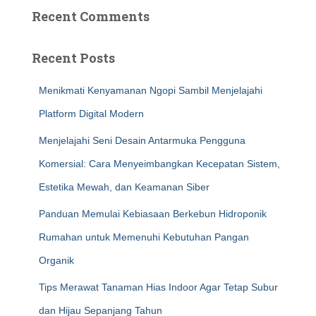
Recent Comments
Recent Posts
Menikmati Kenyamanan Ngopi Sambil Menjelajahi
Platform Digital Modern
Menjelajahi Seni Desain Antarmuka Pengguna
Komersial: Cara Menyeimbangkan Kecepatan Sistem,
Estetika Mewah, dan Keamanan Siber
Panduan Memulai Kebiasaan Berkebun Hidroponik
Rumahan untuk Memenuhi Kebutuhan Pangan
Organik
Tips Merawat Tanaman Hias Indoor Agar Tetap Subur
dan Hijau Sepanjang Tahun