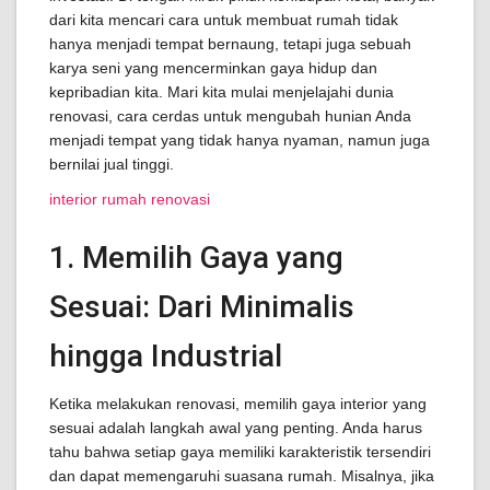
dari kita mencari cara untuk membuat rumah tidak
hanya menjadi tempat bernaung, tetapi juga sebuah
karya seni yang mencerminkan gaya hidup dan
kepribadian kita. Mari kita mulai menjelajahi dunia
renovasi, cara cerdas untuk mengubah hunian Anda
menjadi tempat yang tidak hanya nyaman, namun juga
bernilai jual tinggi.
interior rumah renovasi
1. Memilih Gaya yang
Sesuai: Dari Minimalis
hingga Industrial
Ketika melakukan renovasi, memilih gaya interior yang
sesuai adalah langkah awal yang penting. Anda harus
tahu bahwa setiap gaya memiliki karakteristik tersendiri
dan dapat memengaruhi suasana rumah. Misalnya, jika