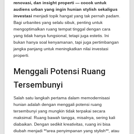
renovasi, dan insight properti — cocok untuk
audiens urban yang ingin hunian stylish sekaligus
investasi
menjadi topik hangat yang tak pernah padam.
Bagi urbanites yang selalu sibuk, penting untuk
mengoptimalkan ruang tempat tinggal dengan cara
yang tidak hanya fungsional, tetapi juga estetis. Ini
bukan hanya soal kenyamanan, tapi juga pertimbangan
jangka panjang untuk meningkatkan nilai investasi
properti.
Menggali Potensi Ruang
Tersembunyi
Salah satu langkah pertama dalam memodernisasi
hunian adalah dengan menggali potensi ruang
tersembunyi yang mungkin tidak terpakai secara
maksimal. Ruang bawah tangga, misalnya, sering kali
diabaikan. Dengan sedikit kreativitas, ruang ini bisa
diubah menjadi **area penyimpanan yang stylish**, atau