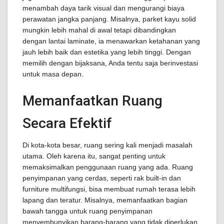
menambah daya tarik visual dan mengurangi biaya
perawatan jangka panjang. Misalnya, parket kayu solid
mungkin lebih mahal di awal tetapi dibandingkan
dengan lantai laminate, ia menawarkan ketahanan yang
jauh lebih baik dan estetika yang lebih tinggi. Dengan
memilih dengan bijaksana, Anda tentu saja berinvestasi
untuk masa depan.
Memanfaatkan Ruang
Secara Efektif
Di kota-kota besar, ruang sering kali menjadi masalah
utama. Oleh karena itu, sangat penting untuk
memaksimalkan penggunaan ruang yang ada. Ruang
penyimpanan yang cerdas, seperti rak built-in dan
furniture multifungsi, bisa membuat rumah terasa lebih
lapang dan teratur. Misalnya, memanfaatkan bagian
bawah tangga untuk ruang penyimpanan
menyembunyikan barang-barang yang tidak diperlukan