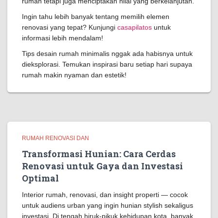
rumah tetapi juga menciptakan nilai yang berkelanjutan.
Ingin tahu lebih banyak tentang memilih elemen
renovasi yang tepat? Kunjungi
casapilatos
untuk
informasi lebih mendalam!
Tips desain rumah minimalis nggak ada habisnya untuk
dieksplorasi. Temukan inspirasi baru setiap hari supaya
rumah makin nyaman dan estetik!
RUMAH RENOVASI DAN
Transformasi Hunian: Cara Cerdas
Renovasi untuk Gaya dan Investasi
Optimal
Interior rumah, renovasi, dan insight properti — cocok
untuk audiens urban yang ingin hunian stylish sekaligus
investasi. Di tengah hiruk-pikuk kehidupan kota, banyak