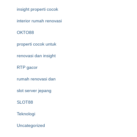
insight properti cocok
interior rumah renovasi
OKTO88
properti cocok untuk
renovasi dan insight
RTP gacor
rumah renovasi dan
slot server jepang
SLOT88
Teknologi
Uncategorized