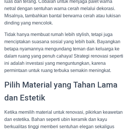
luas dan terang. Cobalah untuk menjaga palet warna
netral dengan sentuhan warna cerah melalui dekorasi.
Misalnya, tambahkan bantal berwarna cerah atau lukisan
dinding yang mencolok.
Tidak hanya membuat rumah lebih stylish, tetapi juga
menciptakan suasana sosial yang lebih baik. Bayangkan
betapa nyamannya mengundang teman dan keluarga ke
dalam ruang yang penuh cahaya! Strategi renovasi seperti
ini adalah investasi yang menguntungkan, karena
permintaan untuk ruang terbuka semakin meningkat.
Pilih Material yang Tahan Lama
dan Estetik
Ketika memilih material untuk renovasi, pikirkan keawetan
dan estetika. Bahan seperti ubin keramik dan kayu
berkualitas tinggi memberi sentuhan elegan sekaligus