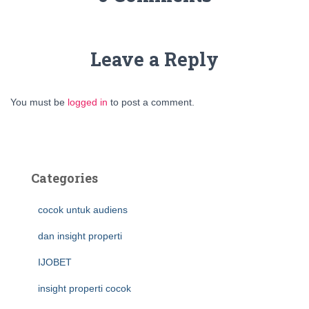
Leave a Reply
You must be
logged in
to post a comment.
Categories
cocok untuk audiens
dan insight properti
IJOBET
insight properti cocok