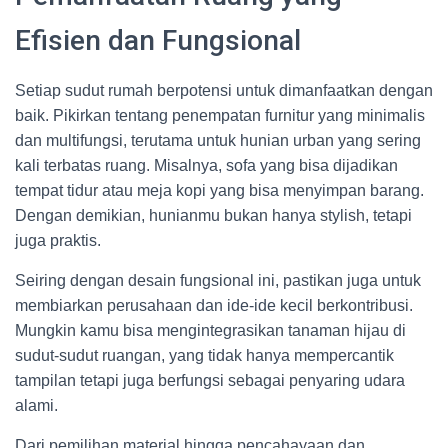
Efisien dan Fungsional
Setiap sudut rumah berpotensi untuk dimanfaatkan dengan
baik. Pikirkan tentang penempatan furnitur yang minimalis
dan multifungsi, terutama untuk hunian urban yang sering
kali terbatas ruang. Misalnya, sofa yang bisa dijadikan
tempat tidur atau meja kopi yang bisa menyimpan barang.
Dengan demikian, hunianmu bukan hanya stylish, tetapi
juga praktis.
Seiring dengan desain fungsional ini, pastikan juga untuk
membiarkan perusahaan dan ide-ide kecil berkontribusi.
Mungkin kamu bisa mengintegrasikan tanaman hijau di
sudut-sudut ruangan, yang tidak hanya mempercantik
tampilan tetapi juga berfungsi sebagai penyaring udara
alami.
Dari pemilihan material hingga pencahayaan dan