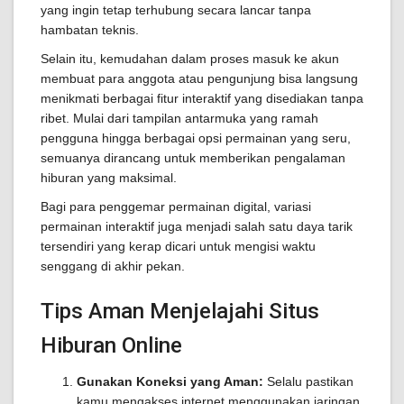
yang ingin tetap terhubung secara lancar tanpa
hambatan teknis.
Selain itu, kemudahan dalam proses masuk ke akun
membuat para anggota atau pengunjung bisa langsung
menikmati berbagai fitur interaktif yang disediakan tanpa
ribet. Mulai dari tampilan antarmuka yang ramah
pengguna hingga berbagai opsi permainan yang seru,
semuanya dirancang untuk memberikan pengalaman
hiburan yang maksimal.
Bagi para penggemar permainan digital, variasi
permainan interaktif juga menjadi salah satu daya tarik
tersendiri yang kerap dicari untuk mengisi waktu
senggang di akhir pekan.
Tips Aman Menjelajahi Situs
Hiburan Online
Gunakan Koneksi yang Aman:
Selalu pastikan
kamu mengakses internet menggunakan jaringan