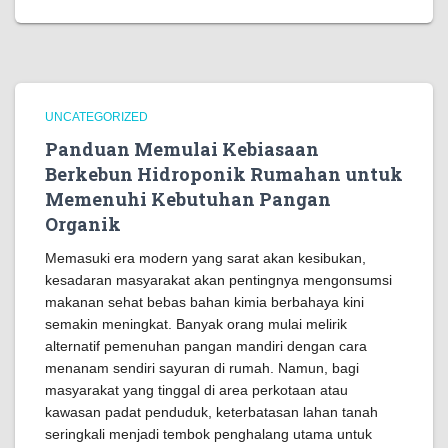
UNCATEGORIZED
Panduan Memulai Kebiasaan
Berkebun Hidroponik Rumahan untuk
Memenuhi Kebutuhan Pangan
Organik
Memasuki era modern yang sarat akan kesibukan,
kesadaran masyarakat akan pentingnya mengonsumsi
makanan sehat bebas bahan kimia berbahaya kini
semakin meningkat. Banyak orang mulai melirik
alternatif pemenuhan pangan mandiri dengan cara
menanam sendiri sayuran di rumah. Namun, bagi
masyarakat yang tinggal di area perkotaan atau
kawasan padat penduduk, keterbatasan lahan tanah
seringkali menjadi tembok penghalang utama untuk