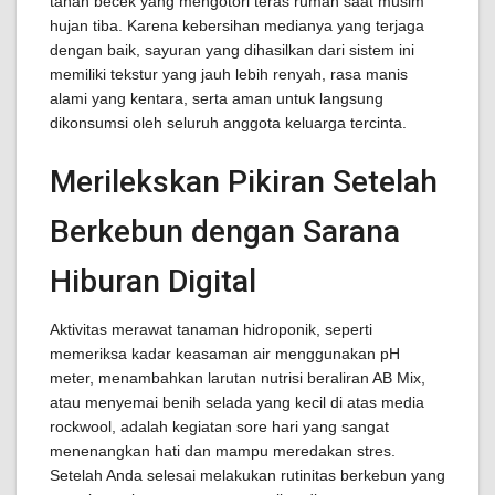
tanah becek yang mengotori teras rumah saat musim
hujan tiba. Karena kebersihan medianya yang terjaga
dengan baik, sayuran yang dihasilkan dari sistem ini
memiliki tekstur yang jauh lebih renyah, rasa manis
alami yang kentara, serta aman untuk langsung
dikonsumsi oleh seluruh anggota keluarga tercinta.
Merilekskan Pikiran Setelah
Berkebun dengan Sarana
Hiburan Digital
Aktivitas merawat tanaman hidroponik, seperti
memeriksa kadar keasaman air menggunakan pH
meter, menambahkan larutan nutrisi beraliran AB Mix,
atau menyemai benih selada yang kecil di atas media
rockwool, adalah kegiatan sore hari yang sangat
menenangkan hati dan mampu meredakan stres.
Setelah Anda selesai melakukan rutinitas berkebun yang