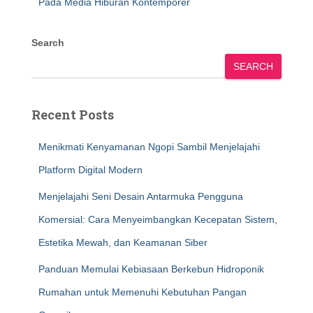
Pada Media Hiburan Kontemporer
Search
SEARCH
Recent Posts
Menikmati Kenyamanan Ngopi Sambil Menjelajahi
Platform Digital Modern
Menjelajahi Seni Desain Antarmuka Pengguna
Komersial: Cara Menyeimbangkan Kecepatan Sistem,
Estetika Mewah, dan Keamanan Siber
Panduan Memulai Kebiasaan Berkebun Hidroponik
Rumahan untuk Memenuhi Kebutuhan Pangan