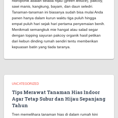
hidroponik adalah selada hijau (
green lettuce
), pakcoy,
sawi manis, kangkung, bayam, dan daun seledri.
Tanaman-tanaman ini biasanya sudah bisa mulai Anda
panen hanya dalam kurun waktu tiga puluh hingga
empat puluh hari sejak hari pertama penyemaian benih.
Menikmati semangkuk mie hangat atau salad segar
dengan topping sayuran pakcoy organik hasil petikan
dari kebun dinding rumah sendiri tentu memberikan
kepuasan batin yang tiada taranya.
UNCATEGORIZED
Tips Merawat Tanaman Hias Indoor
Agar Tetap Subur dan Hijau Sepanjang
Tahun
Tren memelihara tanaman hias di dalam rumah kini