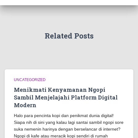
Related Posts
UNCATEGORIZED
Menikmati Kenyamanan Ngopi
Sambil Menjelajahi Platform Digital
Modern
Halo para pencinta kopi dan penikmat dunia digital!
Siapa nih di sini yang kalau lagi santai sambil ngopi sore
suka nemenin harinya dengan berselancar di internet?
Ngopi di kafe atau meracik kopi sendiri di rumah