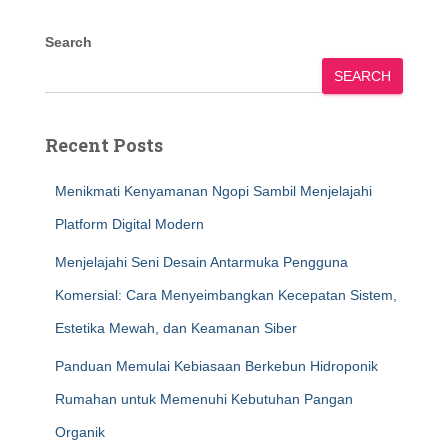
Search
SEARCH
Recent Posts
Menikmati Kenyamanan Ngopi Sambil Menjelajahi
Platform Digital Modern
Menjelajahi Seni Desain Antarmuka Pengguna
Komersial: Cara Menyeimbangkan Kecepatan Sistem,
Estetika Mewah, dan Keamanan Siber
Panduan Memulai Kebiasaan Berkebun Hidroponik
Rumahan untuk Memenuhi Kebutuhan Pangan
Organik