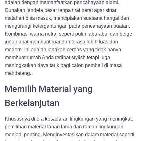
adalah dengan memanfaatkan pencahayaan alami.
Gunakan jendela besar tanpa tirai berat agar sinar
matahari bisa masuk, menciptakan suasana hangat dan
mengurangi ketergantungan pada pencahayaan buatan.
Kombinasi warna netral seperti putih, abu-abu, dan beige
juga dapat membuat ruangan terasa lebih luas dan
modern. Ini adalah langkah cerdas yang tidak hanya
membuat rumah Anda terlihat stylish tetapi juga
meningkatkan daya tarik bagi calon pembeli di masa
mendatang.
Memilih Material yang
Berkelanjutan
Khususnya di era kesadaran lingkungan yang meningkat,
pemilihan material tahan lama dan ramah lingkungan
menjadi penting. Menginvestasikan dalam material seperti