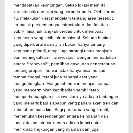
mendapatkan keuntungan. Setiap lokasi memiliki
karakteristik dan nilai yang berbeda-beda. Oleh karena
itu, melakukan riset mendalam tentang area tersebut,
termasuk perkembangan infrastruktur dan fasilitas
publik, bisa jadi langkah cerdas untuk membuat
keputusan yang lebih informasional. Sebuah hunian
yang diperbarui dan stylish bukan hanya tentang
kepuasan pribadi, tetapi juga strategi untuk menjaga
dan meningkatkan nilai investasi. Dengan memadukan
antara **renovasi**, pemilihan gaya, dan pengetahuan
tentang properti, hunian tidak hanya bisa menjadi
tempat tinggal, tetapi juga sebagai aset yang
menguntungkan. Mengubah hunian menjadi tempat
yang mencerminkan kepribadian sambil tetap
mempertimbangkan nilai investasinya adalah tantangan
yang menarik bagi siapapun yang paham akan tren dan
kebutuhan masa kini. Bagi para urban yang kreatif,
menemukan keseimbangan antara keindahan dan
fungsi dalam interior rumah adalah kunci untuk
menikmati lingkungan yang nyaman dan juga