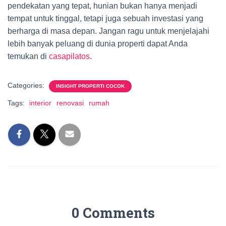
pendekatan yang tepat, hunian bukan hanya menjadi
tempat untuk tinggal, tetapi juga sebuah investasi yang
berharga di masa depan. Jangan ragu untuk menjelajahi
lebih banyak peluang di dunia properti dapat Anda
temukan di
casapilatos
.
Categories:
INSIGHT PROPERTI COCOK
Tags:
interior
renovasi
rumah
0 Comments