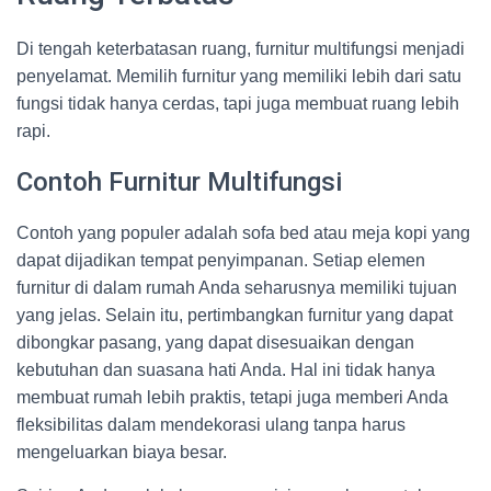
Di tengah keterbatasan ruang, furnitur multifungsi menjadi
penyelamat. Memilih furnitur yang memiliki lebih dari satu
fungsi tidak hanya cerdas, tapi juga membuat ruang lebih
rapi.
Contoh Furnitur Multifungsi
Contoh yang populer adalah sofa bed atau meja kopi yang
dapat dijadikan tempat penyimpanan. Setiap elemen
furnitur di dalam rumah Anda seharusnya memiliki tujuan
yang jelas. Selain itu, pertimbangkan furnitur yang dapat
dibongkar pasang, yang dapat disesuaikan dengan
kebutuhan dan suasana hati Anda. Hal ini tidak hanya
membuat rumah lebih praktis, tetapi juga memberi Anda
fleksibilitas dalam mendekorasi ulang tanpa harus
mengeluarkan biaya besar.