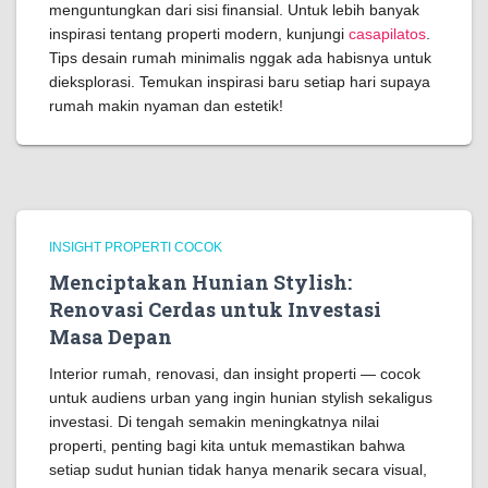
menguntungkan dari sisi finansial. Untuk lebih banyak
inspirasi tentang properti modern, kunjungi
casapilatos
.
Tips desain rumah minimalis nggak ada habisnya untuk
dieksplorasi. Temukan inspirasi baru setiap hari supaya
rumah makin nyaman dan estetik!
INSIGHT PROPERTI COCOK
Menciptakan Hunian Stylish:
Renovasi Cerdas untuk Investasi
Masa Depan
Interior rumah, renovasi, dan insight properti — cocok
untuk audiens urban yang ingin hunian stylish sekaligus
investasi. Di tengah semakin meningkatnya nilai
properti, penting bagi kita untuk memastikan bahwa
setiap sudut hunian tidak hanya menarik secara visual,