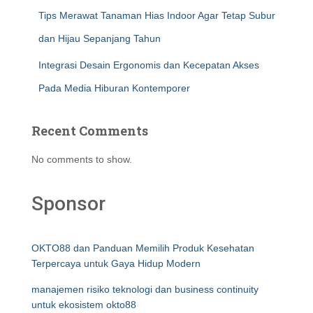
Tips Merawat Tanaman Hias Indoor Agar Tetap Subur
dan Hijau Sepanjang Tahun
Integrasi Desain Ergonomis dan Kecepatan Akses
Pada Media Hiburan Kontemporer
Recent Comments
No comments to show.
Sponsor
OKTO88 dan Panduan Memilih Produk Kesehatan
Terpercaya untuk Gaya Hidup Modern
manajemen risiko teknologi dan business continuity
untuk ekosistem okto88