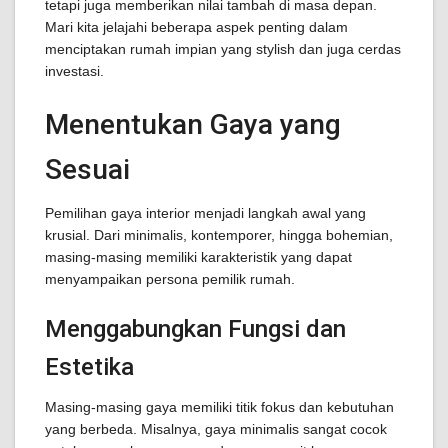
tetapi juga memberikan nilai tambah di masa depan.
Mari kita jelajahi beberapa aspek penting dalam
menciptakan rumah impian yang stylish dan juga cerdas
investasi.
Menentukan Gaya yang
Sesuai
Pemilihan gaya interior menjadi langkah awal yang
krusial. Dari minimalis, kontemporer, hingga bohemian,
masing-masing memiliki karakteristik yang dapat
menyampaikan persona pemilik rumah.
Menggabungkan Fungsi dan
Estetika
Masing-masing gaya memiliki titik fokus dan kebutuhan
yang berbeda. Misalnya, gaya minimalis sangat cocok