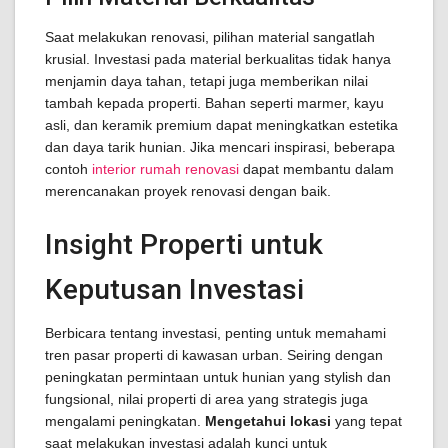
Saat melakukan renovasi, pilihan material sangatlah
krusial. Investasi pada material berkualitas tidak hanya
menjamin daya tahan, tetapi juga memberikan nilai
tambah kepada properti. Bahan seperti marmer, kayu
asli, dan keramik premium dapat meningkatkan estetika
dan daya tarik hunian. Jika mencari inspirasi, beberapa
contoh
interior rumah renovasi
dapat membantu dalam
merencanakan proyek renovasi dengan baik.
Insight Properti untuk
Keputusan Investasi
Berbicara tentang investasi, penting untuk memahami
tren pasar properti di kawasan urban. Seiring dengan
peningkatan permintaan untuk hunian yang stylish dan
fungsional, nilai properti di area yang strategis juga
mengalami peningkatan.
Mengetahui lokasi
yang tepat
saat melakukan investasi adalah kunci untuk