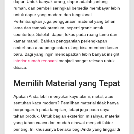
dapur. Untuk banyak orang, dapur adalah jantung
rumah, dan pembeli seringkali bersedia membayar lebih
untuk dapur yang modern dan fungsional.
Pertimbangkan juga penggunaan material yang tahan
lama dan tampak premium, seperti granit untuk
countertop. Setelah dapur, fokus pada ruang tamu dan
kamar mandi. Bahkan penggantian perlengkapan
sederhana atau pengecatan ulang bisa memberi kesan
baru. Bagi yang ingin mendapatkan lebih banyak insight,
interior rumah renovasi
menjadi sangat relevan untuk
dibaca.
Memilih Material yang Tepat
Apakah Anda lebih menyukai kayu alami, metal, atau
sentuhan kaca modern? Pemilihan material tidak hanya
berpengaruh pada tampilan, tetapi juga pada daya
tahan produk. Untuk bagian eksterior, misalnya, material
yang tahan cuaca dan mudah dirawat menjadi faktor
penting. Ini khususnya berlaku bagi Anda yang tinggal di