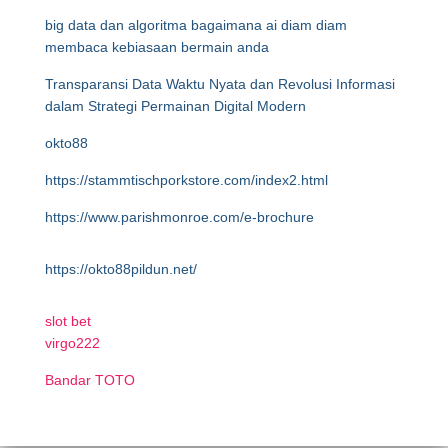
big data dan algoritma bagaimana ai diam diam
membaca kebiasaan bermain anda
Transparansi Data Waktu Nyata dan Revolusi Informasi
dalam Strategi Permainan Digital Modern
okto88
https://stammtischporkstore.com/index2.html
https://www.parishmonroe.com/e-brochure
https://okto88pildun.net/
slot bet
virgo222
Bandar TOTO