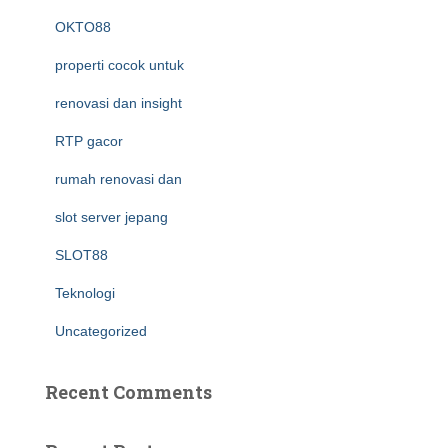
OKTO88
properti cocok untuk
renovasi dan insight
RTP gacor
rumah renovasi dan
slot server jepang
SLOT88
Teknologi
Uncategorized
Recent Comments