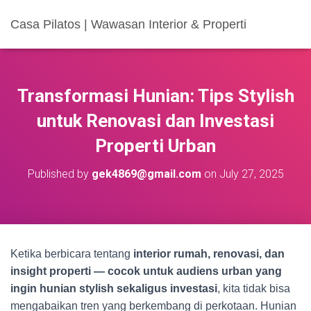
Casa Pilatos | Wawasan Interior & Properti
Transformasi Hunian: Tips Stylish
untuk Renovasi dan Investasi
Properti Urban
Published by
gek4869@gmail.com
on
July 27, 2025
Ketika berbicara tentang
interior rumah, renovasi, dan
insight properti — cocok untuk audiens urban yang
ingin hunian stylish sekaligus investasi
, kita tidak bisa
mengabaikan tren yang berkembang di perkotaan. Hunian