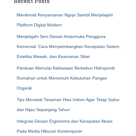
Recent Posts
Menikmati Kenyamanan Ngopi Sambil Menjelajahi
Platform Digital Modern
Menjelajahi Seni Desain Antarmuka Pengguna
Komersial: Cara Menyeimbangkan Kecepatan Sistem,
Estetika Mewah, dan Keamanan Siber
Panduan Memulai Kebiasaan Berkebun Hidroponik
Rumahan untuk Memenuhi Kebutuhan Pangan
Organik
Tips Merawat Tanaman Hias Indoor Agar Tetap Subur
dan Hijau Sepanjang Tahun
Integrasi Desain Ergonomis dan Kecepatan Akses
Pada Media Hiburan Kontemporer