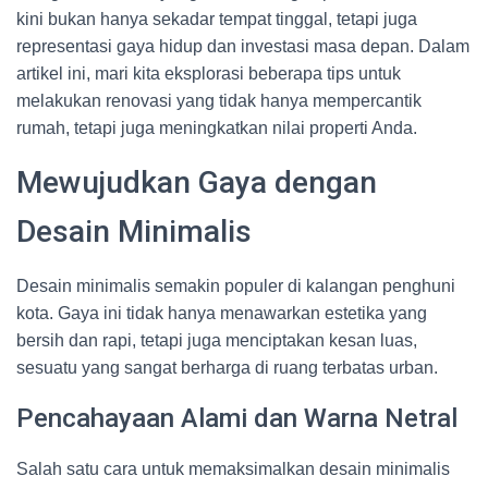
kini bukan hanya sekadar tempat tinggal, tetapi juga
representasi gaya hidup dan investasi masa depan. Dalam
artikel ini, mari kita eksplorasi beberapa tips untuk
melakukan renovasi yang tidak hanya mempercantik
rumah, tetapi juga meningkatkan nilai properti Anda.
Mewujudkan Gaya dengan
Desain Minimalis
Desain minimalis semakin populer di kalangan penghuni
kota. Gaya ini tidak hanya menawarkan estetika yang
bersih dan rapi, tetapi juga menciptakan kesan luas,
sesuatu yang sangat berharga di ruang terbatas urban.
Pencahayaan Alami dan Warna Netral
Salah satu cara untuk memaksimalkan desain minimalis