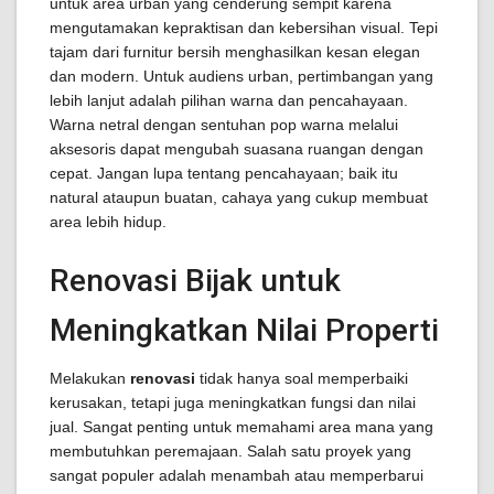
untuk area urban yang cenderung sempit karena
mengutamakan kepraktisan dan kebersihan visual. Tepi
tajam dari furnitur bersih menghasilkan kesan elegan
dan modern. Untuk audiens urban, pertimbangan yang
lebih lanjut adalah pilihan warna dan pencahayaan.
Warna netral dengan sentuhan pop warna melalui
aksesoris dapat mengubah suasana ruangan dengan
cepat. Jangan lupa tentang pencahayaan; baik itu
natural ataupun buatan, cahaya yang cukup membuat
area lebih hidup.
Renovasi Bijak untuk
Meningkatkan Nilai Properti
Melakukan
renovasi
tidak hanya soal memperbaiki
kerusakan, tetapi juga meningkatkan fungsi dan nilai
jual. Sangat penting untuk memahami area mana yang
membutuhkan peremajaan. Salah satu proyek yang
sangat populer adalah menambah atau memperbarui