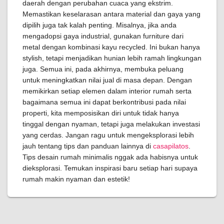
daerah dengan perubahan cuaca yang ekstrim.
Memastikan keselarasan antara material dan gaya yang
dipilih juga tak kalah penting. Misalnya, jika anda
mengadopsi gaya industrial, gunakan furniture dari
metal dengan kombinasi kayu recycled. Ini bukan hanya
stylish, tetapi menjadikan hunian lebih ramah lingkungan
juga. Semua ini, pada akhirnya, membuka peluang
untuk meningkatkan nilai jual di masa depan. Dengan
memikirkan setiap elemen dalam interior rumah serta
bagaimana semua ini dapat berkontribusi pada nilai
properti, kita memposisikan diri untuk tidak hanya
tinggal dengan nyaman, tetapi juga melakukan investasi
yang cerdas. Jangan ragu untuk mengeksplorasi lebih
jauh tentang tips dan panduan lainnya di
casapilatos
.
Tips desain rumah minimalis nggak ada habisnya untuk
dieksplorasi. Temukan inspirasi baru setiap hari supaya
rumah makin nyaman dan estetik!