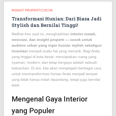
INSIGHT PROPERTI COCOK
Transformasi Hunian: Dari Biasa Jadi
Stylish dan Bernilai Tinggi!
Melihat tren saat ini, menghadirkan
interior rumah,
renovasi, dan insight properti — cocok untuk
audiens urban yang ingin hunian stylish sekaligus
investasi
menjadi suatu hal yang menarik. Bagi Anda
yang tinggal di kota besar, menciptakan ruang yang
nyaman, modern, dan tetap bergaya adalah sebuah
kebutuhan. Di sini, kita akan menjelajahi berbagai cara
untuk mentransformasi hunian Anda menjadi tempat
yang tidak hanya indah dipandang, tetapi juga bernilai
lebih.
Mengenal Gaya Interior
yang Populer