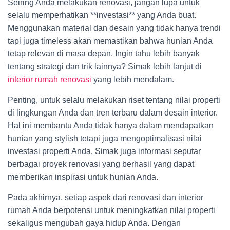
Seiring Anda melakukan renovasi, jangan lupa untuk
selalu memperhatikan **investasi** yang Anda buat.
Menggunakan material dan desain yang tidak hanya trendi
tapi juga timeless akan memastikan bahwa hunian Anda
tetap relevan di masa depan. Ingin tahu lebih banyak
tentang strategi dan trik lainnya? Simak lebih lanjut di
interior rumah renovasi
yang lebih mendalam.
Penting, untuk selalu melakukan riset tentang nilai properti
di lingkungan Anda dan tren terbaru dalam desain interior.
Hal ini membantu Anda tidak hanya dalam mendapatkan
hunian yang stylish tetapi juga mengoptimalisasi nilai
investasi properti Anda. Simak juga informasi seputar
berbagai proyek renovasi yang berhasil yang dapat
memberikan inspirasi untuk hunian Anda.
Pada akhirnya, setiap aspek dari renovasi dan interior
rumah Anda berpotensi untuk meningkatkan nilai properti
sekaligus mengubah gaya hidup Anda. Dengan