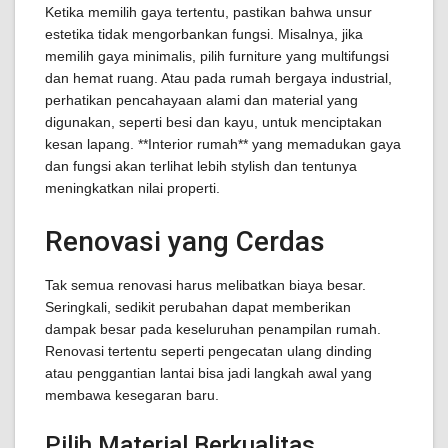
Ketika memilih gaya tertentu, pastikan bahwa unsur
estetika tidak mengorbankan fungsi. Misalnya, jika
memilih gaya minimalis, pilih furniture yang multifungsi
dan hemat ruang. Atau pada rumah bergaya industrial,
perhatikan pencahayaan alami dan material yang
digunakan, seperti besi dan kayu, untuk menciptakan
kesan lapang. **Interior rumah** yang memadukan gaya
dan fungsi akan terlihat lebih stylish dan tentunya
meningkatkan nilai properti.
Renovasi yang Cerdas
Tak semua renovasi harus melibatkan biaya besar.
Seringkali, sedikit perubahan dapat memberikan
dampak besar pada keseluruhan penampilan rumah.
Renovasi tertentu seperti pengecatan ulang dinding
atau penggantian lantai bisa jadi langkah awal yang
membawa kesegaran baru.
Pilih Material Berkualitas