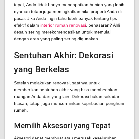
tepat, Anda tidak hanya mendapatkan hunian yang lebih
nyaman tetapi juga meningkatkan nilai properti Anda di
pasar. Jika Anda ingin tahu lebih banyak tentang tips
efektif dalam
interior rumah renovasi
, penasaran? Ahli
desain sering merekomendasikan untuk memulai
dengan area yang paling sering digunakan.
Sentuhan Akhir: Dekorasi
yang Berkelas
Setelah melakukan renovasi, saatnya untuk
memberikan sentuhan akhir yang bisa membedakan
ruangan Anda dari yang lain. Dekorasi bukan sekadar
hiasan, tetapi juga mencerminkan kepribadian penghuni
rumah.
Memilih Aksesori yang Tepat
Aksesori dapat membuat atau merusak keseluruhan