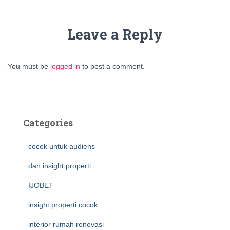
Leave a Reply
You must be
logged in
to post a comment.
Categories
cocok untuk audiens
dan insight properti
IJOBET
insight properti cocok
interior rumah renovasi