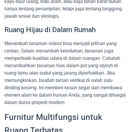
kayu daur ulang, batu alam, atau baja tahan karat bukan
hanya tentang penampilan, tetapi juga tentang tanggung
jawab sosial dan ekologis.
Ruang Hijau di Dalam Rumah
Menambah tanaman indoor bisa menjadi pilihan yang
cerdas. Selain menambah keindahan, tanaman juga
memperbaiki kualitas udara di dalam ruangan. Cobalah
menambahkan tanaman hias dalam pot yang stylish di
ruang tamu atau sudut yang jarang diperhatikan. Jika
memungkinkan, buatlah taman vertikal di salah satu
dinding kosong. Ini memberi kesan segar dan membawa
elemen alam ke dalam hunian Anda, yang sangat dihargai
dalam dunia properti modern.
Furnitur Multifungsi untuk
Ruang Terbatas