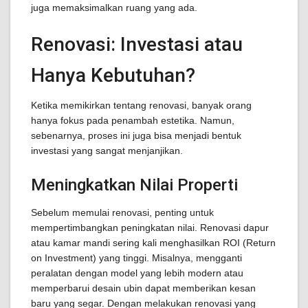
juga memaksimalkan ruang yang ada.
Renovasi: Investasi atau
Hanya Kebutuhan?
Ketika memikirkan tentang renovasi, banyak orang
hanya fokus pada penambah estetika. Namun,
sebenarnya, proses ini juga bisa menjadi bentuk
investasi yang sangat menjanjikan.
Meningkatkan Nilai Properti
Sebelum memulai renovasi, penting untuk
mempertimbangkan peningkatan nilai. Renovasi dapur
atau kamar mandi sering kali menghasilkan ROI (Return
on Investment) yang tinggi. Misalnya, mengganti
peralatan dengan model yang lebih modern atau
memperbarui desain ubin dapat memberikan kesan
baru yang segar. Dengan melakukan renovasi yang