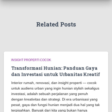
Related Posts
INSIGHT PROPERTI COCOK
Transformasi Hunian: Panduan Gaya
dan Investasi untuk Urbanitas Kreatif
Interior rumah, renovasi, dan insight properti — cocok
untuk audiens urban yang ingin hunian stylish sekaligus
investasi, adalah sebuah perjalanan yang penuh
dengan kreativitas dan strategi. Di era urbanisasi yang
pesat, gaya dan fungsi hunian menjadi dua hal yang tak
terpisahkan. Banyak dari kita yang bukan hanya