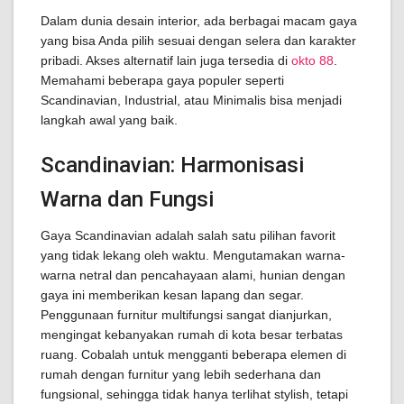
Dalam dunia desain interior, ada berbagai macam gaya
yang bisa Anda pilih sesuai dengan selera dan karakter
pribadi. Akses alternatif lain juga tersedia di
okto 88
.
Memahami beberapa gaya populer seperti
Scandinavian, Industrial, atau Minimalis bisa menjadi
langkah awal yang baik.
Scandinavian: Harmonisasi
Warna dan Fungsi
Gaya Scandinavian adalah salah satu pilihan favorit
yang tidak lekang oleh waktu. Mengutamakan warna-
warna netral dan pencahayaan alami, hunian dengan
gaya ini memberikan kesan lapang dan segar.
Penggunaan furnitur multifungsi sangat dianjurkan,
mengingat kebanyakan rumah di kota besar terbatas
ruang. Cobalah untuk mengganti beberapa elemen di
rumah dengan furnitur yang lebih sederhana dan
fungsional, sehingga tidak hanya terlihat stylish, tetapi