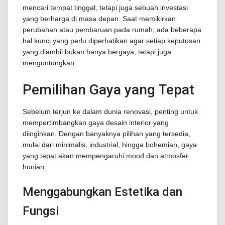
mencari tempat tinggal, tetapi juga sebuah investasi
yang berharga di masa depan. Saat memikirkan
perubahan atau pembaruan pada rumah, ada beberapa
hal kunci yang perlu diperhatikan agar setiap keputusan
yang diambil bukan hanya bergaya, tetapi juga
menguntungkan.
Pemilihan Gaya yang Tepat
Sebelum terjun ke dalam dunia renovasi, penting untuk
mempertimbangkan gaya desain interior yang
diinginkan. Dengan banyaknya pilihan yang tersedia,
mulai dari minimalis, industrial, hingga bohemian, gaya
yang tepat akan mempengaruhi mood dan atmosfer
hunian.
Menggabungkan Estetika dan
Fungsi