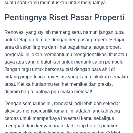
suatu saat kamu memutuskan untuk menjualnya.
Pentingnya Riset Pasar Properti
Renovasi yang stylish memang seru, namun jangan lupa
untuk tetap up-to-date dengan tren pasar properti. Pelajari
area di sekelilingmu dan lihat bagaimana harga properti
bergerak. Ini akan membantumu mengidentifikasi fitur atau
gaya apa yang dibutuhkan untuk menarik calon pembeli.
Jangan ragu untuk berkonsultasi dengan para ahli di
bidang properti agar investasi yang kamu lakukan semakin
tepat. Ketika hunianmu terlihat memikat dan praktis,
dijamin harga jualnya pun makin melesat!
Dengan semua tips ini, renovasi jadi lebih dari sekedar
aktivitas mempercantik rumah. Ini adalah langkah yang
cerdas untuk memperkaya investasi kamu sekaligus
menghadirkan kenyamanan. Jadi, siap bereksperimen,