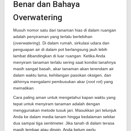
Benar dan Bahaya
Overwatering
Musuh nomor satu dari tanaman hias di dalam ruangan
adalah penyiraman yang terlalu berlebihan
(
overwatering
). Di dalam rumah, sirkulasi udara dan
penguapan air di dalam pot berlangsung jauh lebih
lambat dibandingkan di luar ruangan. Ketika Anda
menyiram tanaman terlalu sering saat kondisi tanahnya
masih sangat basah, akar tanaman akan terendam air
dalam waktu lama, kehilangan pasokan oksigen, dan
akhirnya mengalami pembusukan akar (
root rot
) yang
mematikan.
Cara paling aman untuk mengetahui kapan waktu yang
tepat untuk menyiram tanaman adalah dengan
menggunakan metode tusuk jari. Masukkan jari telunjuk
Anda ke dalam media tanam hingga kedalaman sekitar
dua sampai tiga sentimeter. Jika tanah di dalam terasa
masih lembap atau dingin, Anda belum perlu