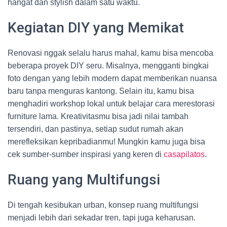
hangat dan stylish dalam satu waktu.
Kegiatan DIY yang Memikat
Renovasi nggak selalu harus mahal, kamu bisa mencoba
beberapa proyek DIY seru. Misalnya, mengganti bingkai
foto dengan yang lebih modern dapat memberikan nuansa
baru tanpa menguras kantong. Selain itu, kamu bisa
menghadiri workshop lokal untuk belajar cara merestorasi
furniture lama. Kreativitasmu bisa jadi nilai tambah
tersendiri, dan pastinya, setiap sudut rumah akan
merefleksikan kepribadianmu! Mungkin kamu juga bisa
cek sumber-sumber inspirasi yang keren di
casapilatos
.
Ruang yang Multifungsi
Di tengah kesibukan urban, konsep ruang multifungsi
menjadi lebih dari sekadar tren, tapi juga keharusan.