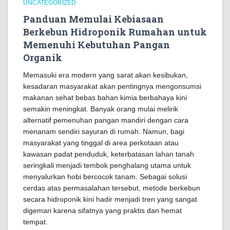
UNCATEGORIZED
Panduan Memulai Kebiasaan
Berkebun Hidroponik Rumahan untuk
Memenuhi Kebutuhan Pangan
Organik
Memasuki era modern yang sarat akan kesibukan,
kesadaran masyarakat akan pentingnya mengonsumsi
makanan sehat bebas bahan kimia berbahaya kini
semakin meningkat. Banyak orang mulai melirik
alternatif pemenuhan pangan mandiri dengan cara
menanam sendiri sayuran di rumah. Namun, bagi
masyarakat yang tinggal di area perkotaan atau
kawasan padat penduduk, keterbatasan lahan tanah
seringkali menjadi tembok penghalang utama untuk
menyalurkan hobi bercocok tanam. Sebagai solusi
cerdas atas permasalahan tersebut, metode berkebun
secara hidroponik kini hadir menjadi tren yang sangat
digemari karena sifatnya yang praktis dan hemat
tempat.