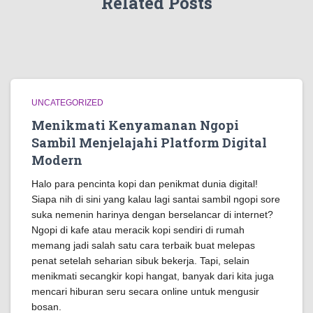
Related Posts
UNCATEGORIZED
Menikmati Kenyamanan Ngopi
Sambil Menjelajahi Platform Digital
Modern
Halo para pencinta kopi dan penikmat dunia digital!
Siapa nih di sini yang kalau lagi santai sambil ngopi sore
suka nemenin harinya dengan berselancar di internet?
Ngopi di kafe atau meracik kopi sendiri di rumah
memang jadi salah satu cara terbaik buat melepas
penat setelah seharian sibuk bekerja. Tapi, selain
menikmati secangkir kopi hangat, banyak dari kita juga
mencari hiburan seru secara online untuk mengusir
bosan.