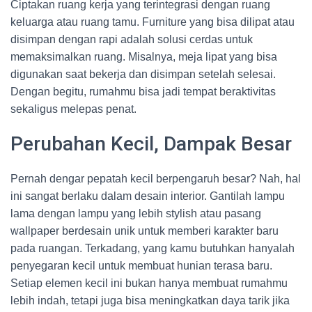
Ciptakan ruang kerja yang terintegrasi dengan ruang
keluarga atau ruang tamu. Furniture yang bisa dilipat atau
disimpan dengan rapi adalah solusi cerdas untuk
memaksimalkan ruang. Misalnya, meja lipat yang bisa
digunakan saat bekerja dan disimpan setelah selesai.
Dengan begitu, rumahmu bisa jadi tempat beraktivitas
sekaligus melepas penat.
Perubahan Kecil, Dampak Besar
Pernah dengar pepatah kecil berpengaruh besar? Nah, hal
ini sangat berlaku dalam desain interior. Gantilah lampu
lama dengan lampu yang lebih stylish atau pasang
wallpaper berdesain unik untuk memberi karakter baru
pada ruangan. Terkadang, yang kamu butuhkan hanyalah
penyegaran kecil untuk membuat hunian terasa baru.
Setiap elemen kecil ini bukan hanya membuat rumahmu
lebih indah, tetapi juga bisa meningkatkan daya tarik jika