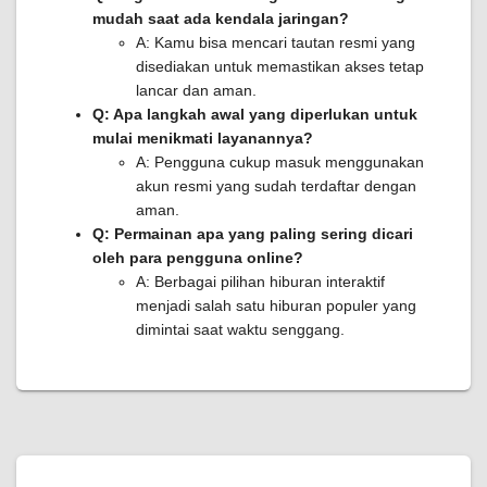
mudah saat ada kendala jaringan?
A: Kamu bisa mencari tautan resmi yang
disediakan untuk memastikan akses tetap
lancar dan aman.
Q: Apa langkah awal yang diperlukan untuk
mulai menikmati layanannya?
A: Pengguna cukup masuk menggunakan
akun resmi yang sudah terdaftar dengan
aman.
Q: Permainan apa yang paling sering dicari
oleh para pengguna online?
A: Berbagai pilihan hiburan interaktif
menjadi salah satu hiburan populer yang
dimintai saat waktu senggang.