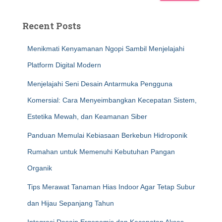
Recent Posts
Menikmati Kenyamanan Ngopi Sambil Menjelajahi
Platform Digital Modern
Menjelajahi Seni Desain Antarmuka Pengguna
Komersial: Cara Menyeimbangkan Kecepatan Sistem,
Estetika Mewah, dan Keamanan Siber
Panduan Memulai Kebiasaan Berkebun Hidroponik
Rumahan untuk Memenuhi Kebutuhan Pangan
Organik
Tips Merawat Tanaman Hias Indoor Agar Tetap Subur
dan Hijau Sepanjang Tahun