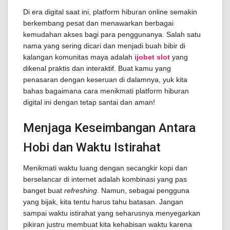
Di era digital saat ini, platform hiburan online semakin
berkembang pesat dan menawarkan berbagai
kemudahan akses bagi para penggunanya. Salah satu
nama yang sering dicari dan menjadi buah bibir di
kalangan komunitas maya adalah
ijobet slot
yang
dikenal praktis dan interaktif. Buat kamu yang
penasaran dengan keseruan di dalamnya, yuk kita
bahas bagaimana cara menikmati platform hiburan
digital ini dengan tetap santai dan aman!
Menjaga Keseimbangan Antara
Hobi dan Waktu Istirahat
Menikmati waktu luang dengan secangkir kopi dan
berselancar di internet adalah kombinasi yang pas
banget buat
refreshing
. Namun, sebagai pengguna
yang bijak, kita tentu harus tahu batasan. Jangan
sampai waktu istirahat yang seharusnya menyegarkan
pikiran justru membuat kita kehabisan waktu karena