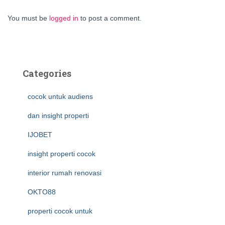
You must be
logged in
to post a comment.
Categories
cocok untuk audiens
dan insight properti
IJOBET
insight properti cocok
interior rumah renovasi
OKTO88
properti cocok untuk