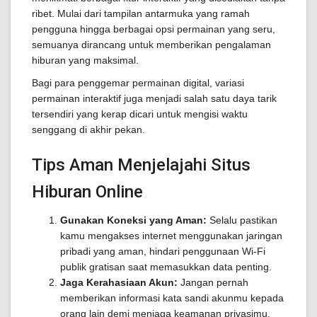
ribet. Mulai dari tampilan antarmuka yang ramah
pengguna hingga berbagai opsi permainan yang seru,
semuanya dirancang untuk memberikan pengalaman
hiburan yang maksimal.
Bagi para penggemar permainan digital, variasi
permainan interaktif juga menjadi salah satu daya tarik
tersendiri yang kerap dicari untuk mengisi waktu
senggang di akhir pekan.
Tips Aman Menjelajahi Situs
Hiburan Online
Gunakan Koneksi yang Aman:
Selalu pastikan
kamu mengakses internet menggunakan jaringan
pribadi yang aman, hindari penggunaan Wi-Fi
publik gratisan saat memasukkan data penting.
Jaga Kerahasiaan Akun:
Jangan pernah
memberikan informasi kata sandi akunmu kepada
orang lain demi menjaga keamanan privasimu.