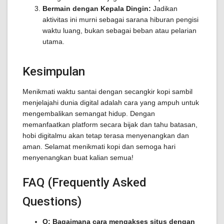
Bermain dengan Kepala Dingin:
Jadikan
aktivitas ini murni sebagai sarana hiburan pengisi
waktu luang, bukan sebagai beban atau pelarian
utama.
Kesimpulan
Menikmati waktu santai dengan secangkir kopi sambil
menjelajahi dunia digital adalah cara yang ampuh untuk
mengembalikan semangat hidup. Dengan
memanfaatkan platform secara bijak dan tahu batasan,
hobi digitalmu akan tetap terasa menyenangkan dan
aman. Selamat menikmati kopi dan semoga hari
menyenangkan buat kalian semua!
FAQ (Frequently Asked
Questions)
Q: Bagaimana cara mengakses situs dengan