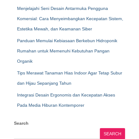
Menjelajahi Seni Desain Antarmuka Pengguna
Komersial: Cara Menyeimbangkan Kecepatan Sistem,
Estetika Mewah, dan Keamanan Siber
Panduan Memulai Kebiasaan Berkebun Hidroponik
Rumahan untuk Memenuhi Kebutuhan Pangan
Organik
Tips Merawat Tanaman Hias Indoor Agar Tetap Subur
dan Hijau Sepanjang Tahun
Integrasi Desain Ergonomis dan Kecepatan Akses
Pada Media Hiburan Kontemporer
Search
SEARCH