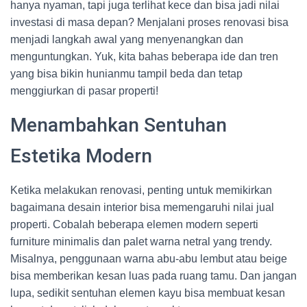
hanya nyaman, tapi juga terlihat kece dan bisa jadi nilai
investasi di masa depan? Menjalani proses renovasi bisa
menjadi langkah awal yang menyenangkan dan
menguntungkan. Yuk, kita bahas beberapa ide dan tren
yang bisa bikin hunianmu tampil beda dan tetap
menggiurkan di pasar properti!
Menambahkan Sentuhan
Estetika Modern
Ketika melakukan renovasi, penting untuk memikirkan
bagaimana desain interior bisa memengaruhi nilai jual
properti. Cobalah beberapa elemen modern seperti
furniture minimalis dan palet warna netral yang trendy.
Misalnya, penggunaan warna abu-abu lembut atau beige
bisa memberikan kesan luas pada ruang tamu. Dan jangan
lupa, sedikit sentuhan elemen kayu bisa membuat kesan