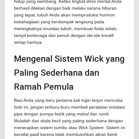
hidup yang seimbang. Ketika tingkat stres mental Anda
berhasil ditekan dengan baik melalui sarana hiburan
yang tepat, tubuh Anda akan memproduksi hormon
kebahagiaan yang berdampak langsung pada
meningkatnya imunitas tubuh, membuat Anda selalu
tampil bertenaga dan penuh dengan ide-ide kreatif
setiap harinya.
Mengenal Sistem Wick yang
Paling Sederhana dan
Ramah Pemula
Basi Anda yang baru pertama kali ingin terjun mencoba
hobi ini, jangan terburu-buru membeli peralatan instalasi
pipa dengan pompa listrik yang mahal dan rumit.
Mulailah dari skala kecil yang paling sederhana dengan
menerapkan sistem sumbu atau
Wick System
. Sistem ini
bersifat pasif karena tidak membutuhkan aliran listrik