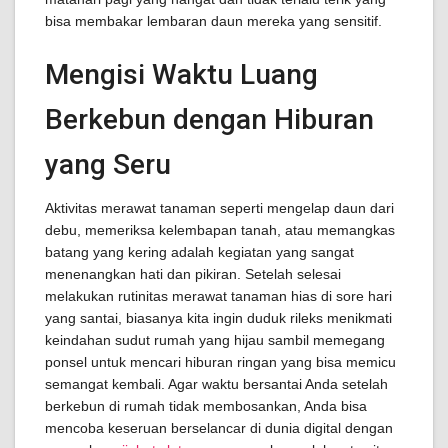
bisa membakar lembaran daun mereka yang sensitif.
Mengisi Waktu Luang
Berkebun dengan Hiburan
yang Seru
Aktivitas merawat tanaman seperti mengelap daun dari
debu, memeriksa kelembapan tanah, atau memangkas
batang yang kering adalah kegiatan yang sangat
menenangkan hati dan pikiran. Setelah selesai
melakukan rutinitas merawat tanaman hias di sore hari
yang santai, biasanya kita ingin duduk rileks menikmati
keindahan sudut rumah yang hijau sambil memegang
ponsel untuk mencari hiburan ringan yang bisa memicu
semangat kembali. Agar waktu bersantai Anda setelah
berkebun di rumah tidak membosankan, Anda bisa
mencoba keseruan berselancar di dunia digital dengan