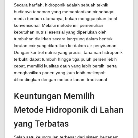
Secara harfiah, hidroponik adalah sebuah teknik
budidaya tanaman yang memanfaatkan air sebagai
media tumbuh utamanya, bukan menggunakan tanah
konvensional. Melalui metode ini, pemenuhan
kebutuhan nutrisi esensial yang diperlukan oleh
tumbuhan dialirkan secara langsung dalam bentuk
larutan cair yang dilarutkan ke dalam air penyiraman.
Dengan kontrol nutrisi yang presisi, tanaman hidroponik
terbukti dapat tumbuh hingga tiga puluh persen lebih
cepat, memiliki kualitas daun yang lebih bersih, serta
menghasilkan panen yang jauh lebih melimpah
dibandingkan dengan metode tanam tradisional.
Keuntungan Memilih
Metode Hidroponik di Lahan
yang Terbatas
Salah satu keunggulan terbesar dari sistem bertanam