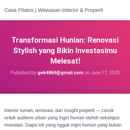
Casa Pilatos | Wawasan Interior & Properti
Transformasi Hunian: Renovasi
Stylish yang Bikin Investasimu
Melesat!
Published by
gek4869@gmail.com
on
June 17, 2025
Interior rumah, renovasi, dan insight properti — cocok
untuk audiens urban yang ingin hunian stylish sekaligus
investasi. Siapa sih yang nggak ingin hunian yang bukan