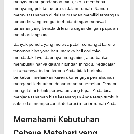
menyegarkan pandangan mata, serta membantu
menyaring polutan udara di dalam rumah. Namun,
merawat tanaman di dalam ruangan memiliki tantangan
tersendiri yang sangat berbeda dengan merawat
tanaman yang berada di luar ruangan dengan paparan
matahari langsung.
Banyak pemula yang merasa patah semangat karena
tanaman hias yang baru mereka beli dari toko
mendadak layu, daunnya menguning, atau bahkan
membusuk hanya dalam hitungan minggu. Kegagalan
ini umumnya bukan karena Anda tidak berbakat
berkebun, melainkan karena kurangnya pemahaman
mengenai kebutuhan dasar tanaman tersebut. Dengan
mengetahui teknik perawatan yang tepat, Anda bisa
menjaga tanaman hias kesayangan Anda tetap tumbuh
subur dan mempercantik dekorasi interior rumah Anda.
Memahami Kebutuhan
Cahaya Matahari yang