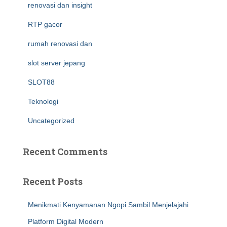
renovasi dan insight
RTP gacor
rumah renovasi dan
slot server jepang
SLOT88
Teknologi
Uncategorized
Recent Comments
Recent Posts
Menikmati Kenyamanan Ngopi Sambil Menjelajahi
Platform Digital Modern