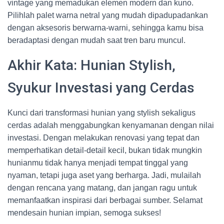
vintage yang memadukan elemen modern dan kuno.
Pilihlah palet warna netral yang mudah dipadupadankan
dengan aksesoris berwarna-warni, sehingga kamu bisa
beradaptasi dengan mudah saat tren baru muncul.
Akhir Kata: Hunian Stylish,
Syukur Investasi yang Cerdas
Kunci dari transformasi hunian yang stylish sekaligus
cerdas adalah menggabungkan kenyamanan dengan nilai
investasi. Dengan melakukan renovasi yang tepat dan
memperhatikan detail-detail kecil, bukan tidak mungkin
hunianmu tidak hanya menjadi tempat tinggal yang
nyaman, tetapi juga aset yang berharga. Jadi, mulailah
dengan rencana yang matang, dan jangan ragu untuk
memanfaatkan inspirasi dari berbagai sumber. Selamat
mendesain hunian impian, semoga sukses!