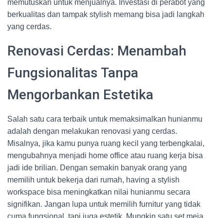
memutuskan untuk menjualnya. Investasi di perabot yang
berkualitas dan tampak stylish memang bisa jadi langkah
yang cerdas.
Renovasi Cerdas: Menambah
Fungsionalitas Tanpa
Mengorbankan Estetika
Salah satu cara terbaik untuk memaksimalkan hunianmu
adalah dengan melakukan renovasi yang cerdas.
Misalnya, jika kamu punya ruang kecil yang terbengkalai,
mengubahnya menjadi home office atau ruang kerja bisa
jadi ide brilian. Dengan semakin banyak orang yang
memilih untuk bekerja dari rumah, having a stylish
workspace bisa meningkatkan nilai hunianmu secara
signifikan. Jangan lupa untuk memilih furnitur yang tidak
cuma fungsional, tapi juga estetik. Mungkin satu set meja