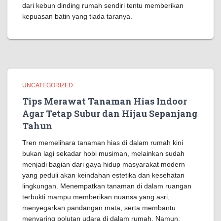
dari kebun dinding rumah sendiri tentu memberikan
kepuasan batin yang tiada taranya.
UNCATEGORIZED
Tips Merawat Tanaman Hias Indoor
Agar Tetap Subur dan Hijau Sepanjang
Tahun
Tren memelihara tanaman hias di dalam rumah kini
bukan lagi sekadar hobi musiman, melainkan sudah
menjadi bagian dari gaya hidup masyarakat modern
yang peduli akan keindahan estetika dan kesehatan
lingkungan. Menempatkan tanaman di dalam ruangan
terbukti mampu memberikan nuansa yang asri,
menyegarkan pandangan mata, serta membantu
menyaring polutan udara di dalam rumah. Namun,