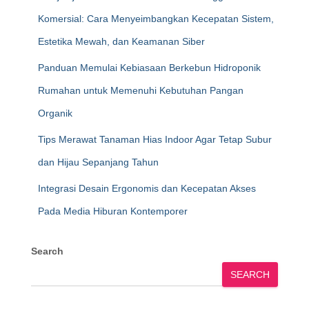
Komersial: Cara Menyeimbangkan Kecepatan Sistem,
Estetika Mewah, dan Keamanan Siber
Panduan Memulai Kebiasaan Berkebun Hidroponik
Rumahan untuk Memenuhi Kebutuhan Pangan
Organik
Tips Merawat Tanaman Hias Indoor Agar Tetap Subur
dan Hijau Sepanjang Tahun
Integrasi Desain Ergonomis dan Kecepatan Akses
Pada Media Hiburan Kontemporer
Search
SEARCH