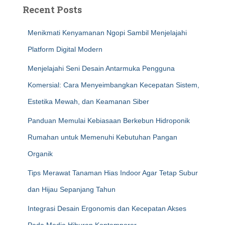
Recent Posts
Menikmati Kenyamanan Ngopi Sambil Menjelajahi
Platform Digital Modern
Menjelajahi Seni Desain Antarmuka Pengguna
Komersial: Cara Menyeimbangkan Kecepatan Sistem,
Estetika Mewah, dan Keamanan Siber
Panduan Memulai Kebiasaan Berkebun Hidroponik
Rumahan untuk Memenuhi Kebutuhan Pangan
Organik
Tips Merawat Tanaman Hias Indoor Agar Tetap Subur
dan Hijau Sepanjang Tahun
Integrasi Desain Ergonomis dan Kecepatan Akses