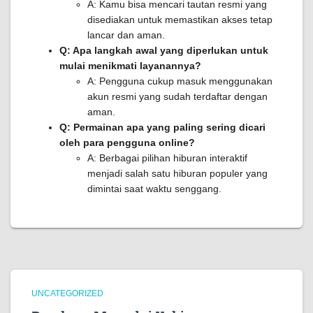
A: Kamu bisa mencari tautan resmi yang
disediakan untuk memastikan akses tetap
lancar dan aman.
Q: Apa langkah awal yang diperlukan untuk
mulai menikmati layanannya?
A: Pengguna cukup masuk menggunakan
akun resmi yang sudah terdaftar dengan
aman.
Q: Permainan apa yang paling sering dicari
oleh para pengguna online?
A: Berbagai pilihan hiburan interaktif
menjadi salah satu hiburan populer yang
dimintai saat waktu senggang.
UNCATEGORIZED