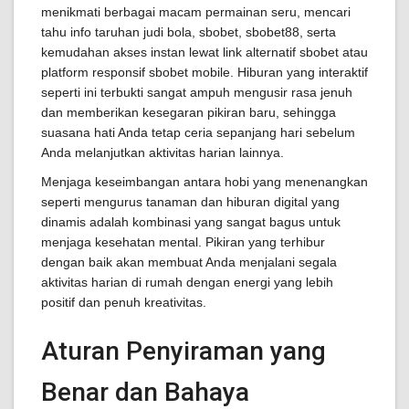
menikmati berbagai macam permainan seru, mencari
tahu info taruhan judi bola, sbobet, sbobet88, serta
kemudahan akses instan lewat link alternatif sbobet atau
platform responsif sbobet mobile. Hiburan yang interaktif
seperti ini terbukti sangat ampuh mengusir rasa jenuh
dan memberikan kesegaran pikiran baru, sehingga
suasana hati Anda tetap ceria sepanjang hari sebelum
Anda melanjutkan aktivitas harian lainnya.
Menjaga keseimbangan antara hobi yang menenangkan
seperti mengurus tanaman dan hiburan digital yang
dinamis adalah kombinasi yang sangat bagus untuk
menjaga kesehatan mental. Pikiran yang terhibur
dengan baik akan membuat Anda menjalani segala
aktivitas harian di rumah dengan energi yang lebih
positif dan penuh kreativitas.
Aturan Penyiraman yang
Benar dan Bahaya