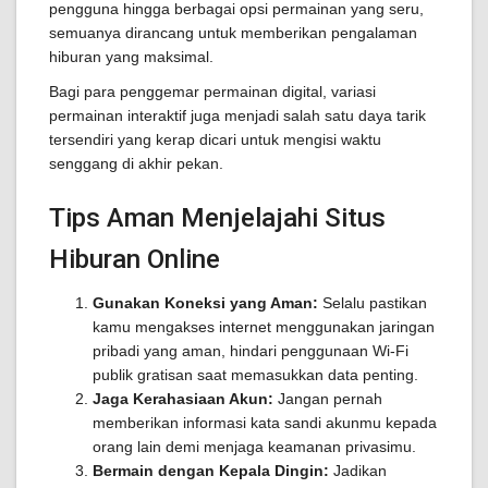
pengguna hingga berbagai opsi permainan yang seru,
semuanya dirancang untuk memberikan pengalaman
hiburan yang maksimal.
Bagi para penggemar permainan digital, variasi
permainan interaktif juga menjadi salah satu daya tarik
tersendiri yang kerap dicari untuk mengisi waktu
senggang di akhir pekan.
Tips Aman Menjelajahi Situs
Hiburan Online
Gunakan Koneksi yang Aman:
Selalu pastikan
kamu mengakses internet menggunakan jaringan
pribadi yang aman, hindari penggunaan Wi-Fi
publik gratisan saat memasukkan data penting.
Jaga Kerahasiaan Akun:
Jangan pernah
memberikan informasi kata sandi akunmu kepada
orang lain demi menjaga keamanan privasimu.
Bermain dengan Kepala Dingin:
Jadikan