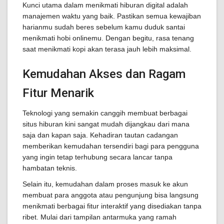
Kunci utama dalam menikmati hiburan digital adalah
manajemen waktu yang baik. Pastikan semua kewajiban
harianmu sudah beres sebelum kamu duduk santai
menikmati hobi onlinemu. Dengan begitu, rasa tenang
saat menikmati kopi akan terasa jauh lebih maksimal.
Kemudahan Akses dan Ragam
Fitur Menarik
Teknologi yang semakin canggih membuat berbagai
situs hiburan kini sangat mudah dijangkau dari mana
saja dan kapan saja. Kehadiran tautan cadangan
memberikan kemudahan tersendiri bagi para pengguna
yang ingin tetap terhubung secara lancar tanpa
hambatan teknis.
Selain itu, kemudahan dalam proses masuk ke akun
membuat para anggota atau pengunjung bisa langsung
menikmati berbagai fitur interaktif yang disediakan tanpa
ribet. Mulai dari tampilan antarmuka yang ramah