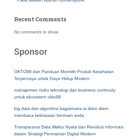
Pada Media Hiburan Kontemporer
Recent Comments
No comments to show.
Sponsor
OKTO88 dan Panduan Memilih Produk Kesehatan
Terpercaya untuk Gaya Hidup Modern
manajemen risiko teknologi dan business continuity
untuk ekosistem okto88
big data dan algoritma bagaimana ai diam diam
membaca kebiasaan bermain anda
Transparansi Data Waktu Nyata dan Revolusi Informasi
dalam Strategi Permainan Digital Modern