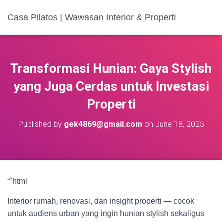
Casa Pilatos | Wawasan Interior & Properti
Transformasi Hunian: Gaya Stylish
yang Juga Cerdas untuk Investasi
Properti
Published by
gek4869@gmail.com
on
June 18, 2025
“`html
Interior rumah, renovasi, dan insight properti — cocok
untuk audiens urban yang ingin hunian stylish sekaligus