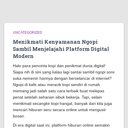
UNCATEGORIZED
Menikmati Kenyamanan Ngopi
Sambil Menjelajahi Platform Digital
Modern
Halo para pencinta kopi dan penikmat dunia digital!
Siapa nih di sini yang kalau lagi santai sambil ngopi sore
suka nemenin harinya dengan berselancar di internet?
Ngopi di kafe atau meracik kopi sendiri di rumah
memang jadi salah satu cara terbaik buat melepas
penat setelah seharian sibuk bekerja. Tapi, selain
menikmati secangkir kopi hangat, banyak dari kita juga
mencari hiburan seru secara online untuk mengusir
bosan.
Di era digital saat ini, platform hiburan online semakin