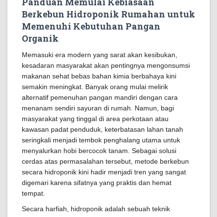
Panduan Memulai Kebiasaan
Berkebun Hidroponik Rumahan untuk
Memenuhi Kebutuhan Pangan
Organik
Memasuki era modern yang sarat akan kesibukan,
kesadaran masyarakat akan pentingnya mengonsumsi
makanan sehat bebas bahan kimia berbahaya kini
semakin meningkat. Banyak orang mulai melirik
alternatif pemenuhan pangan mandiri dengan cara
menanam sendiri sayuran di rumah. Namun, bagi
masyarakat yang tinggal di area perkotaan atau
kawasan padat penduduk, keterbatasan lahan tanah
seringkali menjadi tembok penghalang utama untuk
menyalurkan hobi bercocok tanam. Sebagai solusi
cerdas atas permasalahan tersebut, metode berkebun
secara hidroponik kini hadir menjadi tren yang sangat
digemari karena sifatnya yang praktis dan hemat
tempat.
Secara harfiah, hidroponik adalah sebuah teknik