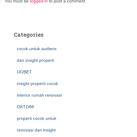
You must be
logged in
to post a comment.
Categories
cocok untuk audiens
dan insight properti
IJOBET
insight properti cocok
interior rumah renovasi
OKTO88
properti cocok untuk
renovasi dan insight