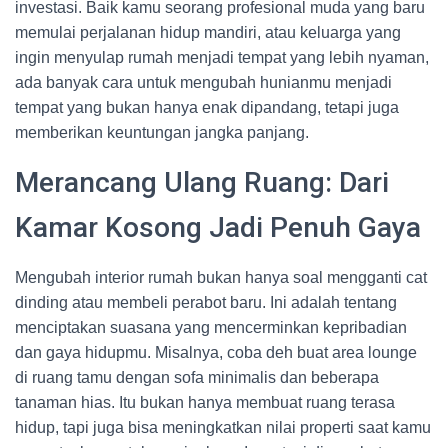
investasi. Baik kamu seorang profesional muda yang baru
memulai perjalanan hidup mandiri, atau keluarga yang
ingin menyulap rumah menjadi tempat yang lebih nyaman,
ada banyak cara untuk mengubah hunianmu menjadi
tempat yang bukan hanya enak dipandang, tetapi juga
memberikan keuntungan jangka panjang.
Merancang Ulang Ruang: Dari
Kamar Kosong Jadi Penuh Gaya
Mengubah interior rumah bukan hanya soal mengganti cat
dinding atau membeli perabot baru. Ini adalah tentang
menciptakan suasana yang mencerminkan kepribadian
dan gaya hidupmu. Misalnya, coba deh buat area lounge
di ruang tamu dengan sofa minimalis dan beberapa
tanaman hias. Itu bukan hanya membuat ruang terasa
hidup, tapi juga bisa meningkatkan nilai properti saat kamu