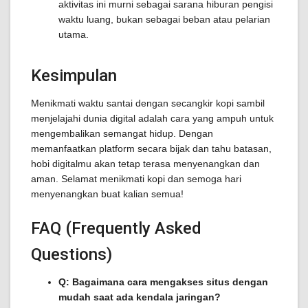
aktivitas ini murni sebagai sarana hiburan pengisi
waktu luang, bukan sebagai beban atau pelarian
utama.
Kesimpulan
Menikmati waktu santai dengan secangkir kopi sambil
menjelajahi dunia digital adalah cara yang ampuh untuk
mengembalikan semangat hidup. Dengan
memanfaatkan platform secara bijak dan tahu batasan,
hobi digitalmu akan tetap terasa menyenangkan dan
aman. Selamat menikmati kopi dan semoga hari
menyenangkan buat kalian semua!
FAQ (Frequently Asked
Questions)
Q: Bagaimana cara mengakses situs dengan
mudah saat ada kendala jaringan?