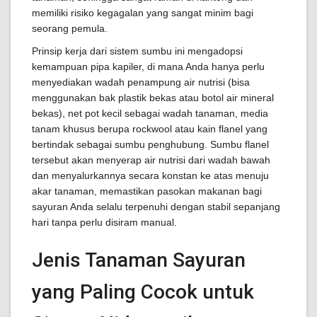
memiliki risiko kegagalan yang sangat minim bagi
seorang pemula.
Prinsip kerja dari sistem sumbu ini mengadopsi
kemampuan pipa kapiler, di mana Anda hanya perlu
menyediakan wadah penampung air nutrisi (bisa
menggunakan bak plastik bekas atau botol air mineral
bekas), net pot kecil sebagai wadah tanaman, media
tanam khusus berupa rockwool atau kain flanel yang
bertindak sebagai sumbu penghubung. Sumbu flanel
tersebut akan menyerap air nutrisi dari wadah bawah
dan menyalurkannya secara konstan ke atas menuju
akar tanaman, memastikan pasokan makanan bagi
sayuran Anda selalu terpenuhi dengan stabil sepanjang
hari tanpa perlu disiram manual.
Jenis Tanaman Sayuran
yang Paling Cocok untuk