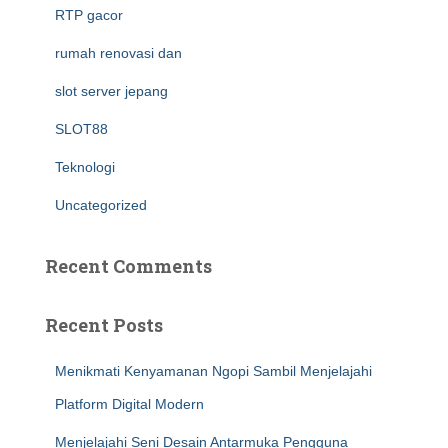
RTP gacor
rumah renovasi dan
slot server jepang
SLOT88
Teknologi
Uncategorized
Recent Comments
Recent Posts
Menikmati Kenyamanan Ngopi Sambil Menjelajahi
Platform Digital Modern
Menjelajahi Seni Desain Antarmuka Pengguna