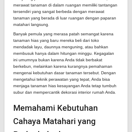
merawat tanaman di dalam ruangan memiliki tantangan
tersendiri yang sangat berbeda dengan merawat
tanaman yang berada di luar ruangan dengan paparan
matahari langsung.
Banyak pemula yang merasa patah semangat karena
tanaman hias yang baru mereka beli dari toko
mendadak layu, daunnya menguning, atau bahkan
membusuk hanya dalam hitungan minggu. Kegagalan
ini umumnya bukan karena Anda tidak berbakat
berkebun, melainkan karena kurangnya pemahaman
mengenai kebutuhan dasar tanaman tersebut. Dengan
mengetahui teknik perawatan yang tepat, Anda bisa
menjaga tanaman hias kesayangan Anda tetap tumbuh
subur dan mempercantik dekorasi interior rumah Anda.
Memahami Kebutuhan
Cahaya Matahari yang