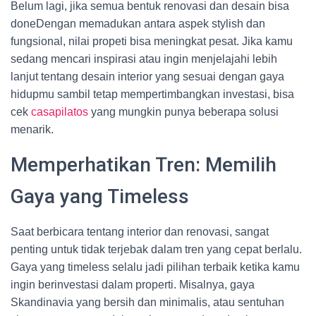
Belum lagi, jika semua bentuk renovasi dan desain bisa
doneDengan memadukan antara aspek stylish dan
fungsional, nilai propeti bisa meningkat pesat. Jika kamu
sedang mencari inspirasi atau ingin menjelajahi lebih
lanjut tentang desain interior yang sesuai dengan gaya
hidupmu sambil tetap mempertimbangkan investasi, bisa
cek
casapilatos
yang mungkin punya beberapa solusi
menarik.
Memperhatikan Tren: Memilih
Gaya yang Timeless
Saat berbicara tentang interior dan renovasi, sangat
penting untuk tidak terjebak dalam tren yang cepat berlalu.
Gaya yang timeless selalu jadi pilihan terbaik ketika kamu
ingin berinvestasi dalam properti. Misalnya, gaya
Skandinavia yang bersih dan minimalis, atau sentuhan