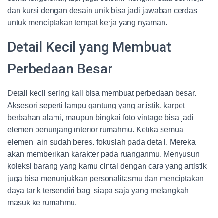
dan kursi dengan desain unik bisa jadi jawaban cerdas
untuk menciptakan tempat kerja yang nyaman.
Detail Kecil yang Membuat
Perbedaan Besar
Detail kecil sering kali bisa membuat perbedaan besar.
Aksesori seperti lampu gantung yang artistik, karpet
berbahan alami, maupun bingkai foto vintage bisa jadi
elemen penunjang interior rumahmu. Ketika semua
elemen lain sudah beres, fokuslah pada detail. Mereka
akan memberikan karakter pada ruanganmu. Menyusun
koleksi barang yang kamu cintai dengan cara yang artistik
juga bisa menunjukkan personalitasmu dan menciptakan
daya tarik tersendiri bagi siapa saja yang melangkah
masuk ke rumahmu.