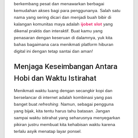
berkembang pesat dan menawarkan berbagai
kemudahan akses bagi para penggunanya. Salah satu
nama yang sering dicari dan menjadi buah bibir di
kalangan komunitas maya adalah
ijobet slot
yang
dikenal praktis dan interaktif. Buat kamu yang
penasaran dengan keseruan di dalamnya, yuk kita
bahas bagaimana cara menikmati platform hiburan
digital ini dengan tetap santai dan aman!
Menjaga Keseimbangan Antara
Hobi dan Waktu Istirahat
Menikmati waktu luang dengan secangkir kopi dan
berselancar di internet adalah kombinasi yang pas
banget buat
refreshing
. Namun, sebagai pengguna
yang bijak, kita tentu harus tahu batasan. Jangan
sampai waktu istirahat yang seharusnya menyegarkan
pikiran justru membuat kita kehabisan waktu karena
terlalu asyik menatap layar ponsel.