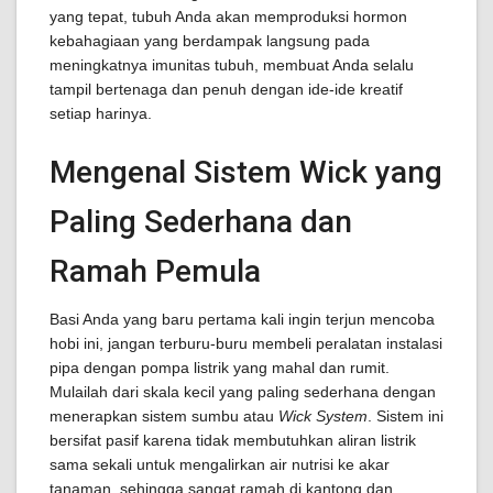
yang tepat, tubuh Anda akan memproduksi hormon
kebahagiaan yang berdampak langsung pada
meningkatnya imunitas tubuh, membuat Anda selalu
tampil bertenaga dan penuh dengan ide-ide kreatif
setiap harinya.
Mengenal Sistem Wick yang
Paling Sederhana dan
Ramah Pemula
Basi Anda yang baru pertama kali ingin terjun mencoba
hobi ini, jangan terburu-buru membeli peralatan instalasi
pipa dengan pompa listrik yang mahal dan rumit.
Mulailah dari skala kecil yang paling sederhana dengan
menerapkan sistem sumbu atau
Wick System
. Sistem ini
bersifat pasif karena tidak membutuhkan aliran listrik
sama sekali untuk mengalirkan air nutrisi ke akar
tanaman, sehingga sangat ramah di kantong dan