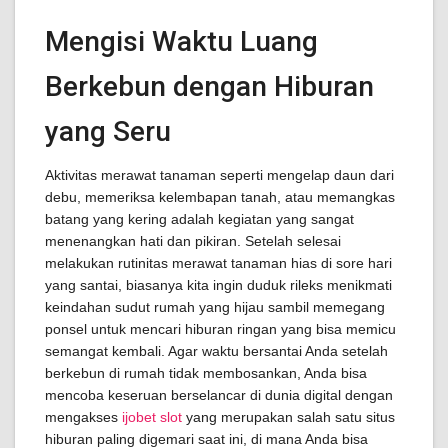
Mengisi Waktu Luang
Berkebun dengan Hiburan
yang Seru
Aktivitas merawat tanaman seperti mengelap daun dari
debu, memeriksa kelembapan tanah, atau memangkas
batang yang kering adalah kegiatan yang sangat
menenangkan hati dan pikiran. Setelah selesai
melakukan rutinitas merawat tanaman hias di sore hari
yang santai, biasanya kita ingin duduk rileks menikmati
keindahan sudut rumah yang hijau sambil memegang
ponsel untuk mencari hiburan ringan yang bisa memicu
semangat kembali. Agar waktu bersantai Anda setelah
berkebun di rumah tidak membosankan, Anda bisa
mencoba keseruan berselancar di dunia digital dengan
mengakses
ijobet slot
yang merupakan salah satu situs
hiburan paling digemari saat ini, di mana Anda bisa