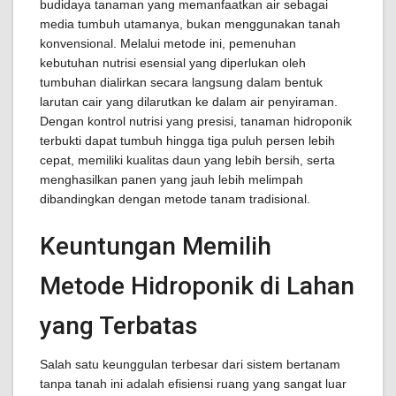
budidaya tanaman yang memanfaatkan air sebagai
media tumbuh utamanya, bukan menggunakan tanah
konvensional. Melalui metode ini, pemenuhan
kebutuhan nutrisi esensial yang diperlukan oleh
tumbuhan dialirkan secara langsung dalam bentuk
larutan cair yang dilarutkan ke dalam air penyiraman.
Dengan kontrol nutrisi yang presisi, tanaman hidroponik
terbukti dapat tumbuh hingga tiga puluh persen lebih
cepat, memiliki kualitas daun yang lebih bersih, serta
menghasilkan panen yang jauh lebih melimpah
dibandingkan dengan metode tanam tradisional.
Keuntungan Memilih
Metode Hidroponik di Lahan
yang Terbatas
Salah satu keunggulan terbesar dari sistem bertanam
tanpa tanah ini adalah efisiensi ruang yang sangat luar