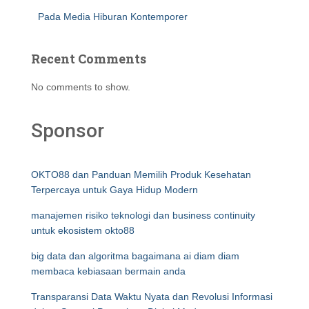
Pada Media Hiburan Kontemporer
Recent Comments
No comments to show.
Sponsor
OKTO88 dan Panduan Memilih Produk Kesehatan
Terpercaya untuk Gaya Hidup Modern
manajemen risiko teknologi dan business continuity
untuk ekosistem okto88
big data dan algoritma bagaimana ai diam diam
membaca kebiasaan bermain anda
Transparansi Data Waktu Nyata dan Revolusi Informasi