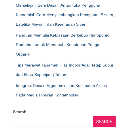
Menjelajahi Seni Desain Antarmuka Pengguna
Komersial: Cara Menyeimbangkan Kecepatan Sistem,
Estetika Mewah, dan Keamanan Siber
Panduan Memulai Kebiasaan Berkebun Hidroponik
Rumahan untuk Memenuhi Kebutuhan Pangan
Organik
Tips Merawat Tanaman Hias Indoor Agar Tetap Subur
dan Hijau Sepanjang Tahun
Integrasi Desain Ergonomis dan Kecepatan Akses
Pada Media Hiburan Kontemporer
Search
SEARCH