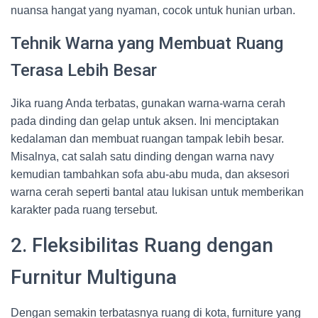
nuansa hangat yang nyaman, cocok untuk hunian urban.
Tehnik Warna yang Membuat Ruang
Terasa Lebih Besar
Jika ruang Anda terbatas, gunakan warna-warna cerah
pada dinding dan gelap untuk aksen. Ini menciptakan
kedalaman dan membuat ruangan tampak lebih besar.
Misalnya, cat salah satu dinding dengan warna navy
kemudian tambahkan sofa abu-abu muda, dan aksesori
warna cerah seperti bantal atau lukisan untuk memberikan
karakter pada ruang tersebut.
2. Fleksibilitas Ruang dengan
Furnitur Multiguna
Dengan semakin terbatasnya ruang di kota, furniture yang