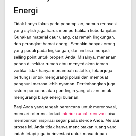
Energi
Tidak hanya fokus pada penampilan, namun renovasi
yang stylish juga harus memperhatikan keberlanjutan.
Gunakan material daur ulang, cat ramah lingkungan,
dan perangkat hemat energi. Semakin banyak orang
yang peduli pada lingkungan, dan ini bisa menjadi
selling point untuk properti Anda. Misalnya, menanam
pohon di sekitar rumah atau menyediakan taman
vertikal tidak hanya menambah estetika, tetapi juga
berfungsi untuk mengurangi polusi dan membuat
penghuni merasa lebih nyaman. Pertimbangkan juga
sistem pemanas atau pendingin yang efisien untuk
mengurangi biaya energi bulanan.
Bagi Anda yang tengah berencana untuk merenovasi,
mencari referensi terkait
interior rumah renovasi
bisa
memberikan inspirasi segar pada ide-ide Anda. Melalui
proses ini, Anda tidak hanya menciptakan ruang yang
indah tetapi juga berinvestasi untuk masa depan.