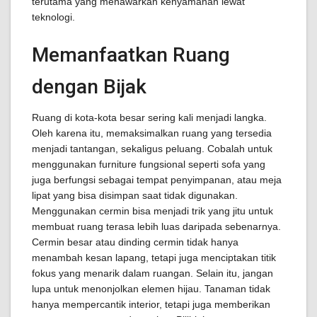
terutama yang menawarkan kenyamanan lewat
teknologi.
Memanfaatkan Ruang
dengan Bijak
Ruang di kota-kota besar sering kali menjadi langka.
Oleh karena itu, memaksimalkan ruang yang tersedia
menjadi tantangan, sekaligus peluang. Cobalah untuk
menggunakan furniture fungsional seperti sofa yang
juga berfungsi sebagai tempat penyimpanan, atau meja
lipat yang bisa disimpan saat tidak digunakan.
Menggunakan cermin bisa menjadi trik yang jitu untuk
membuat ruang terasa lebih luas daripada sebenarnya.
Cermin besar atau dinding cermin tidak hanya
menambah kesan lapang, tetapi juga menciptakan titik
fokus yang menarik dalam ruangan. Selain itu, jangan
lupa untuk menonjolkan elemen hijau. Tanaman tidak
hanya mempercantik interior, tetapi juga memberikan