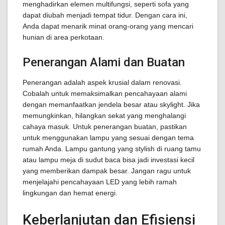
menghadirkan elemen multifungsi, seperti sofa yang
dapat diubah menjadi tempat tidur. Dengan cara ini,
Anda dapat menarik minat orang-orang yang mencari
hunian di area perkotaan.
Penerangan Alami dan Buatan
Penerangan adalah aspek krusial dalam renovasi.
Cobalah untuk memaksimalkan pencahayaan alami
dengan memanfaatkan jendela besar atau skylight. Jika
memungkinkan, hilangkan sekat yang menghalangi
cahaya masuk. Untuk penerangan buatan, pastikan
untuk menggunakan lampu yang sesuai dengan tema
rumah Anda. Lampu gantung yang stylish di ruang tamu
atau lampu meja di sudut baca bisa jadi investasi kecil
yang memberikan dampak besar. Jangan ragu untuk
menjelajahi pencahayaan LED yang lebih ramah
lingkungan dan hemat energi.
Keberlanjutan dan Efisiensi