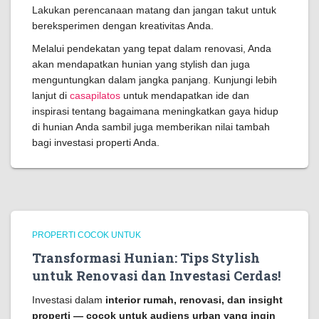
Lakukan perencanaan matang dan jangan takut untuk
bereksperimen dengan kreativitas Anda.
Melalui pendekatan yang tepat dalam renovasi, Anda
akan mendapatkan hunian yang stylish dan juga
menguntungkan dalam jangka panjang. Kunjungi lebih
lanjut di
casapilatos
untuk mendapatkan ide dan
inspirasi tentang bagaimana meningkatkan gaya hidup
di hunian Anda sambil juga memberikan nilai tambah
bagi investasi properti Anda.
PROPERTI COCOK UNTUK
Transformasi Hunian: Tips Stylish
untuk Renovasi dan Investasi Cerdas!
Investasi dalam
interior rumah, renovasi, dan insight
properti — cocok untuk audiens urban yang ingin