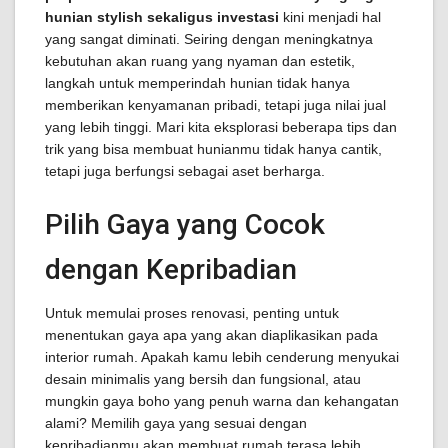
hunian stylish sekaligus investasi
kini menjadi hal
yang sangat diminati. Seiring dengan meningkatnya
kebutuhan akan ruang yang nyaman dan estetik,
langkah untuk memperindah hunian tidak hanya
memberikan kenyamanan pribadi, tetapi juga nilai jual
yang lebih tinggi. Mari kita eksplorasi beberapa tips dan
trik yang bisa membuat hunianmu tidak hanya cantik,
tetapi juga berfungsi sebagai aset berharga.
Pilih Gaya yang Cocok
dengan Kepribadian
Untuk memulai proses renovasi, penting untuk
menentukan gaya apa yang akan diaplikasikan pada
interior rumah. Apakah kamu lebih cenderung menyukai
desain minimalis yang bersih dan fungsional, atau
mungkin gaya boho yang penuh warna dan kehangatan
alami? Memilih gaya yang sesuai dengan
kepribadianmu akan membuat rumah terasa lebih