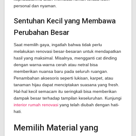
personal dan nyaman.
Sentuhan Kecil yang Membawa
Perubahan Besar
Saat memilih gaya, ingatlah bahwa tidak perlu
melakukan renovasi besar-besaran untuk mendapatkan
hasil yang maksimal. Misalnya, mengganti cat dinding
dengan warna-warna cerah atau netral bisa
memberikan nuansa baru pada seluruh ruangan.
Penambahan aksesoris seperti lukisan, karpet, atau
tanaman hijau dapat menciptakan suasana yang fresh.
Hal-hal kecil semacam itu seringkali bisa memberikan
dampak besar terhadap tampilan keseluruhan. Kunjungi
interior rumah renovasi
yang telah diubah dengan hati-
hati.
Memilih Material yang