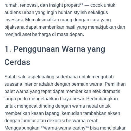
rumah, renovasi, dan insight properti** — cocok untuk
audiens urban yang ingin hunian stylish sekaligus
investasi. Memaksimalkan ruang dengan cara yang
bijaksana dapat memberikan hasil yang menakjubkan dan
menjadi aset berharga di masa depan.
1. Penggunaan Warna yang
Cerdas
Salah satu aspek paling sederhana untuk mengubah
suasana interior adalah dengan bermain warna. Pemilihan
palet warna yang tepat dapat memberikan efek dramatis
tanpa perlu mengeluarkan biaya besar. Pertimbangkan
untuk mengecat dinding dengan warna netral untuk
memberikan kesan lapang, kemudian tambahkan aksen
dengan furnitur atau dekorasi berwarna cerah.
Menggabungkan **warna-warna earthy** bisa menciptakan