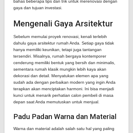
bahas beberapa tips dan trik untuk merenovasi dengan
gaya dan tujuan investasi.
Mengenali Gaya Arsitektur
Sebelum memulai proyek renovasi, kenali terlebih
dahulu gaya arsitektur rumah Anda. Setiap gaya tidak
hanya memiliki keunikan, tetapi juga tantangan
tersendiri. Misalnya, rumah bergaya kontemporer
cenderung memiliki bentuk yang bersih dan minimalis,
sementara rumah klasik mungkin lebih kaya akan
dekorasi dan detail. Menyatukan elemen apa yang
sudah ada dengan perbaikan modern yang ingin Anda
terapkan akan menciptakan harmoni. Ini bisa menjadi
kunci untuk menarik perhatian calon pembeli di masa
depan saat Anda memutuskan untuk menjual.
Padu Padan Warna dan Material
Warna dan material adalah salah satu hal yang paling