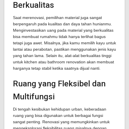
Berkualitas
Saat merenovasi, pemilihan material juga sangat
berpengaruh pada kualitas dan daya tahan hunianmu.
Menginvestasikan uang pada material yang berkualitas
bisa membuat rumahmu tidak hanya terlihat bagus
tetapi juga awet. Misalnya, jika kamu memilih kayu untuk
lantai atau perabotan, pastikan menggunakan jenis kayu
yang tahan lama. Selain itu, alat-alat berkualitas tinggi
untuk kitchen atau bathroom renovation akan membuat
harganya tetap stabil ketika saatnya dijual nanti.
Ruang yang Fleksibel dan
Multifungsi
Di tengah kesibukan kehidupan urban, keberadaan
ruang yang bisa digunakan untuk berbagai fungsi
sangat penting. Renovasi yang memungkinkan untuk
mengeksplorasi fleksibilitas ruang misalnya dengan