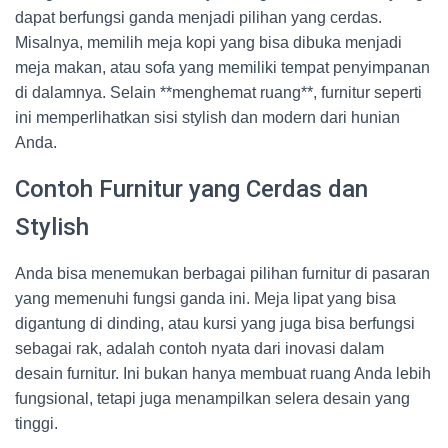
dapat berfungsi ganda menjadi pilihan yang cerdas.
Misalnya, memilih meja kopi yang bisa dibuka menjadi
meja makan, atau sofa yang memiliki tempat penyimpanan
di dalamnya. Selain **menghemat ruang**, furnitur seperti
ini memperlihatkan sisi stylish dan modern dari hunian
Anda.
Contoh Furnitur yang Cerdas dan
Stylish
Anda bisa menemukan berbagai pilihan furnitur di pasaran
yang memenuhi fungsi ganda ini. Meja lipat yang bisa
digantung di dinding, atau kursi yang juga bisa berfungsi
sebagai rak, adalah contoh nyata dari inovasi dalam
desain furnitur. Ini bukan hanya membuat ruang Anda lebih
fungsional, tetapi juga menampilkan selera desain yang
tinggi.