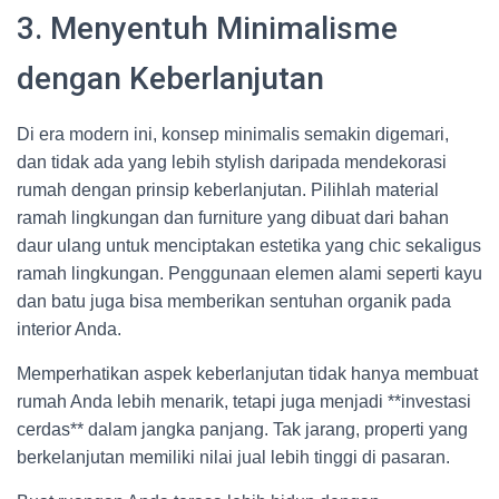
3. Menyentuh Minimalisme
dengan Keberlanjutan
Di era modern ini, konsep minimalis semakin digemari,
dan tidak ada yang lebih stylish daripada mendekorasi
rumah dengan prinsip keberlanjutan. Pilihlah material
ramah lingkungan dan furniture yang dibuat dari bahan
daur ulang untuk menciptakan estetika yang chic sekaligus
ramah lingkungan. Penggunaan elemen alami seperti kayu
dan batu juga bisa memberikan sentuhan organik pada
interior Anda.
Memperhatikan aspek keberlanjutan tidak hanya membuat
rumah Anda lebih menarik, tetapi juga menjadi **investasi
cerdas** dalam jangka panjang. Tak jarang, properti yang
berkelanjutan memiliki nilai jual lebih tinggi di pasaran.