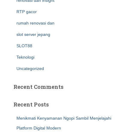
renovasi dan insight
RTP gacor
rumah renovasi dan
slot server jepang
SLOT88
Teknologi
Uncategorized
Recent Comments
Recent Posts
Menikmati Kenyamanan Ngopi Sambil Menjelajahi
Platform Digital Modern