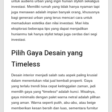
untuk audiens urban yang ingin hunian stylish sekaligus
investasi. Memiliki rumah yang tidak hanya nyaman tapi
juga menawan adalah impian banyak orang, khususnya
bagi generasi urban yang terus mencari cara untuk
memadukan estetika dan nilai investasi. Mari kita
eksplorasi beberapa tips yang dapat menjadikan
hunianmu tak hanya stylist tetapi juga cerdas dari segi
investasi.
Pilih Gaya Desain yang
Timeless
Desain interior menjadi salah satu aspek paling krusial
dalam menentukan nilai jual kembali properti. Gaya
yang terlalu trendi bisa cepat ketinggalan zaman, jadi
memilih gaya yang *timeless* adalah kunci. Misalnya,
gaya minimalis dengan palet warna netral adalah pilihan
yang aman. Warna seperti putih, abu-abu, atau beige
memberikan kesan bersih dan luas, sementara furnitur