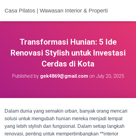
Casa Pilatos | Wawasan Interior & Properti
Transformasi Hunian: 5 Ide
Renovasi Stylish untuk Investasi
Cerdas di Kota
Published by
gek4869@gmail.com
on
July 20, 2025
Dalam dunia yang semakin urban, banyak orang mencari
solusi untuk mengubah hunian mereka menjadi tempat
yang lebih stylish dan fungsional. Dalam setiap langkah
renovasi, penting untuk mempertimbangkan **interior