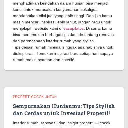
menghadirkan keindahan dalam hunian bisa menjadi
kunci untuk merasakan kenyamanan sekaligus
mendapatkan nilai jual yang lebih tinggi. Dan jika kamu
masih mencari inspirasi lebih lanjut, jangan ragu untuk
menjelajahi website kami di
casapilatos
. Di sana, kamu
bisa menemukan berbagai tips dan ide tentang renovasi
dan perencanaan interior rumah yang stylish.
Tips desain rumah minimalis nggak ada habisnya untuk
dieksplorasi. Temukan inspirasi baru setiap hari supaya
rumah makin nyaman dan estetik!
PROPERTI COCOK UNTUK
Sempurnakan Hunianmu: Tips Stylish
dan Cerdas untuk Investasi Properti!
Interior rumah, renovasi, dan insight properti — cocok