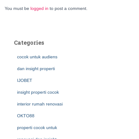
You must be
logged in
to post a comment.
Categories
cocok untuk audiens
dan insight properti
IJOBET
insight properti cocok
interior rumah renovasi
OKTO88
properti cocok untuk