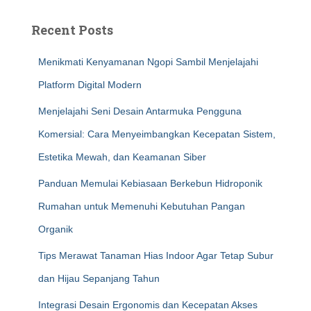
Recent Posts
Menikmati Kenyamanan Ngopi Sambil Menjelajahi
Platform Digital Modern
Menjelajahi Seni Desain Antarmuka Pengguna
Komersial: Cara Menyeimbangkan Kecepatan Sistem,
Estetika Mewah, dan Keamanan Siber
Panduan Memulai Kebiasaan Berkebun Hidroponik
Rumahan untuk Memenuhi Kebutuhan Pangan
Organik
Tips Merawat Tanaman Hias Indoor Agar Tetap Subur
dan Hijau Sepanjang Tahun
Integrasi Desain Ergonomis dan Kecepatan Akses