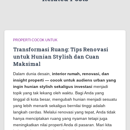
PROPERTI COCOK UNTUK
Transformasi Ruang: Tips Renovasi
untuk Hunian Stylish dan Cuan
Maksimal
Dalam dunia desain,
interior rumah, renovasi, dan
insight properti — cocok untuk audiens urban yang
ingin hunian stylish sekaligus investasi
menjadi
topik yang tak lekang oleh waktu. Bagi Anda yang
tinggal di kota besar, mengubah hunian menjadi sesuatu
yang lebih menarik sekaligus bernilai tinggi adalah
langkah cerdas. Melalui renovasi yang tepat, Anda tidak
hanya menciptakan ruang yang nyaman tetapi juga
meningkatkan nilai properti Anda di pasaran. Mari kita