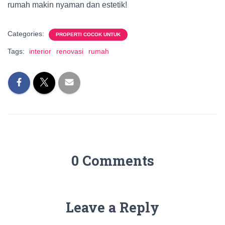
rumah makin nyaman dan estetik!
Categories:
PROPERTI COCOK UNTUK
Tags:
interior
renovasi
rumah
0 Comments
Leave a Reply