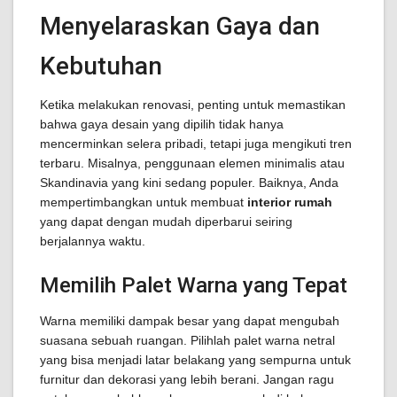
Menyelaraskan Gaya dan
Kebutuhan
Ketika melakukan renovasi, penting untuk memastikan
bahwa gaya desain yang dipilih tidak hanya
mencerminkan selera pribadi, tetapi juga mengikuti tren
terbaru. Misalnya, penggunaan elemen minimalis atau
Skandinavia yang kini sedang populer. Baiknya, Anda
mempertimbangkan untuk membuat
interior rumah
yang dapat dengan mudah diperbarui seiring
berjalannya waktu.
Memilih Palet Warna yang Tepat
Warna memiliki dampak besar yang dapat mengubah
suasana sebuah ruangan. Pilihlah palet warna netral
yang bisa menjadi latar belakang yang sempurna untuk
furnitur dan dekorasi yang lebih berani. Jangan ragu