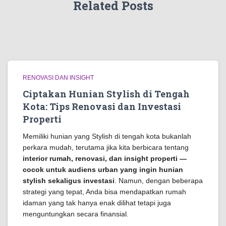
Related Posts
RENOVASI DAN INSIGHT
Ciptakan Hunian Stylish di Tengah
Kota: Tips Renovasi dan Investasi
Properti
Memiliki hunian yang Stylish di tengah kota bukanlah
perkara mudah, terutama jika kita berbicara tentang
interior rumah, renovasi, dan insight properti —
cocok untuk audiens urban yang ingin hunian
stylish sekaligus investasi
. Namun, dengan beberapa
strategi yang tepat, Anda bisa mendapatkan rumah
idaman yang tak hanya enak dilihat tetapi juga
menguntungkan secara finansial.