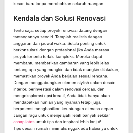
kesan baru tanpa merobohkan seluruh ruangan.
Kendala dan Solusi Renovasi
Tentu saja, setiap proyek renovasi datang dengan
tantangannya sendiri. Tetaplah realistis dengan
anggaran dan jadwal waktu. Selalu penting untuk
berkonsultasi dengan profesional jika Anda merasa
proyek tertentu terlalu kompleks. Mereka dapat
membantu memberikan gambaran yang lebih jelas
tentang apa yang mungkin dan tidak mungkin dilakukan,
memastikan proyek Anda berjalan sesuai rencana.
Dengan menggabungkan elemen stylish dalam desain
interior, berinvestasi dalam renovasi cerdas, dan
mengeksplorasi opsi kreatif, Anda tidak hanya akan
mendapatkan hunian yang nyaman tetapi juga
berpotensi menghasilkan keuntungan di masa depan.
Jangan ragu untuk menjelajahi lebih banyak sekitar
casapilatos
untuk tips dan inspirasi lebih lanjut!
Tips desain rumah minimalis nggak ada habisnya untuk