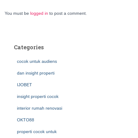
You must be
logged in
to post a comment.
Categories
cocok untuk audiens
dan insight properti
IJOBET
insight properti cocok
interior rumah renovasi
OKTO88
properti cocok untuk