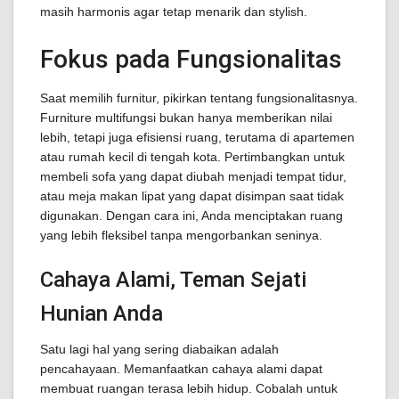
masih harmonis agar tetap menarik dan stylish.
Fokus pada Fungsionalitas
Saat memilih furnitur, pikirkan tentang fungsionalitasnya.
Furniture multifungsi bukan hanya memberikan nilai
lebih, tetapi juga efisiensi ruang, terutama di apartemen
atau rumah kecil di tengah kota. Pertimbangkan untuk
membeli sofa yang dapat diubah menjadi tempat tidur,
atau meja makan lipat yang dapat disimpan saat tidak
digunakan. Dengan cara ini, Anda menciptakan ruang
yang lebih fleksibel tanpa mengorbankan seninya.
Cahaya Alami, Teman Sejati
Hunian Anda
Satu lagi hal yang sering diabaikan adalah
pencahayaan. Memanfaatkan cahaya alami dapat
membuat ruangan terasa lebih hidup. Cobalah untuk