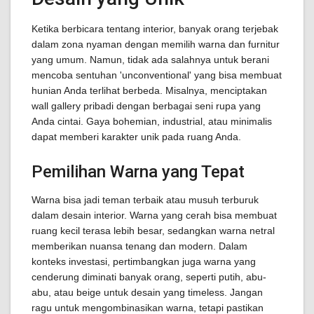
Ketika berbicara tentang interior, banyak orang terjebak
dalam zona nyaman dengan memilih warna dan furnitur
yang umum. Namun, tidak ada salahnya untuk berani
mencoba sentuhan 'unconventional' yang bisa membuat
hunian Anda terlihat berbeda. Misalnya, menciptakan
wall gallery pribadi dengan berbagai seni rupa yang
Anda cintai. Gaya bohemian, industrial, atau minimalis
dapat memberi karakter unik pada ruang Anda.
Pemilihan Warna yang Tepat
Warna bisa jadi teman terbaik atau musuh terburuk
dalam desain interior. Warna yang cerah bisa membuat
ruang kecil terasa lebih besar, sedangkan warna netral
memberikan nuansa tenang dan modern. Dalam
konteks investasi, pertimbangkan juga warna yang
cenderung diminati banyak orang, seperti putih, abu-
abu, atau beige untuk desain yang timeless. Jangan
ragu untuk mengombinasikan warna, tetapi pastikan