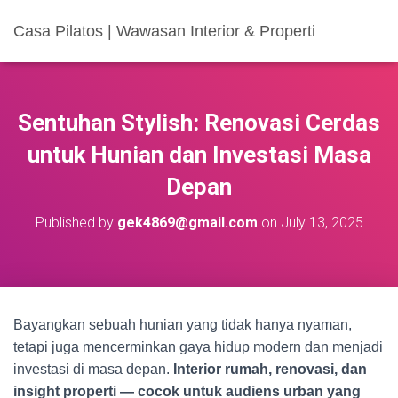
Casa Pilatos | Wawasan Interior & Properti
Sentuhan Stylish: Renovasi Cerdas
untuk Hunian dan Investasi Masa
Depan
Published by
gek4869@gmail.com
on
July 13, 2025
Bayangkan sebuah hunian yang tidak hanya nyaman,
tetapi juga mencerminkan gaya hidup modern dan menjadi
investasi di masa depan.
Interior rumah, renovasi, dan
insight properti — cocok untuk audiens urban yang