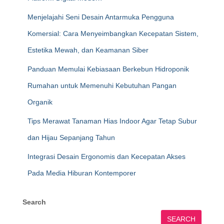
Menjelajahi Seni Desain Antarmuka Pengguna
Komersial: Cara Menyeimbangkan Kecepatan Sistem,
Estetika Mewah, dan Keamanan Siber
Panduan Memulai Kebiasaan Berkebun Hidroponik
Rumahan untuk Memenuhi Kebutuhan Pangan
Organik
Tips Merawat Tanaman Hias Indoor Agar Tetap Subur
dan Hijau Sepanjang Tahun
Integrasi Desain Ergonomis dan Kecepatan Akses
Pada Media Hiburan Kontemporer
Search
SEARCH