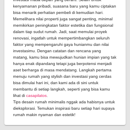
kenyamanan pribadi, suasana baru yang kamu ciptakan
bisa menarik perhatian pembeli di kemudian hari.
Memelihara nilai properti juga sangat penting, minimal
memikirkan peningkatan faktor estetika dan fungsional
dalam tiap sudut rumah. Jadi, saat memulai proyek
renovasi, ingatlah untuk mempertimbangkan seluruh
faktor yang mempengaruhi gaya hunianmu dan nilai
investasimu. Dengan catatan dan rencana yang
matang, kamu bisa mewujudkan hunian impian yang tak
hanya enak dipandang tetapi juga berpotensi menjadi
aset berharga di masa mendatang. Langkah pertama
menuju rumah yang stylish dan investasi yang cerdas
bisa dimulai hari ini, dan kami ada di sini untuk
membantu di setiap langkah, seperti yang bisa kamu
lihat di
casapilatos
.
Tips desain rumah minimalis nggak ada habisnya untuk
dieksplorasi. Temukan inspirasi baru setiap hari supaya
rumah makin nyaman dan estetik!