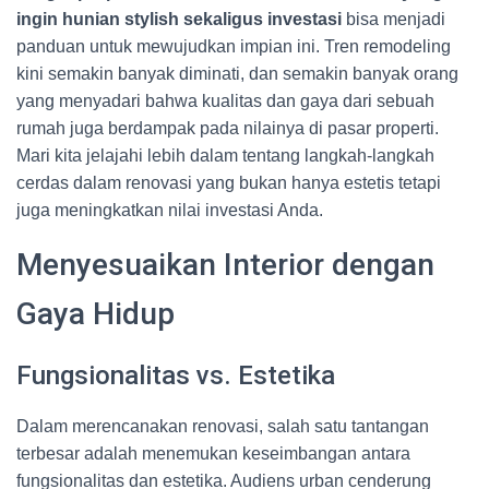
ingin hunian stylish sekaligus investasi
bisa menjadi
panduan untuk mewujudkan impian ini. Tren remodeling
kini semakin banyak diminati, dan semakin banyak orang
yang menyadari bahwa kualitas dan gaya dari sebuah
rumah juga berdampak pada nilainya di pasar properti.
Mari kita jelajahi lebih dalam tentang langkah-langkah
cerdas dalam renovasi yang bukan hanya estetis tetapi
juga meningkatkan nilai investasi Anda.
Menyesuaikan Interior dengan
Gaya Hidup
Fungsionalitas vs. Estetika
Dalam merencanakan renovasi, salah satu tantangan
terbesar adalah menemukan keseimbangan antara
fungsionalitas dan estetika. Audiens urban cenderung