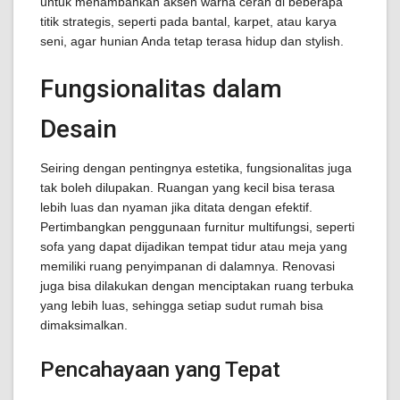
untuk menambahkan aksen warna cerah di beberapa
titik strategis, seperti pada bantal, karpet, atau karya
seni, agar hunian Anda tetap terasa hidup dan stylish.
Fungsionalitas dalam
Desain
Seiring dengan pentingnya estetika, fungsionalitas juga
tak boleh dilupakan. Ruangan yang kecil bisa terasa
lebih luas dan nyaman jika ditata dengan efektif.
Pertimbangkan penggunaan furnitur multifungsi, seperti
sofa yang dapat dijadikan tempat tidur atau meja yang
memiliki ruang penyimpanan di dalamnya. Renovasi
juga bisa dilakukan dengan menciptakan ruang terbuka
yang lebih luas, sehingga setiap sudut rumah bisa
dimaksimalkan.
Pencahayaan yang Tepat