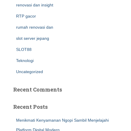
renovasi dan insight
RTP gacor
rumah renovasi dan
slot server jepang
SLOT88
Teknologi
Uncategorized
Recent Comments
Recent Posts
Menikmati Kenyamanan Ngopi Sambil Menjelajahi
Platform Digital Modern