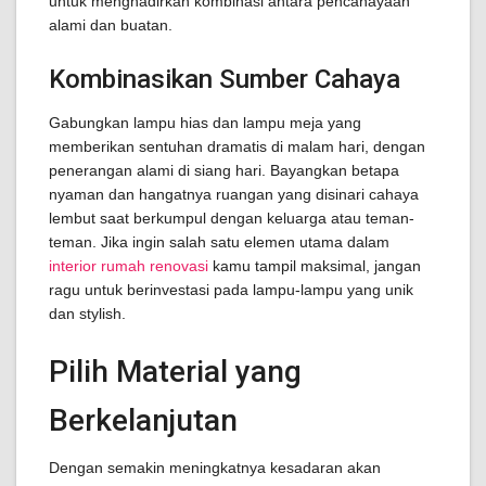
untuk menghadirkan kombinasi antara pencahayaan
alami dan buatan.
Kombinasikan Sumber Cahaya
Gabungkan lampu hias dan lampu meja yang
memberikan sentuhan dramatis di malam hari, dengan
penerangan alami di siang hari. Bayangkan betapa
nyaman dan hangatnya ruangan yang disinari cahaya
lembut saat berkumpul dengan keluarga atau teman-
teman. Jika ingin salah satu elemen utama dalam
interior rumah renovasi
kamu tampil maksimal, jangan
ragu untuk berinvestasi pada lampu-lampu yang unik
dan stylish.
Pilih Material yang
Berkelanjutan
Dengan semakin meningkatnya kesadaran akan