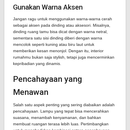
Gunakan Warna Aksen
Jangan ragu untuk menggunakan warna-warna cerah
sebagai aksen pada dinding atau aksesori. Misalnya,
dinding ruang tamu bisa dicat dengan warna netral,
sementara satu sisi dinding diberi dengan warna
mencolok seperti kuning atau biru laut untuk
memberikan kesan menonjol. Dengan itu, interior
rumahmu bukan saja stylish, tetapi juga mencerminkan
kepribadian yang dinamis.
Pencahayaan yang
Menawan
Salah satu aspek penting yang sering diabaikan adalah
pencahayaan. Lampu yang tepat bisa mencerahkan
suasana, menambah kenyamanan, dan bahkan
membuat ruangan terasa lebih luas. Pertimbangkan