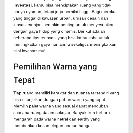
investasi
, kamu bisa menciptakan ruang yang tidak
hanya nyaman, tetapi juga bernilai tinggi. Bagi mereka
yang tinggal di kawasan urban, urusan desain dan
inovasi menjadi semakin penting untuk menyesuaikan
dengan gaya hidup yang dinamis. Berikut adalah
beberapa tips renovasi yang bisa kamu coba untuk
meningkatkan gaya hunianmu sekaligus meningkatkan
nilai investasimu!
Pemilihan Warna yang
Tepat
Tiap ruang memiliki karakter dan nuansa tersendiri yang
bisa ditonjolkan dengan pilihan warna yang tepat.
Memilih palet warna yang sesuai dapat mengubah
suasana ruang dalam sekejap. Banyak tren terbaru
mengarah pada warna netral dan earthy yang
memberikan kesan elegan namun hangat.