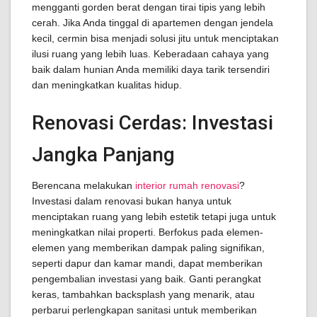
mengganti gorden berat dengan tirai tipis yang lebih
cerah. Jika Anda tinggal di apartemen dengan jendela
kecil, cermin bisa menjadi solusi jitu untuk menciptakan
ilusi ruang yang lebih luas. Keberadaan cahaya yang
baik dalam hunian Anda memiliki daya tarik tersendiri
dan meningkatkan kualitas hidup.
Renovasi Cerdas: Investasi
Jangka Panjang
Berencana melakukan
interior rumah renovasi
?
Investasi dalam renovasi bukan hanya untuk
menciptakan ruang yang lebih estetik tetapi juga untuk
meningkatkan nilai properti. Berfokus pada elemen-
elemen yang memberikan dampak paling signifikan,
seperti dapur dan kamar mandi, dapat memberikan
pengembalian investasi yang baik. Ganti perangkat
keras, tambahkan backsplash yang menarik, atau
perbarui perlengkapan sanitasi untuk memberikan