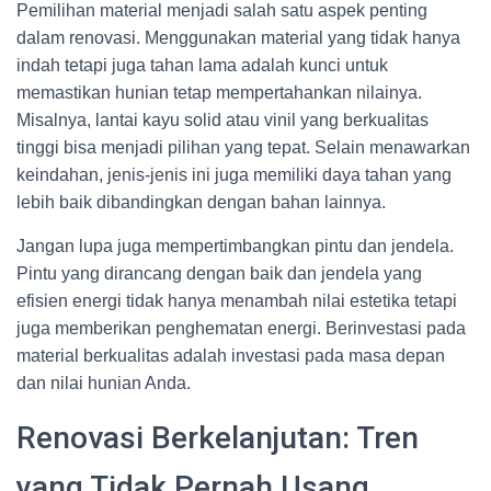
Pemilihan material menjadi salah satu aspek penting
dalam renovasi. Menggunakan material yang tidak hanya
indah tetapi juga tahan lama adalah kunci untuk
memastikan hunian tetap mempertahankan nilainya.
Misalnya, lantai kayu solid atau vinil yang berkualitas
tinggi bisa menjadi pilihan yang tepat. Selain menawarkan
keindahan, jenis-jenis ini juga memiliki daya tahan yang
lebih baik dibandingkan dengan bahan lainnya.
Jangan lupa juga mempertimbangkan pintu dan jendela.
Pintu yang dirancang dengan baik dan jendela yang
efisien energi tidak hanya menambah nilai estetika tetapi
juga memberikan penghematan energi. Berinvestasi pada
material berkualitas adalah investasi pada masa depan
dan nilai hunian Anda.
Renovasi Berkelanjutan: Tren
yang Tidak Pernah Usang