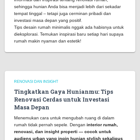
sehingga hunian Anda bisa menjadi lebih dari sekadar
tempat tinggal – tetapi juga cerminan pribadi dan
investasi masa depan yang positif.
Tips desain rumah minimalis nggak ada habisnya untuk
dieksplorasi. Temukan inspirasi baru setiap hari supaya
rumah makin nyaman dan estetik!
RENOVASI DAN INSIGHT
Tingkatkan Gaya Hunianmu: Tips
Renovasi Cerdas untuk Investasi
Masa Depan
Menemukan cara untuk mengubah ruang di dalam
rumah tidak pernah sepele. Dengan
interior rumah,
renovasi, dan insight properti — cocok untuk
audiens urban yang ingin hunian stylish sekaligus