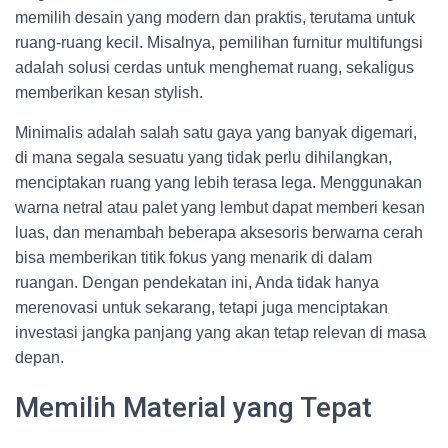
memilih desain yang modern dan praktis, terutama untuk
ruang-ruang kecil. Misalnya, pemilihan furnitur multifungsi
adalah solusi cerdas untuk menghemat ruang, sekaligus
memberikan kesan stylish.
Minimalis adalah salah satu gaya yang banyak digemari,
di mana segala sesuatu yang tidak perlu dihilangkan,
menciptakan ruang yang lebih terasa lega. Menggunakan
warna netral atau palet yang lembut dapat memberi kesan
luas, dan menambah beberapa aksesoris berwarna cerah
bisa memberikan titik fokus yang menarik di dalam
ruangan. Dengan pendekatan ini, Anda tidak hanya
merenovasi untuk sekarang, tetapi juga menciptakan
investasi jangka panjang yang akan tetap relevan di masa
depan.
Memilih Material yang Tepat