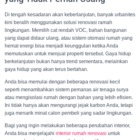
Di tengah kesadaran akan keberlanjutan, banyak urbanites
kini beralih menggunakan solusi renovasi ramah
lingkungan. Memilih cat rendah VOC, bahan bangunan
yang dapat didaur ulang, atau sistem otomasi rumah yang
hemat energi bisa menjadi keunggulan ketika Anda
memutuskan untuk menjual properti tersebut. Gaya hidup
berkelanjutan bukan hanya trend sementara, melainkan
gaya hidup yang akan terus bertahan.
Anda bisa memulai dengan beberapa renovasi kecil
seperti menambahkan sistem pemanas air tenaga surya
atau mengisolasi rumah dengan bahan yang lebih efisien.
Ini tidak hanya akan mengurangi jejak karbon Anda, tetapi
juga menarik minat calon pembeli yang sadar lingkungan.
Bagi yang ingin melakukan beberapa perubahan interior,
Anda bisa menjelajahi
interior rumah renovasi
untuk