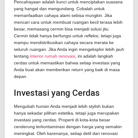
Pencahayaan adalah kunci untuk menciptakan suasana
yang hangat dan mengundang. Cobalah untuk
memanfaatkan cahaya alami sebisa mungkin. Jika
mencari cara untuk membuat ruangan kecil terasa lebih
besar, memasang cermin bisa menjadi solusi jitu.
Cermin tidak hanya berfungsi untuk refleksi, tetapi juga
mampu mendistribusikan cahaya secara merata ke
seluruh ruangan. Jika Anda ingin mengeksplor lebih jauh
tentang
interior rumah renovasi
, ini adalah langkah
cerdas untuk memastikan bahwa setiap investasi yang
Anda buat akan memberikan return yang baik di masa
depan.
Investasi yang Cerdas
Mengubah hunian Anda menjadi lebih stylish bukan
hanya sekadar pilihan estetika, tetapi juga merupakan
investasi yang cerdas. Properti di kota-kota besar
cenderung terkontaminasi dengan harga yang semakin
meningkat. Oleh karenanya, setiap detil dari renovasi