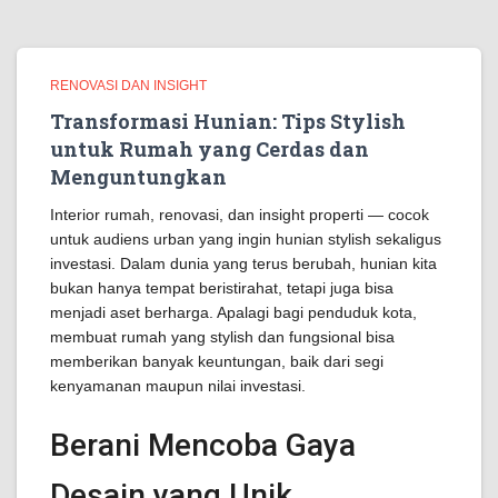
RENOVASI DAN INSIGHT
Transformasi Hunian: Tips Stylish
untuk Rumah yang Cerdas dan
Menguntungkan
Interior rumah, renovasi, dan insight properti — cocok
untuk audiens urban yang ingin hunian stylish sekaligus
investasi. Dalam dunia yang terus berubah, hunian kita
bukan hanya tempat beristirahat, tetapi juga bisa
menjadi aset berharga. Apalagi bagi penduduk kota,
membuat rumah yang stylish dan fungsional bisa
memberikan banyak keuntungan, baik dari segi
kenyamanan maupun nilai investasi.
Berani Mencoba Gaya
Desain yang Unik