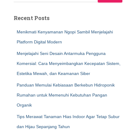
Recent Posts
Menikmati Kenyamanan Ngopi Sambil Menjelajahi
Platform Digital Modern
Menjelajahi Seni Desain Antarmuka Pengguna
Komersial: Cara Menyeimbangkan Kecepatan Sistem,
Estetika Mewah, dan Keamanan Siber
Panduan Memulai Kebiasaan Berkebun Hidroponik
Rumahan untuk Memenuhi Kebutuhan Pangan
Organik
Tips Merawat Tanaman Hias Indoor Agar Tetap Subur
dan Hijau Sepanjang Tahun