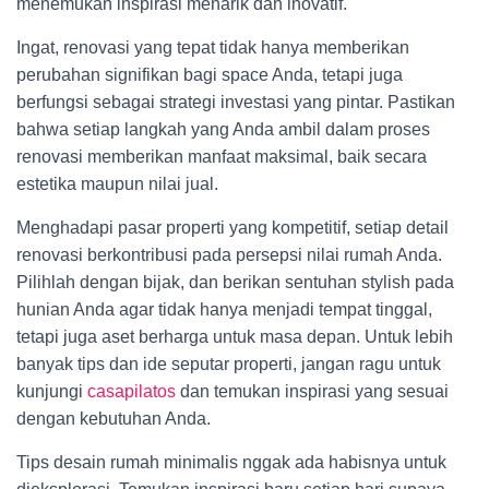
menemukan inspirasi menarik dan inovatif.
Ingat, renovasi yang tepat tidak hanya memberikan
perubahan signifikan bagi space Anda, tetapi juga
berfungsi sebagai strategi investasi yang pintar. Pastikan
bahwa setiap langkah yang Anda ambil dalam proses
renovasi memberikan manfaat maksimal, baik secara
estetika maupun nilai jual.
Menghadapi pasar properti yang kompetitif, setiap detail
renovasi berkontribusi pada persepsi nilai rumah Anda.
Pilihlah dengan bijak, dan berikan sentuhan stylish pada
hunian Anda agar tidak hanya menjadi tempat tinggal,
tetapi juga aset berharga untuk masa depan. Untuk lebih
banyak tips dan ide seputar properti, jangan ragu untuk
kunjungi
casapilatos
dan temukan inspirasi yang sesuai
dengan kebutuhan Anda.
Tips desain rumah minimalis nggak ada habisnya untuk