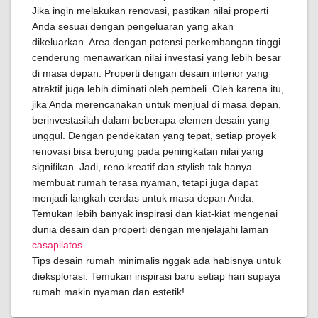
Jika ingin melakukan renovasi, pastikan nilai properti
Anda sesuai dengan pengeluaran yang akan
dikeluarkan. Area dengan potensi perkembangan tinggi
cenderung menawarkan nilai investasi yang lebih besar
di masa depan. Properti dengan desain interior yang
atraktif juga lebih diminati oleh pembeli. Oleh karena itu,
jika Anda merencanakan untuk menjual di masa depan,
berinvestasilah dalam beberapa elemen desain yang
unggul. Dengan pendekatan yang tepat, setiap proyek
renovasi bisa berujung pada peningkatan nilai yang
signifikan. Jadi, reno kreatif dan stylish tak hanya
membuat rumah terasa nyaman, tetapi juga dapat
menjadi langkah cerdas untuk masa depan Anda.
Temukan lebih banyak inspirasi dan kiat-kiat mengenai
dunia desain dan properti dengan menjelajahi laman
casapilatos
.
Tips desain rumah minimalis nggak ada habisnya untuk
dieksplorasi. Temukan inspirasi baru setiap hari supaya
rumah makin nyaman dan estetik!