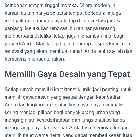
keindahan tempat tinggal mereka. Di era modern ini,
hunian bukan hanya sekadar tempat berteduh; ia juga
merupakan cerminan gaya hidup dan investasi jangka
panjang. Melakukan renovasi bukan hanya tentang
memperbarui estetika, tetapi juga menambah nilai bagi
properti Anda. Mari kita jelajahi beberapa aspek kunci dari
renovasi yang akan membuat rumah Anda lebih stylish dan
berpotensi menguntungkan.
Memilih Gaya Desain yang Tepat
Setiap rumah memiliki karakteristik unik, jadi penting untuk
memilih gaya desain yang sesuai dengan kepribadian
Anda dan lingkungan sekitar. Misalnya, gaya minimalis
sering menjadi pilihan bagi banyak orang urban yang
menginginkan kesederhanaan dan fungsionalitas tanpa
mengurangi daya tarik visual. Anda bisa memulai dengan
memilih palet warna netral yang dapat memberi kesan luas