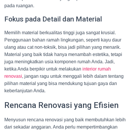
pada ruangan.
Fokus pada Detail dan Material
Memilih material berkualitas tinggi juga sangat krusial.
Penggunaan bahan ramah lingkungan, seperti kayu daur
ulang atau cat non-toksik, bisa jadi pilihan yang menarik.
Material yang baik tidak hanya menambah estetika, tetapi
juga meningkatkan usia komponen rumah Anda. Jadi,
ketika Anda berpikir untuk melakukan
interior rumah
renovasi
, jangan ragu untuk menggali lebih dalam tentang
pilihan material yang bisa mendukung tujuan gaya dan
keberlanjutan Anda.
Rencana Renovasi yang Efisien
Menyusun rencana renovasi yang baik membutuhkan lebih
dari sekadar anggaran. Anda perlu mempertimbangkan