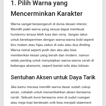
1. Pilih Warna yang
Mencerminkan Karakter
Warna sangat berpengaruh di dunia desain interior.
Memilih palet warna yang sesuai dapat membuat
hunianmu terasa lebih luas dan ceria. Jangan takut
untuk bereksperimen dengan warna-warna bold seperti
biru malam atau hijau zaitun di satu atau dua dinding.
Warna netral seperti putih dan abu-abu bisa
memberikan kesan yang bersih dan modern, namun
selalu penting untuk menyisipkan warna-warna cerah di
beberapa aksesoris, seperti bantal sofa atau lukisan.
Sentuhan Aksen untuk Daya Tarik
Jika kamu merasa memilih warna dasar sudah cukup
aman, cobalah untuk menambahkan aksen berwarna
cerah. Sebuah kursi berwarna oren di sudut ruangan
atau meja kopi berdesain unik bisa menjadi statement