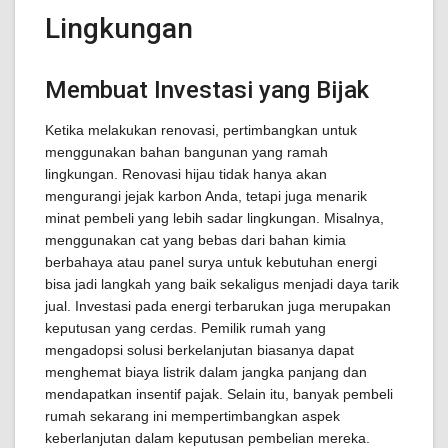
Lingkungan
Membuat Investasi yang Bijak
Ketika melakukan renovasi, pertimbangkan untuk
menggunakan bahan bangunan yang ramah
lingkungan. Renovasi hijau tidak hanya akan
mengurangi jejak karbon Anda, tetapi juga menarik
minat pembeli yang lebih sadar lingkungan. Misalnya,
menggunakan cat yang bebas dari bahan kimia
berbahaya atau panel surya untuk kebutuhan energi
bisa jadi langkah yang baik sekaligus menjadi daya tarik
jual. Investasi pada energi terbarukan juga merupakan
keputusan yang cerdas. Pemilik rumah yang
mengadopsi solusi berkelanjutan biasanya dapat
menghemat biaya listrik dalam jangka panjang dan
mendapatkan insentif pajak. Selain itu, banyak pembeli
rumah sekarang ini mempertimbangkan aspek
keberlanjutan dalam keputusan pembelian mereka.