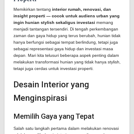
Memikirkan tentang
interior rumah, renovasi, dan
insight properti — cocok untuk audiens urban yang
ingin hunian stylish sekaligus investasi
memang
menjadi tantangan tersendiri. Di tengah perkembangan
zaman dan gaya hidup yang terus berubah, hunian tidak
hanya berfungsi sebagai tempat berlindung, tetapi juga
sebagai representasi gaya hidup dan investasi masa
depan. Mari kita telusuri beberapa aspek penting dalam
melakukan transformasi hunian yang tidak hanya stylish,
tetapi juga cerdas untuk investasi properti.
Desain Interior yang
Menginspirasi
Memilih Gaya yang Tepat
Salah satu langkah pertama dalam melakukan renovasi