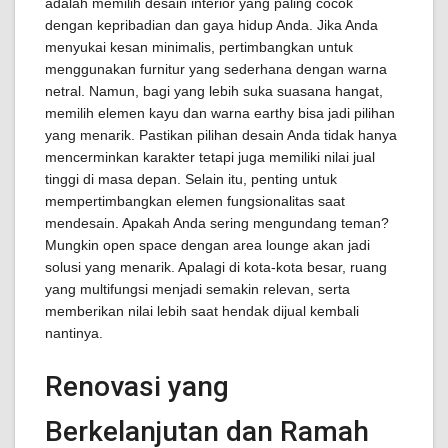
adalah memilih desain interior yang paling cocok
dengan kepribadian dan gaya hidup Anda. Jika Anda
menyukai kesan minimalis, pertimbangkan untuk
menggunakan furnitur yang sederhana dengan warna
netral. Namun, bagi yang lebih suka suasana hangat,
memilih elemen kayu dan warna earthy bisa jadi pilihan
yang menarik. Pastikan pilihan desain Anda tidak hanya
mencerminkan karakter tetapi juga memiliki nilai jual
tinggi di masa depan. Selain itu, penting untuk
mempertimbangkan elemen fungsionalitas saat
mendesain. Apakah Anda sering mengundang teman?
Mungkin open space dengan area lounge akan jadi
solusi yang menarik. Apalagi di kota-kota besar, ruang
yang multifungsi menjadi semakin relevan, serta
memberikan nilai lebih saat hendak dijual kembali
nantinya.
Renovasi yang
Berkelanjutan dan Ramah