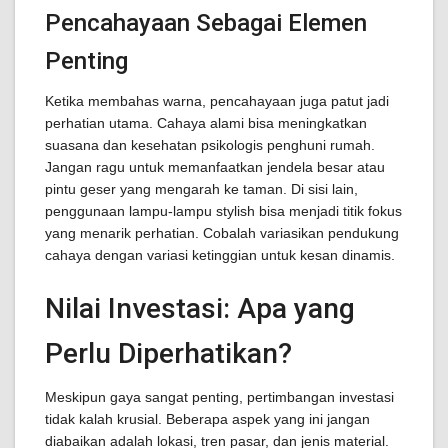
Pencahayaan Sebagai Elemen
Penting
Ketika membahas warna, pencahayaan juga patut jadi
perhatian utama. Cahaya alami bisa meningkatkan
suasana dan kesehatan psikologis penghuni rumah.
Jangan ragu untuk memanfaatkan jendela besar atau
pintu geser yang mengarah ke taman. Di sisi lain,
penggunaan lampu-lampu stylish bisa menjadi titik fokus
yang menarik perhatian. Cobalah variasikan pendukung
cahaya dengan variasi ketinggian untuk kesan dinamis.
Nilai Investasi: Apa yang
Perlu Diperhatikan?
Meskipun gaya sangat penting, pertimbangan investasi
tidak kalah krusial. Beberapa aspek yang ini jangan
diabaikan adalah lokasi, tren pasar, dan jenis material.