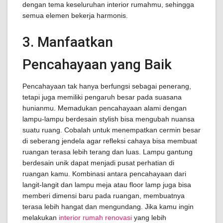
dengan tema keseluruhan interior rumahmu, sehingga
semua elemen bekerja harmonis.
3. Manfaatkan
Pencahayaan yang Baik
Pencahayaan tak hanya berfungsi sebagai penerang,
tetapi juga memiliki pengaruh besar pada suasana
hunianmu. Memadukan pencahayaan alami dengan
lampu-lampu berdesain stylish bisa mengubah nuansa
suatu ruang. Cobalah untuk menempatkan cermin besar
di seberang jendela agar refleksi cahaya bisa membuat
ruangan terasa lebih terang dan luas. Lampu gantung
berdesain unik dapat menjadi pusat perhatian di
ruangan kamu. Kombinasi antara pencahayaan dari
langit-langit dan lampu meja atau floor lamp juga bisa
memberi dimensi baru pada ruangan, membuatnya
terasa lebih hangat dan mengundang. Jika kamu ingin
melakukan
interior rumah renovasi
yang lebih