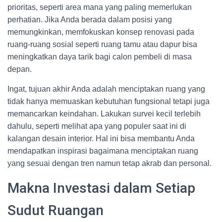
prioritas, seperti area mana yang paling memerlukan
perhatian. Jika Anda berada dalam posisi yang
memungkinkan, memfokuskan konsep renovasi pada
ruang-ruang sosial seperti ruang tamu atau dapur bisa
meningkatkan daya tarik bagi calon pembeli di masa
depan.
Ingat, tujuan akhir Anda adalah menciptakan ruang yang
tidak hanya memuaskan kebutuhan fungsional tetapi juga
memancarkan keindahan. Lakukan survei kecil terlebih
dahulu, seperti melihat apa yang populer saat ini di
kalangan desain interior. Hal ini bisa membantu Anda
mendapatkan inspirasi bagaimana menciptakan ruang
yang sesuai dengan tren namun tetap akrab dan personal.
Makna Investasi dalam Setiap
Sudut Ruangan