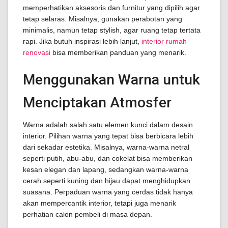
memperhatikan aksesoris dan furnitur yang dipilih agar
tetap selaras. Misalnya, gunakan perabotan yang
minimalis, namun tetap stylish, agar ruang tetap tertata
rapi. Jika butuh inspirasi lebih lanjut,
interior rumah
renovasi
bisa memberikan panduan yang menarik.
Menggunakan Warna untuk
Menciptakan Atmosfer
Warna adalah salah satu elemen kunci dalam desain
interior. Pilihan warna yang tepat bisa berbicara lebih
dari sekadar estetika. Misalnya, warna-warna netral
seperti putih, abu-abu, dan cokelat bisa memberikan
kesan elegan dan lapang, sedangkan warna-warna
cerah seperti kuning dan hijau dapat menghidupkan
suasana. Perpaduan warna yang cerdas tidak hanya
akan mempercantik interior, tetapi juga menarik
perhatian calon pembeli di masa depan.