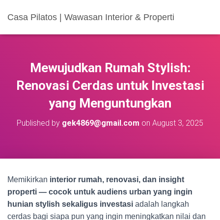
Casa Pilatos | Wawasan Interior & Properti
Mewujudkan Rumah Stylish:
Renovasi Cerdas untuk Investasi
yang Menguntungkan
Published by
gek4869@gmail.com
on
August 3, 2025
Memikirkan
interior rumah, renovasi, dan insight
properti — cocok untuk audiens urban yang ingin
hunian stylish sekaligus investasi
adalah langkah
cerdas bagi siapa pun yang ingin meningkatkan nilai dan