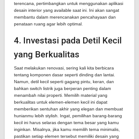
terencana, pertimbangkan untuk menggunakan aplikasi
desain interior yang available saat ini. Ini akan sangat
membantu dalam merencanakan pencahayaan dan
penataan ruang agar lebih optimal.
4. Investasi pada Detil Kecil
yang Berkualitas
Saat melakukan renovasi, sering kali kita berbicara
tentang komponen dasar seperti dinding dan lantai.
Namun, detil kecil seperti gagang pintu, keran, dan
bahkan switch listrik juga berperan penting dalam
menambah nilai properti. Memilih material yang
berkualitas untuk elemen-elemen kecil ini dapat
memberikan sentuhan akhir yang elegan dan membuat
hunianmu lebih stylish. Ingat, pemilihan barang-barang
kecil ini harus selaras dengan tema besar yang kamu
inginkan. Misalnya, jika kamu memilih tema minimalis,
pastikan setiap elemen tersebut memiliki desain yang