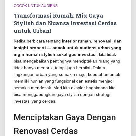
COCOK UNTUK AUDIENS
Transformasi Rumah: Mix Gaya
Stylish dan Nuansa Investasi Cerdas
untuk Urban!
Ketika berbicara tentang
interior rumah, renovasi, dan
insight properti — cocok untuk audiens urban yang
ingin hunian stylish sekaligus investasi
, kita tidak
bisa mengabaikan pentingnya menciptakan ruang yang
tidak hanya menarik, tetapi juga bernilai. Dalam
lingkungan urban yang semakin maju, kebutuhan untuk
memiliki hunian yang fungsional dan estetis menjadi
semakin mendesak. Mari kita eksplor bagaimana kita
bisa menggabungkan gaya stylish dengan strategi
investasi yang cerdas.
Menciptakan Gaya Dengan
Renovasi Cerdas