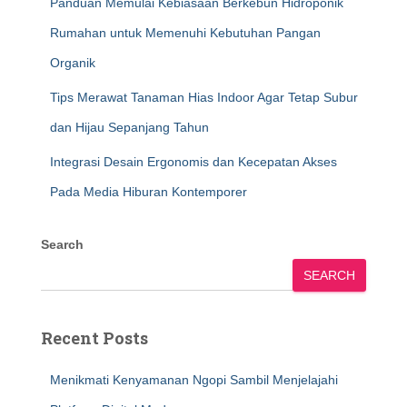
Panduan Memulai Kebiasaan Berkebun Hidroponik
Rumahan untuk Memenuhi Kebutuhan Pangan
Organik
Tips Merawat Tanaman Hias Indoor Agar Tetap Subur
dan Hijau Sepanjang Tahun
Integrasi Desain Ergonomis dan Kecepatan Akses
Pada Media Hiburan Kontemporer
Search
SEARCH
Recent Posts
Menikmati Kenyamanan Ngopi Sambil Menjelajahi