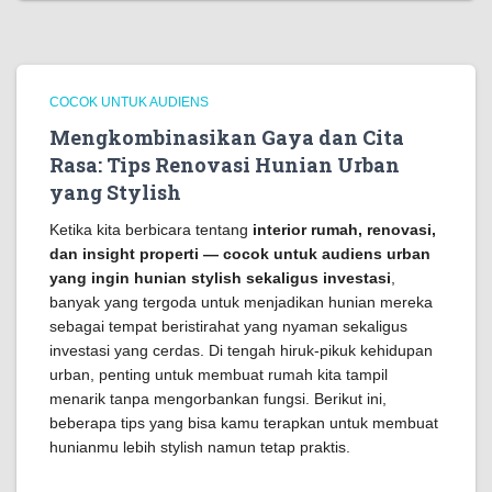
COCOK UNTUK AUDIENS
Mengkombinasikan Gaya dan Cita
Rasa: Tips Renovasi Hunian Urban
yang Stylish
Ketika kita berbicara tentang
interior rumah, renovasi,
dan insight properti — cocok untuk audiens urban
yang ingin hunian stylish sekaligus investasi
,
banyak yang tergoda untuk menjadikan hunian mereka
sebagai tempat beristirahat yang nyaman sekaligus
investasi yang cerdas. Di tengah hiruk-pikuk kehidupan
urban, penting untuk membuat rumah kita tampil
menarik tanpa mengorbankan fungsi. Berikut ini,
beberapa tips yang bisa kamu terapkan untuk membuat
hunianmu lebih stylish namun tetap praktis.