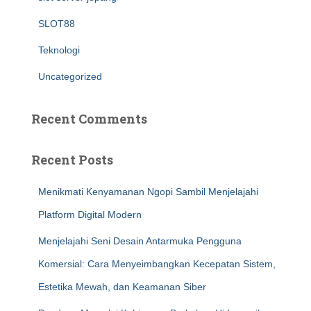
SLOT88
Teknologi
Uncategorized
Recent Comments
Recent Posts
Menikmati Kenyamanan Ngopi Sambil Menjelajahi
Platform Digital Modern
Menjelajahi Seni Desain Antarmuka Pengguna
Komersial: Cara Menyeimbangkan Kecepatan Sistem,
Estetika Mewah, dan Keamanan Siber