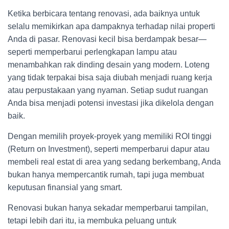
Ketika berbicara tentang renovasi, ada baiknya untuk
selalu memikirkan apa dampaknya terhadap nilai properti
Anda di pasar. Renovasi kecil bisa berdampak besar—
seperti memperbarui perlengkapan lampu atau
menambahkan rak dinding desain yang modern. Loteng
yang tidak terpakai bisa saja diubah menjadi ruang kerja
atau perpustakaan yang nyaman. Setiap sudut ruangan
Anda bisa menjadi potensi investasi jika dikelola dengan
baik.
Dengan memilih proyek-proyek yang memiliki ROI tinggi
(Return on Investment), seperti memperbarui dapur atau
membeli real estat di area yang sedang berkembang, Anda
bukan hanya mempercantik rumah, tapi juga membuat
keputusan finansial yang smart.
Renovasi bukan hanya sekadar memperbarui tampilan,
tetapi lebih dari itu, ia membuka peluang untuk