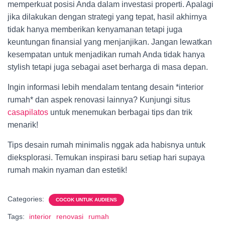
memperkuat posisi Anda dalam investasi properti. Apalagi
jika dilakukan dengan strategi yang tepat, hasil akhirnya
tidak hanya memberikan kenyamanan tetapi juga
keuntungan finansial yang menjanjikan. Jangan lewatkan
kesempatan untuk menjadikan rumah Anda tidak hanya
stylish tetapi juga sebagai aset berharga di masa depan.
Ingin informasi lebih mendalam tentang desain *interior
rumah* dan aspek renovasi lainnya? Kunjungi situs
casapilatos
untuk menemukan berbagai tips dan trik
menarik!
Tips desain rumah minimalis nggak ada habisnya untuk
dieksplorasi. Temukan inspirasi baru setiap hari supaya
rumah makin nyaman dan estetik!
Categories:
COCOK UNTUK AUDIENS
Tags:
interior
renovasi
rumah