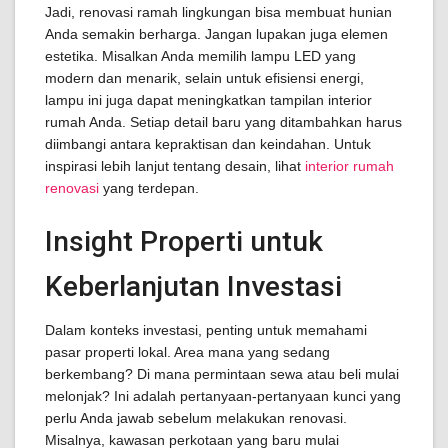
Jadi, renovasi ramah lingkungan bisa membuat hunian
Anda semakin berharga. Jangan lupakan juga elemen
estetika. Misalkan Anda memilih lampu LED yang
modern dan menarik, selain untuk efisiensi energi,
lampu ini juga dapat meningkatkan tampilan interior
rumah Anda. Setiap detail baru yang ditambahkan harus
diimbangi antara kepraktisan dan keindahan. Untuk
inspirasi lebih lanjut tentang desain, lihat
interior rumah
renovasi
yang terdepan.
Insight Properti untuk
Keberlanjutan Investasi
Dalam konteks investasi, penting untuk memahami
pasar properti lokal. Area mana yang sedang
berkembang? Di mana permintaan sewa atau beli mulai
melonjak? Ini adalah pertanyaan-pertanyaan kunci yang
perlu Anda jawab sebelum melakukan renovasi.
Misalnya, kawasan perkotaan yang baru mulai