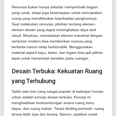
Renovasi bukan hanya sekadar memperbaiki bagian
yang rusak, tetapi juga kesempatan untuk menciptakan
ruang yang merefleksikan kepribadian penghuninya.
Saat melakukan renovasi, pikirkan tentang elemen-
elemen desain yang dapat meningkatkan daya tarik
visual. Misalnya, memadukan elemen industrial dengan
sentuhan modern bisa memberikan nuansa yang
berbeda namun tetap fashionable. Menggunakan
material seperti kayu, beton, dan logam bisa jadi pilihan
tepat untuk menambah karakter pada ruangan.
Desain Terbuka: Kekuatan Ruang
yang Terhubung
Salah satu tren yang sangat populer di kalangan hunian
urban adalah konsep desain terbuka. Konsep ini
menghadirkan kesinambungan antara ruang tamu,
dapur, dan ruang makan. Tanpa dinding pemisah, ruang
terasa lebih luas dan terang. Namun, pastikan untuk