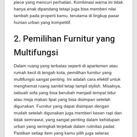
piece yang mencuri perhatian. Kombinasi warna ini tidak
hanya enak dipandang tetapi juga bisa memberi nilai
tambah pada properti kamu, terutama di lingkup pasar
hunian urban yang kompetitif.
2. Pemilihan Furnitur yang
Multifungsi
Dalam ruang yang terbatas seperti di apartemen atau
rumah kecil di tengah kota, pemilihan furnitur yang
multifungsi sangat penting. Ini adalah cara efektif untuk
menghemat ruang sambil tetap tampil stylish. Misalnya,
sebuah sofa yang bisa berubah menjadi tempat tidur
atau meja makan lipat yang bisa disimpan setelah
digunakan. Furnitur yang dapat disimpan dengan
mudah setelah digunakan juga memberi kesan rapi dan
tidak semrawut, yang sangat penting dalam kehidupan
urban yang seringkali terjebak dalam rutinitas padat.
Pastikan setiap item yang kamu pilih juga selaras