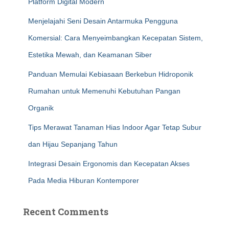
Platform Digital Modern
Menjelajahi Seni Desain Antarmuka Pengguna
Komersial: Cara Menyeimbangkan Kecepatan Sistem,
Estetika Mewah, dan Keamanan Siber
Panduan Memulai Kebiasaan Berkebun Hidroponik
Rumahan untuk Memenuhi Kebutuhan Pangan
Organik
Tips Merawat Tanaman Hias Indoor Agar Tetap Subur
dan Hijau Sepanjang Tahun
Integrasi Desain Ergonomis dan Kecepatan Akses
Pada Media Hiburan Kontemporer
Recent Comments