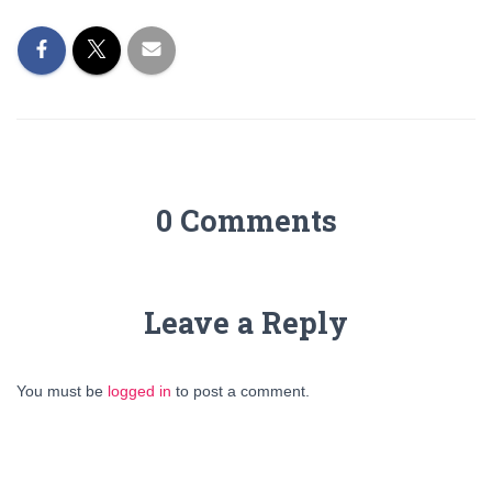
0 Comments
Leave a Reply
You must be
logged in
to post a comment.