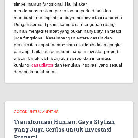
simpel namun fungsional. Hal ini akan
mendemonstrasikan perhatianmu pada detail dan
membantu meningkatkan daya tarik investasi rumahmu.
Dengan semua tips ini, kamu bisa mengubah ruang
hunian menjadi tempat yang bukan hanya stylish tetapi
juga fungsional. Keseimbangan antara desain dan
praktikalitas dapat memberikan nilai lebih dalam jangka
panjang, baik bagi penghuni maupun investor properti
urban. Untuk lebih banyak inspirasi dan informasi,
kunjungi
casapilatos
dan temukan inspirasi yang sesuai
dengan kebutuhanmu.
COCOK UNTUK AUDIENS
Transformasi Hunian: Gaya Stylish
yang Juga Cerdas untuk Investasi
Properti