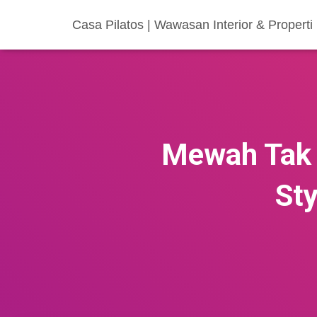
Casa Pilatos | Wawasan Interior & Properti
Mewah Tak 
Sty