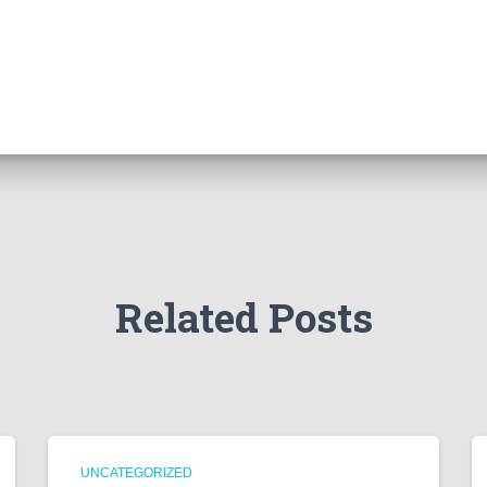
Related Posts
UNCATEGORIZED