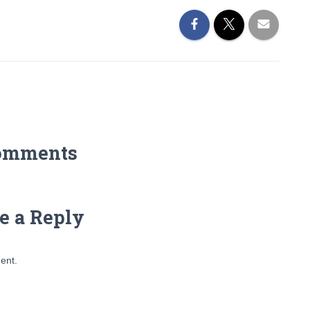
omments
e a Reply
ent.