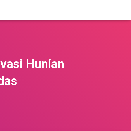
vasi Hunian
rdas