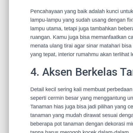
Pencahayaan yang baik adalah kunci untuk
lampu-lampu yang sudah usang dengan fixt
lampu utama, tetapi juga tambahkan bebe
ruangan. Kamu juga bisa memanfaatkan ca
menata ulang tirai agar sinar matahari b
yang tepat, interior rumahmu akan terlihat
4. Aksen Berkelas 
Detail kecil sering kali membuat perbeda
seperti cermin besar yang menggantung unt
Tanaman hias juga bisa jadi pilihan yang c
tanaman yang mudah dirawat sesuai deng
beberapa pot tanaman dengan dekorasi mi
tanpa harus merogoh kocek dalam-dalam.