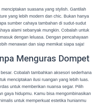
 menciptakan suasana yang stylish. Gantilah
ure yang lebih modern dan chic. Bukan hanya
rapa sumber cahaya tambahan di sudut-sudut
haya alami sebanyak mungkin. Cobalah untuk
isa masuk dengan leluasa. Dengan pencahayaan
 lebih menawan dan siap memikat siapa saja!
Tanpa Menguras Dompet
an besar. Cobalah tambahkan aksesori sederhana
uk menciptakan ilusi ruangan yang lebih luas.
erdas untuk memberikan nuansa segar. Pilih
an gaya hidupmu. Kamu bisa mengombinasikan
nimalis untuk memperkuat estetika hunianmu