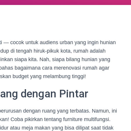
erti — cocok untuk audiens urban yang ingin hunian
hidup di tengah hiruk-pikuk kota, rumah adalah
nkan siapa kita. Nah, siapa bilang hunian yang
a bahas bagaimana cara merenovasi rumah agar
iskan budget yang melambung tinggi!
ang dengan Pintar
s berurusan dengan ruang yang terbatas. Namun, ini
n! Coba pikirkan tentang furniture multifungsi.
idur atau meja makan yang bisa dilipat saat tidak