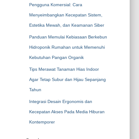
Pengguna Komersial: Cara
Menyeimbangkan Kecepatan Sistem,
Estetika Mewah, dan Keamanan Siber
Panduan Memulai Kebiasaan Berkebun
Hidroponik Rumahan untuk Memenuhi
Kebutuhan Pangan Organik
Tips Merawat Tanaman Hias Indoor
Agar Tetap Subur dan Hijau Sepanjang
Tahun
Integrasi Desain Ergonomis dan
Kecepatan Akses Pada Media Hiburan
Kontemporer