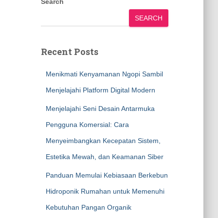
Search
SEARCH
Recent Posts
Menikmati Kenyamanan Ngopi Sambil
Menjelajahi Platform Digital Modern
Menjelajahi Seni Desain Antarmuka
Pengguna Komersial: Cara
Menyeimbangkan Kecepatan Sistem,
Estetika Mewah, dan Keamanan Siber
Panduan Memulai Kebiasaan Berkebun
Hidroponik Rumahan untuk Memenuhi
Kebutuhan Pangan Organik