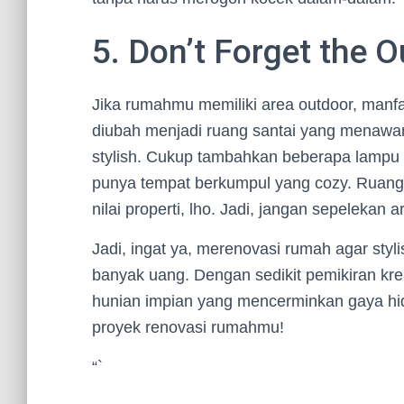
5. Don’t Forget the 
Jika rumahmu memiliki area outdoor, manf
diubah menjadi ruang santai yang menawan
stylish. Cukup tambahkan beberapa lampu s
punya tempat berkumpul yang cozy. Ruang
nilai properti, lho. Jadi, jangan sepelekan ar
Jadi, ingat ya, merenovasi rumah agar sty
banyak uang. Dengan sedikit pemikiran kre
hunian impian yang mencerminkan gaya hid
proyek renovasi rumahmu!
“`