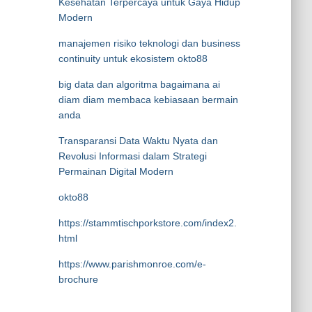
Kesehatan Terpercaya untuk Gaya Hidup
Modern
manajemen risiko teknologi dan business
continuity untuk ekosistem okto88
big data dan algoritma bagaimana ai
diam diam membaca kebiasaan bermain
anda
Transparansi Data Waktu Nyata dan
Revolusi Informasi dalam Strategi
Permainan Digital Modern
okto88
https://stammtischporkstore.com/index2.
html
https://www.parishmonroe.com/e-
brochure