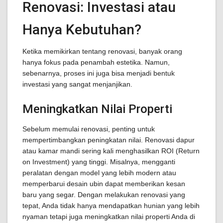
Renovasi: Investasi atau
Hanya Kebutuhan?
Ketika memikirkan tentang renovasi, banyak orang
hanya fokus pada penambah estetika. Namun,
sebenarnya, proses ini juga bisa menjadi bentuk
investasi yang sangat menjanjikan.
Meningkatkan Nilai Properti
Sebelum memulai renovasi, penting untuk
mempertimbangkan peningkatan nilai. Renovasi dapur
atau kamar mandi sering kali menghasilkan ROI (Return
on Investment) yang tinggi. Misalnya, mengganti
peralatan dengan model yang lebih modern atau
memperbarui desain ubin dapat memberikan kesan
baru yang segar. Dengan melakukan renovasi yang
tepat, Anda tidak hanya mendapatkan hunian yang lebih
nyaman tetapi juga meningkatkan nilai properti Anda di