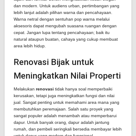
dan modern. Untuk audiens urban, pertimbangan yang
lebih lanjut adalah pilihan warna dan pencahayaan.
Warna netral dengan sentuhan pop warna melalui
aksesoris dapat mengubah suasana ruangan dengan
cepat. Jangan lupa tentang pencahayaan; baik itu
natural ataupun buatan, cahaya yang cukup membuat
area lebih hidup.
Renovasi Bijak untuk
Meningkatkan Nilai Properti
Melakukan
renovasi
tidak hanya soal memperbaiki
kerusakan, tetapi juga meningkatkan fungsi dan nilai
jual. Sangat penting untuk memahami area mana yang
membutuhkan peremajaan. Salah satu proyek yang
sangat populer adalah menambah atau memperbarui
dapur. Untuk banyak orang, dapur adalah jantung
rumah, dan pembeli seringkali bersedia membayar lebih
untuk dapur yang modern dan fungsional.