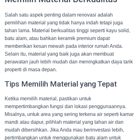
Salah satu aspek penting dalam renovasi adalah
pemilihan material yang tidak hanya indah tetapi juga
tahan lama. Material berkualitas tinggi seperti kayu solid,
batu alam, atau bahkan keramik premium dapat
memberikan kesan mewah pada interior rumah Anda.
Selain itu, material yang baik juga akan membuat
perawatan jauh lebih mudah dan meningkatkan daya tarik
properti di masa depan.
Tips Memilih Material yang Tepat
Ketika memilih material, pastikan untuk
mempertimbangkan fungsi dan lokasi penggunaannya.
Misalnya, untuk area yang sering terkena air seperti kamar
mandi atau dapur, pilihlah material yang tahan air dan
mudah dibersihkan. Jika Anda mau berinvestasi lebih,
pertimbangkan untuk menggunakan batu alam untuk