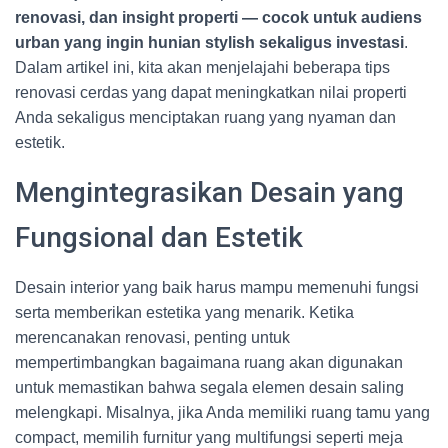
renovasi, dan insight properti — cocok untuk audiens
urban yang ingin hunian stylish sekaligus investasi
.
Dalam artikel ini, kita akan menjelajahi beberapa tips
renovasi cerdas yang dapat meningkatkan nilai properti
Anda sekaligus menciptakan ruang yang nyaman dan
estetik.
Mengintegrasikan Desain yang
Fungsional dan Estetik
Desain interior yang baik harus mampu memenuhi fungsi
serta memberikan estetika yang menarik. Ketika
merencanakan renovasi, penting untuk
mempertimbangkan bagaimana ruang akan digunakan
untuk memastikan bahwa segala elemen desain saling
melengkapi. Misalnya, jika Anda memiliki ruang tamu yang
compact, memilih furnitur yang multifungsi seperti meja