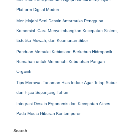
Platform Digital Modern
Menjelajahi Seni Desain Antarmuka Pengguna
Komersial: Cara Menyeimbangkan Kecepatan Sistem,
Estetika Mewah, dan Keamanan Siber
Panduan Memulai Kebiasaan Berkebun Hidroponik
Rumahan untuk Memenuhi Kebutuhan Pangan
Organik
Tips Merawat Tanaman Hias Indoor Agar Tetap Subur
dan Hijau Sepanjang Tahun
Integrasi Desain Ergonomis dan Kecepatan Akses
Pada Media Hiburan Kontemporer
Search