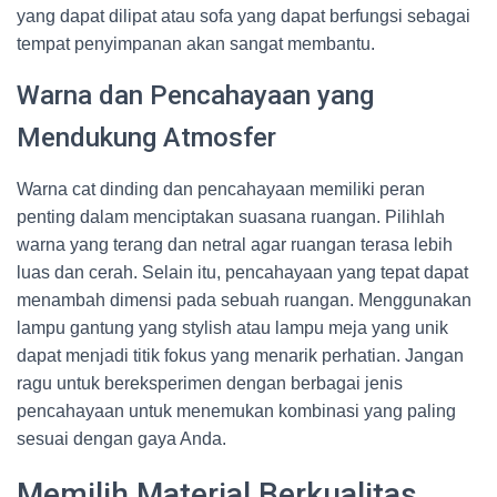
yang dapat dilipat atau sofa yang dapat berfungsi sebagai
tempat penyimpanan akan sangat membantu.
Warna dan Pencahayaan yang
Mendukung Atmosfer
Warna cat dinding dan pencahayaan memiliki peran
penting dalam menciptakan suasana ruangan. Pilihlah
warna yang terang dan netral agar ruangan terasa lebih
luas dan cerah. Selain itu, pencahayaan yang tepat dapat
menambah dimensi pada sebuah ruangan. Menggunakan
lampu gantung yang stylish atau lampu meja yang unik
dapat menjadi titik fokus yang menarik perhatian. Jangan
ragu untuk bereksperimen dengan berbagai jenis
pencahayaan untuk menemukan kombinasi yang paling
sesuai dengan gaya Anda.
Memilih Material Berkualitas