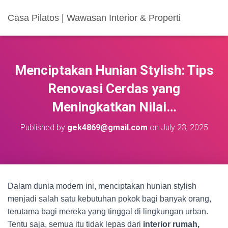
Casa Pilatos | Wawasan Interior & Properti
Menciptakan Hunian Stylish: Tips
Renovasi Cerdas yang
Meningkatkan Nilai…
Published by
gek4869@gmail.com
on
July 23, 2025
Dalam dunia modern ini, menciptakan hunian stylish
menjadi salah satu kebutuhan pokok bagi banyak orang,
terutama bagi mereka yang tinggal di lingkungan urban.
Tentu saja, semua itu tidak lepas dari
interior rumah,