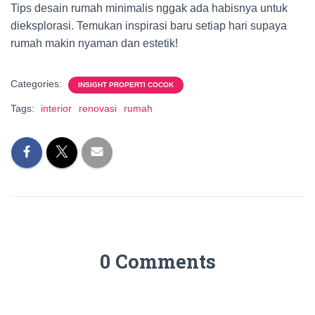
Tips desain rumah minimalis nggak ada habisnya untuk
dieksplorasi. Temukan inspirasi baru setiap hari supaya
rumah makin nyaman dan estetik!
Categories:
INSIGHT PROPERTI COCOK
Tags:
interior
renovasi
rumah
0 Comments