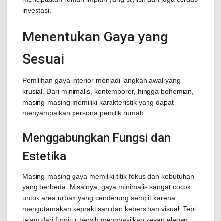
investasi.
Menentukan Gaya yang
Sesuai
Pemilihan gaya interior menjadi langkah awal yang
krusial. Dari minimalis, kontemporer, hingga bohemian,
masing-masing memiliki karakteristik yang dapat
menyampaikan persona pemilik rumah.
Menggabungkan Fungsi dan
Estetika
Masing-masing gaya memiliki titik fokus dan kebutuhan
yang berbeda. Misalnya, gaya minimalis sangat cocok
untuk area urban yang cenderung sempit karena
mengutamakan kepraktisan dan kebersihan visual. Tepi
tajam dari furnitur bersih menghasilkan kesan elegan