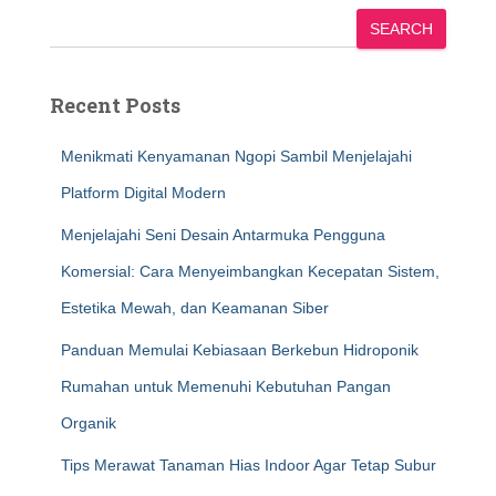
SEARCH
Recent Posts
Menikmati Kenyamanan Ngopi Sambil Menjelajahi
Platform Digital Modern
Menjelajahi Seni Desain Antarmuka Pengguna
Komersial: Cara Menyeimbangkan Kecepatan Sistem,
Estetika Mewah, dan Keamanan Siber
Panduan Memulai Kebiasaan Berkebun Hidroponik
Rumahan untuk Memenuhi Kebutuhan Pangan
Organik
Tips Merawat Tanaman Hias Indoor Agar Tetap Subur