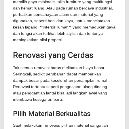
memilih gaya minimalis, pilih furniture yang multifungsi
dan hemat ruang. Atau pada rumah bergaya industrial,
perhatikan pencahayaan alami dan material yang
digunakan, seperti besi dan kayu, untuk menciptakan
kesan lapang. **Interior rumah** yang memadukan gaya
dan fungsi akan terlihat lebih stylish dan tentunya
meningkatkan nilai properti.
Renovasi yang Cerdas
Tak semua renovasi harus melibatkan biaya besar.
Seringkali, sedikit perubahan dapat memberikan
dampak besar pada keseluruhan penampilan rumah.
Renovasi tertentu seperti pengecatan ulang dinding
atau penggantian lantai bisa jadi langkah awal yang
membawa kesegaran baru.
Pilih Material Berkualitas
Saat melakukan renovasi, pilihan material sangatlah