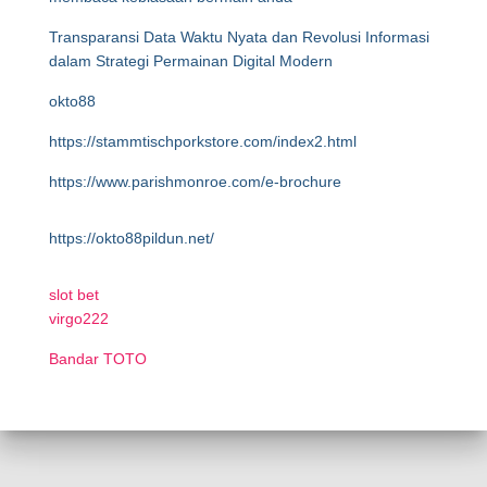
Transparansi Data Waktu Nyata dan Revolusi Informasi
dalam Strategi Permainan Digital Modern
okto88
https://stammtischporkstore.com/index2.html
https://www.parishmonroe.com/e-brochure
https://okto88pildun.net/
slot bet
virgo222
Bandar TOTO