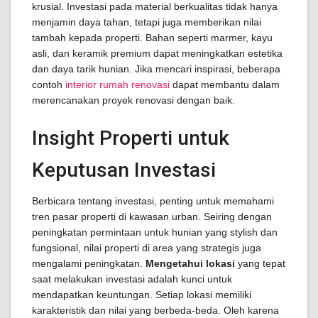
krusial. Investasi pada material berkualitas tidak hanya
menjamin daya tahan, tetapi juga memberikan nilai
tambah kepada properti. Bahan seperti marmer, kayu
asli, dan keramik premium dapat meningkatkan estetika
dan daya tarik hunian. Jika mencari inspirasi, beberapa
contoh
interior rumah renovasi
dapat membantu dalam
merencanakan proyek renovasi dengan baik.
Insight Properti untuk
Keputusan Investasi
Berbicara tentang investasi, penting untuk memahami
tren pasar properti di kawasan urban. Seiring dengan
peningkatan permintaan untuk hunian yang stylish dan
fungsional, nilai properti di area yang strategis juga
mengalami peningkatan.
Mengetahui lokasi
yang tepat
saat melakukan investasi adalah kunci untuk
mendapatkan keuntungan. Setiap lokasi memiliki
karakteristik dan nilai yang berbeda-beda. Oleh karena