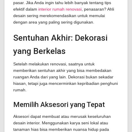
pasar. Jika Anda ingin tahu lebih banyak tentang tips
efektif dalam
interior rumah renovasi
, penasaran? Ahli
desain sering merekomendasikan untuk memulai
dengan area yang paling sering digunakan.
Sentuhan Akhir: Dekorasi
yang Berkelas
Setelah melakukan renovasi, saatnya untuk
memberikan sentuhan akhir yang bisa membedakan
ruangan Anda dari yang lain. Dekorasi bukan sekadar
hiasan, tetapi juga mencerminkan kepribadian penghuni
rumah.
Memilih Aksesori yang Tepat
Aksesori dapat membuat atau merusak keseluruhan
desain interior. Menggunakan karya seni lokal atau
tanaman hias bisa memberikan nuansa hidup pada