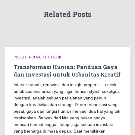
Related Posts
INSIGHT PROPERTI COCOK
Transformasi Hunian: Panduan Gaya
dan Investasi untuk Urbanitas Kreatif
Interior rumah, renovasi, dan insight properti — cocok
untuk audiens urban yang ingin hunian stylish sekaligus
investasi, adalah sebuah perjalanan yang penuh
dengan kreativitas dan strategi. Di era urbanisasi yang
pesat, gaya dan fungsi hunian menjadi dua hal yang tak
terpisahkan. Banyak dari kita yang bukan hanya
mencari tempat tinggal, tetapi juga sebuah investasi
yang berharga di masa depan. Saat memikirkan