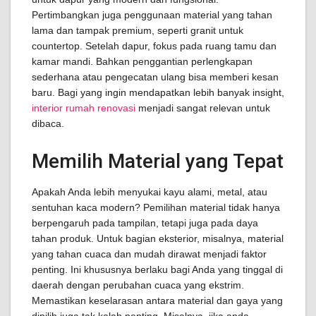
Pertimbangkan juga penggunaan material yang tahan
lama dan tampak premium, seperti granit untuk
countertop. Setelah dapur, fokus pada ruang tamu dan
kamar mandi. Bahkan penggantian perlengkapan
sederhana atau pengecatan ulang bisa memberi kesan
baru. Bagi yang ingin mendapatkan lebih banyak insight,
interior rumah renovasi
menjadi sangat relevan untuk
dibaca.
Memilih Material yang Tepat
Apakah Anda lebih menyukai kayu alami, metal, atau
sentuhan kaca modern? Pemilihan material tidak hanya
berpengaruh pada tampilan, tetapi juga pada daya
tahan produk. Untuk bagian eksterior, misalnya, material
yang tahan cuaca dan mudah dirawat menjadi faktor
penting. Ini khususnya berlaku bagi Anda yang tinggal di
daerah dengan perubahan cuaca yang ekstrim.
Memastikan keselarasan antara material dan gaya yang