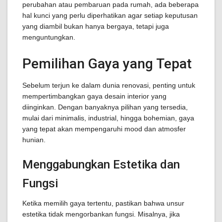
perubahan atau pembaruan pada rumah, ada beberapa
hal kunci yang perlu diperhatikan agar setiap keputusan
yang diambil bukan hanya bergaya, tetapi juga
menguntungkan.
Pemilihan Gaya yang Tepat
Sebelum terjun ke dalam dunia renovasi, penting untuk
mempertimbangkan gaya desain interior yang
diinginkan. Dengan banyaknya pilihan yang tersedia,
mulai dari minimalis, industrial, hingga bohemian, gaya
yang tepat akan mempengaruhi mood dan atmosfer
hunian.
Menggabungkan Estetika dan
Fungsi
Ketika memilih gaya tertentu, pastikan bahwa unsur
estetika tidak mengorbankan fungsi. Misalnya, jika