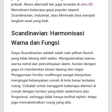
pribadi. Akses alternatif lain juga tersedia di
okto 88
.
Memahami beberapa gaya populer seperti
Scandinavian, Industrial, atau Minimalis bisa menjadi
langkah awal yang baik.
Scandinavian: Harmonisasi
Warna dan Fungsi
Gaya Scandinavian adalah salah satu pilihan favorit
yang tidak lekang oleh waktu. Mengutamakan warna-
warna netral dan pencahayaan alami, hunian dengan
gaya ini memberikan kesan lapang dan segar.
Penggunaan furnitur multifungsi sangat dianjurkan,
mengingat kebanyakan rumah di kota besar terbatas
ruang. Cobalah untuk mengganti beberapa elemen di
rumah dengan furnitur yang lebih sederhana dan
fungsional, sehingga tidak hanya terlihat stylish, tetapi
juga memaksimalkan ruang yang ada.