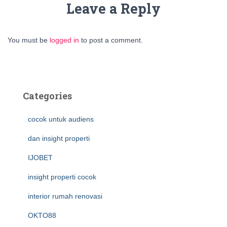
Leave a Reply
You must be
logged in
to post a comment.
Categories
cocok untuk audiens
dan insight properti
IJOBET
insight properti cocok
interior rumah renovasi
OKTO88