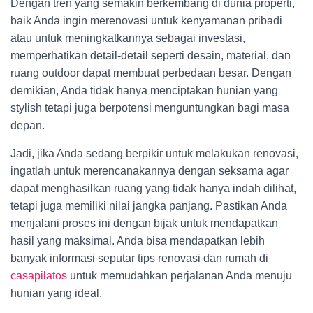
Dengan tren yang semakin berkembang di dunia properti,
baik Anda ingin merenovasi untuk kenyamanan pribadi
atau untuk meningkatkannya sebagai investasi,
memperhatikan detail-detail seperti desain, material, dan
ruang outdoor dapat membuat perbedaan besar. Dengan
demikian, Anda tidak hanya menciptakan hunian yang
stylish tetapi juga berpotensi menguntungkan bagi masa
depan.
Jadi, jika Anda sedang berpikir untuk melakukan renovasi,
ingatlah untuk merencanakannya dengan seksama agar
dapat menghasilkan ruang yang tidak hanya indah dilihat,
tetapi juga memiliki nilai jangka panjang. Pastikan Anda
menjalani proses ini dengan bijak untuk mendapatkan
hasil yang maksimal. Anda bisa mendapatkan lebih
banyak informasi seputar tips renovasi dan rumah di
casapilatos
untuk memudahkan perjalanan Anda menuju
hunian yang ideal.