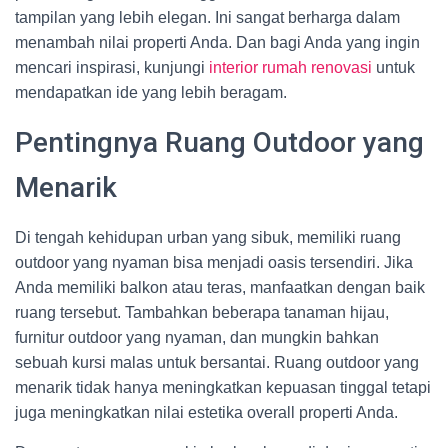
tampilan yang lebih elegan. Ini sangat berharga dalam
menambah nilai properti Anda. Dan bagi Anda yang ingin
mencari inspirasi, kunjungi
interior rumah renovasi
untuk
mendapatkan ide yang lebih beragam.
Pentingnya Ruang Outdoor yang
Menarik
Di tengah kehidupan urban yang sibuk, memiliki ruang
outdoor yang nyaman bisa menjadi oasis tersendiri. Jika
Anda memiliki balkon atau teras, manfaatkan dengan baik
ruang tersebut. Tambahkan beberapa tanaman hijau,
furnitur outdoor yang nyaman, dan mungkin bahkan
sebuah kursi malas untuk bersantai. Ruang outdoor yang
menarik tidak hanya meningkatkan kepuasan tinggal tetapi
juga meningkatkan nilai estetika overall properti Anda.