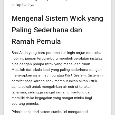
setiap harinya.
Mengenal Sistem Wick yang
Paling Sederhana dan
Ramah Pemula
Basi Anda yang baru pertama kali ingin terjun mencoba
hobi ini, jangan terburu-buru membeli peralatan instalasi
pipa dengan pompa listrik yang mahal dan rumit.
Mulailah dari skala kecil yang paling sederhana dengan
menerapkan sistem sumbu atau
Wick System
. Sistem ini
bersifat pasif karena tidak membutuhkan aliran listrik
sama sekali untuk mengalirkan air nutrisi ke akar
tanaman, sehingga sangat ramah di kantong dan
memiliki risiko kegagalan yang sangat minim bagi
seorang pemula.
Prinsip kerja dari sistem sumbu ini mengadopsi