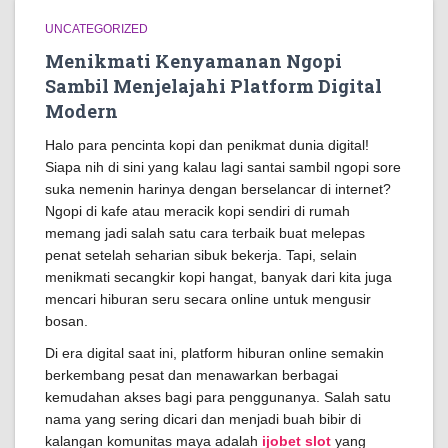
UNCATEGORIZED
Menikmati Kenyamanan Ngopi
Sambil Menjelajahi Platform Digital
Modern
Halo para pencinta kopi dan penikmat dunia digital!
Siapa nih di sini yang kalau lagi santai sambil ngopi sore
suka nemenin harinya dengan berselancar di internet?
Ngopi di kafe atau meracik kopi sendiri di rumah
memang jadi salah satu cara terbaik buat melepas
penat setelah seharian sibuk bekerja. Tapi, selain
menikmati secangkir kopi hangat, banyak dari kita juga
mencari hiburan seru secara online untuk mengusir
bosan.
Di era digital saat ini, platform hiburan online semakin
berkembang pesat dan menawarkan berbagai
kemudahan akses bagi para penggunanya. Salah satu
nama yang sering dicari dan menjadi buah bibir di
kalangan komunitas maya adalah
ijobet slot
yang