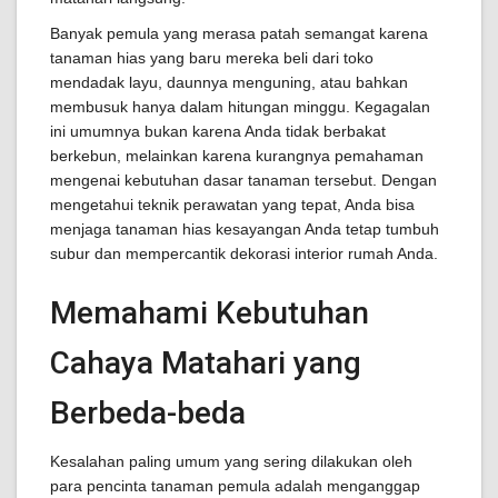
Banyak pemula yang merasa patah semangat karena
tanaman hias yang baru mereka beli dari toko
mendadak layu, daunnya menguning, atau bahkan
membusuk hanya dalam hitungan minggu. Kegagalan
ini umumnya bukan karena Anda tidak berbakat
berkebun, melainkan karena kurangnya pemahaman
mengenai kebutuhan dasar tanaman tersebut. Dengan
mengetahui teknik perawatan yang tepat, Anda bisa
menjaga tanaman hias kesayangan Anda tetap tumbuh
subur dan mempercantik dekorasi interior rumah Anda.
Memahami Kebutuhan
Cahaya Matahari yang
Berbeda-beda
Kesalahan paling umum yang sering dilakukan oleh
para pencinta tanaman pemula adalah menganggap