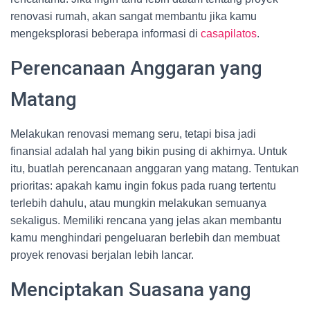
renovasi rumah, akan sangat membantu jika kamu
mengeksplorasi beberapa informasi di
casapilatos
.
Perencanaan Anggaran yang
Matang
Melakukan renovasi memang seru, tetapi bisa jadi
finansial adalah hal yang bikin pusing di akhirnya. Untuk
itu, buatlah perencanaan anggaran yang matang. Tentukan
prioritas: apakah kamu ingin fokus pada ruang tertentu
terlebih dahulu, atau mungkin melakukan semuanya
sekaligus. Memiliki rencana yang jelas akan membantu
kamu menghindari pengeluaran berlebih dan membuat
proyek renovasi berjalan lebih lancar.
Menciptakan Suasana yang