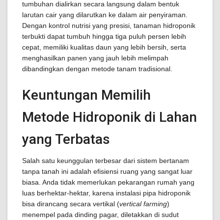
tumbuhan dialirkan secara langsung dalam bentuk
larutan cair yang dilarutkan ke dalam air penyiraman.
Dengan kontrol nutrisi yang presisi, tanaman hidroponik
terbukti dapat tumbuh hingga tiga puluh persen lebih
cepat, memiliki kualitas daun yang lebih bersih, serta
menghasilkan panen yang jauh lebih melimpah
dibandingkan dengan metode tanam tradisional.
Keuntungan Memilih
Metode Hidroponik di Lahan
yang Terbatas
Salah satu keunggulan terbesar dari sistem bertanam
tanpa tanah ini adalah efisiensi ruang yang sangat luar
biasa. Anda tidak memerlukan pekarangan rumah yang
luas berhektar-hektar, karena instalasi pipa hidroponik
bisa dirancang secara vertikal (
vertical farming
)
menempel pada dinding pagar, diletakkan di sudut