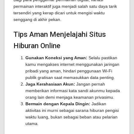
permainan interaktif juga menjadi salah satu daya tarik
tersendiri yang kerap dicari untuk mengisi waktu
senggang di akhir pekan.
Tips Aman Menjelajahi Situs
Hiburan Online
Gunakan Koneksi yang Aman:
Selalu pastikan
kamu mengakses internet menggunakan jaringan
pribadi yang aman, hindari penggunaan Wi-Fi
publik gratisan saat memasukkan data penting.
Jaga Kerahasiaan Akun:
Jangan pernah
memberikan informasi kata sandi akunmu kepada
orang lain demi menjaga keamanan privasimu.
Bermain dengan Kepala Dingin:
Jadikan
aktivitas ini murni sebagai sarana hiburan pengisi
waktu luang, bukan sebagai beban atau pelarian
utama.