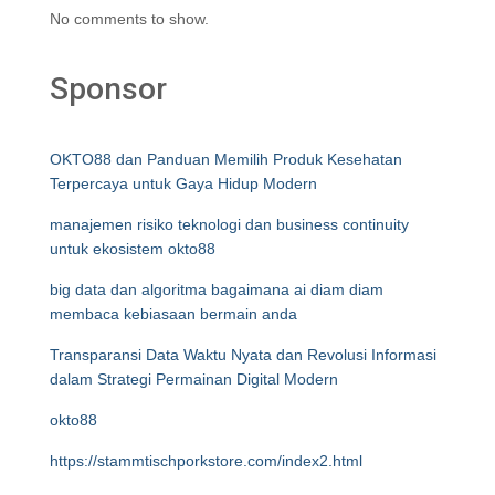
No comments to show.
Sponsor
OKTO88 dan Panduan Memilih Produk Kesehatan
Terpercaya untuk Gaya Hidup Modern
manajemen risiko teknologi dan business continuity
untuk ekosistem okto88
big data dan algoritma bagaimana ai diam diam
membaca kebiasaan bermain anda
Transparansi Data Waktu Nyata dan Revolusi Informasi
dalam Strategi Permainan Digital Modern
okto88
https://stammtischporkstore.com/index2.html