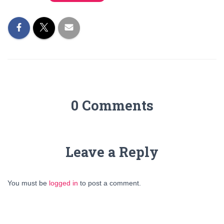
0 Comments
Leave a Reply
You must be
logged in
to post a comment.