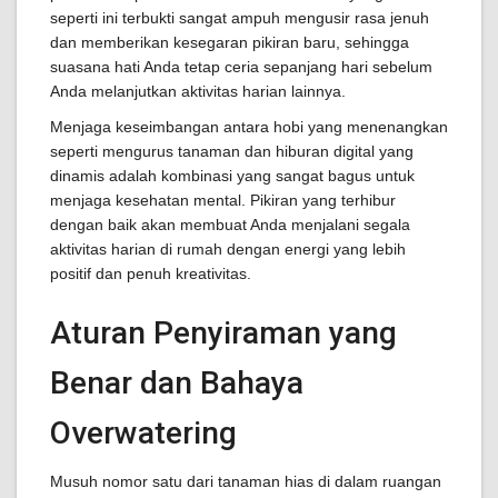
seperti ini terbukti sangat ampuh mengusir rasa jenuh
dan memberikan kesegaran pikiran baru, sehingga
suasana hati Anda tetap ceria sepanjang hari sebelum
Anda melanjutkan aktivitas harian lainnya.
Menjaga keseimbangan antara hobi yang menenangkan
seperti mengurus tanaman dan hiburan digital yang
dinamis adalah kombinasi yang sangat bagus untuk
menjaga kesehatan mental. Pikiran yang terhibur
dengan baik akan membuat Anda menjalani segala
aktivitas harian di rumah dengan energi yang lebih
positif dan penuh kreativitas.
Aturan Penyiraman yang
Benar dan Bahaya
Overwatering
Musuh nomor satu dari tanaman hias di dalam ruangan