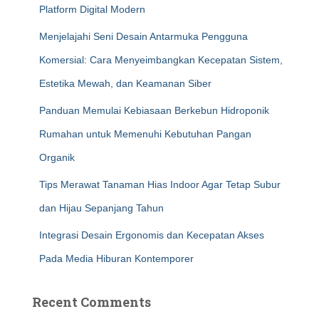
Platform Digital Modern
Menjelajahi Seni Desain Antarmuka Pengguna
Komersial: Cara Menyeimbangkan Kecepatan Sistem,
Estetika Mewah, dan Keamanan Siber
Panduan Memulai Kebiasaan Berkebun Hidroponik
Rumahan untuk Memenuhi Kebutuhan Pangan
Organik
Tips Merawat Tanaman Hias Indoor Agar Tetap Subur
dan Hijau Sepanjang Tahun
Integrasi Desain Ergonomis dan Kecepatan Akses
Pada Media Hiburan Kontemporer
Recent Comments