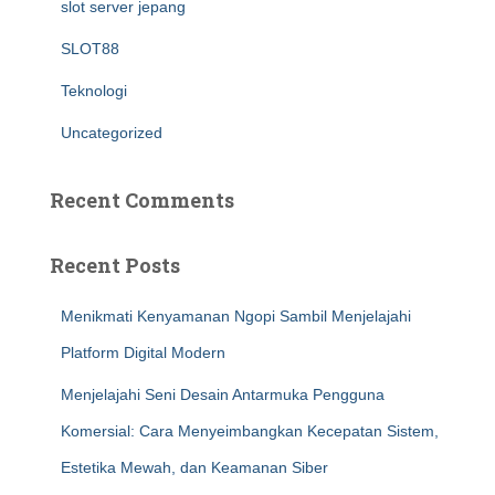
slot server jepang
SLOT88
Teknologi
Uncategorized
Recent Comments
Recent Posts
Menikmati Kenyamanan Ngopi Sambil Menjelajahi
Platform Digital Modern
Menjelajahi Seni Desain Antarmuka Pengguna
Komersial: Cara Menyeimbangkan Kecepatan Sistem,
Estetika Mewah, dan Keamanan Siber