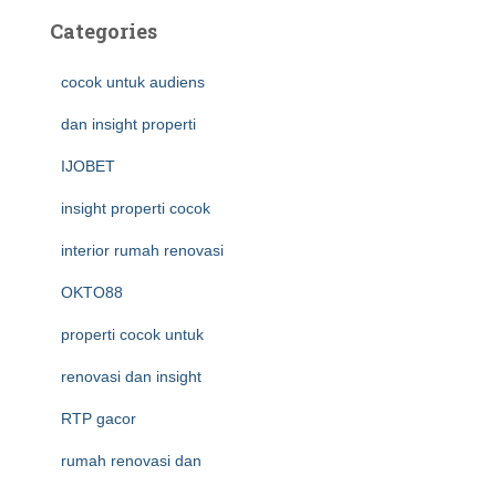
Categories
cocok untuk audiens
dan insight properti
IJOBET
insight properti cocok
interior rumah renovasi
OKTO88
properti cocok untuk
renovasi dan insight
RTP gacor
rumah renovasi dan