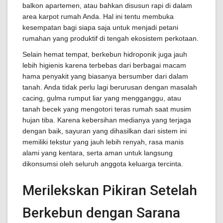
balkon apartemen, atau bahkan disusun rapi di dalam
area karpot rumah Anda. Hal ini tentu membuka
kesempatan bagi siapa saja untuk menjadi petani
rumahan yang produktif di tengah ekosistem perkotaan.
Selain hemat tempat, berkebun hidroponik juga jauh
lebih higienis karena terbebas dari berbagai macam
hama penyakit yang biasanya bersumber dari dalam
tanah. Anda tidak perlu lagi berurusan dengan masalah
cacing, gulma rumput liar yang mengganggu, atau
tanah becek yang mengotori teras rumah saat musim
hujan tiba. Karena kebersihan medianya yang terjaga
dengan baik, sayuran yang dihasilkan dari sistem ini
memiliki tekstur yang jauh lebih renyah, rasa manis
alami yang kentara, serta aman untuk langsung
dikonsumsi oleh seluruh anggota keluarga tercinta.
Merilekskan Pikiran Setelah
Berkebun dengan Sarana