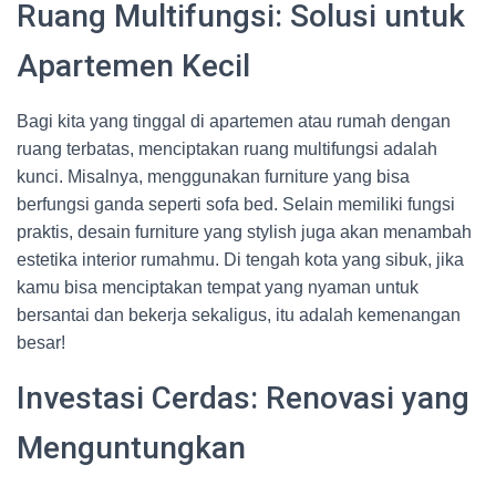
Ruang Multifungsi: Solusi untuk
Apartemen Kecil
Bagi kita yang tinggal di apartemen atau rumah dengan
ruang terbatas, menciptakan ruang multifungsi adalah
kunci. Misalnya, menggunakan furniture yang bisa
berfungsi ganda seperti sofa bed. Selain memiliki fungsi
praktis, desain furniture yang stylish juga akan menambah
estetika interior rumahmu. Di tengah kota yang sibuk, jika
kamu bisa menciptakan tempat yang nyaman untuk
bersantai dan bekerja sekaligus, itu adalah kemenangan
besar!
Investasi Cerdas: Renovasi yang
Menguntungkan