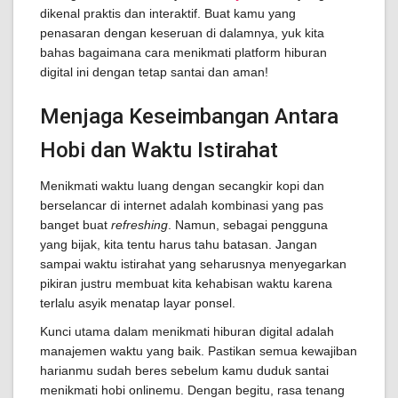
dikenal praktis dan interaktif. Buat kamu yang
penasaran dengan keseruan di dalamnya, yuk kita
bahas bagaimana cara menikmati platform hiburan
digital ini dengan tetap santai dan aman!
Menjaga Keseimbangan Antara
Hobi dan Waktu Istirahat
Menikmati waktu luang dengan secangkir kopi dan
berselancar di internet adalah kombinasi yang pas
banget buat
refreshing
. Namun, sebagai pengguna
yang bijak, kita tentu harus tahu batasan. Jangan
sampai waktu istirahat yang seharusnya menyegarkan
pikiran justru membuat kita kehabisan waktu karena
terlalu asyik menatap layar ponsel.
Kunci utama dalam menikmati hiburan digital adalah
manajemen waktu yang baik. Pastikan semua kewajiban
harianmu sudah beres sebelum kamu duduk santai
menikmati hobi onlinemu. Dengan begitu, rasa tenang