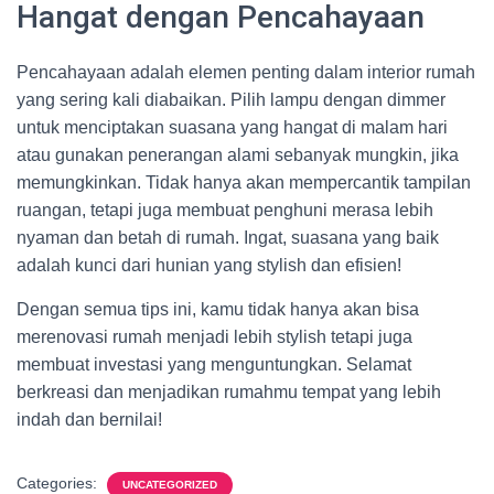
Hangat dengan Pencahayaan
Pencahayaan adalah elemen penting dalam interior rumah
yang sering kali diabaikan. Pilih lampu dengan dimmer
untuk menciptakan suasana yang hangat di malam hari
atau gunakan penerangan alami sebanyak mungkin, jika
memungkinkan. Tidak hanya akan mempercantik tampilan
ruangan, tetapi juga membuat penghuni merasa lebih
nyaman dan betah di rumah. Ingat, suasana yang baik
adalah kunci dari hunian yang stylish dan efisien!
Dengan semua tips ini, kamu tidak hanya akan bisa
merenovasi rumah menjadi lebih stylish tetapi juga
membuat investasi yang menguntungkan. Selamat
berkreasi dan menjadikan rumahmu tempat yang lebih
indah dan bernilai!
Categories:
UNCATEGORIZED