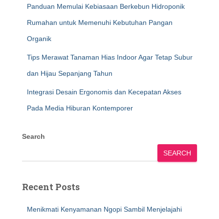
Panduan Memulai Kebiasaan Berkebun Hidroponik
Rumahan untuk Memenuhi Kebutuhan Pangan
Organik
Tips Merawat Tanaman Hias Indoor Agar Tetap Subur
dan Hijau Sepanjang Tahun
Integrasi Desain Ergonomis dan Kecepatan Akses
Pada Media Hiburan Kontemporer
Search
SEARCH
Recent Posts
Menikmati Kenyamanan Ngopi Sambil Menjelajahi