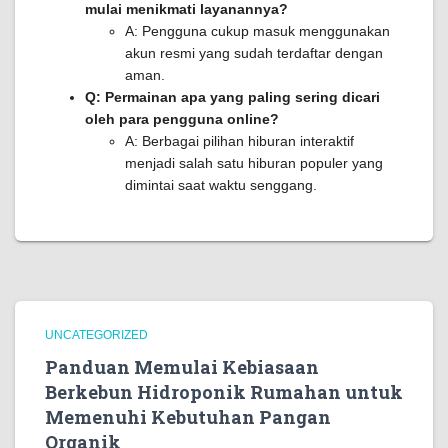
mulai menikmati layanannya?
A: Pengguna cukup masuk menggunakan
akun resmi yang sudah terdaftar dengan
aman.
Q: Permainan apa yang paling sering dicari
oleh para pengguna online?
A: Berbagai pilihan hiburan interaktif
menjadi salah satu hiburan populer yang
dimintai saat waktu senggang.
UNCATEGORIZED
Panduan Memulai Kebiasaan
Berkebun Hidroponik Rumahan untuk
Memenuhi Kebutuhan Pangan
Organik