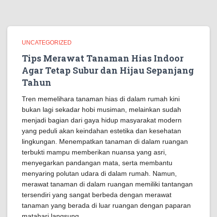
UNCATEGORIZED
Tips Merawat Tanaman Hias Indoor
Agar Tetap Subur dan Hijau Sepanjang
Tahun
Tren memelihara tanaman hias di dalam rumah kini
bukan lagi sekadar hobi musiman, melainkan sudah
menjadi bagian dari gaya hidup masyarakat modern
yang peduli akan keindahan estetika dan kesehatan
lingkungan. Menempatkan tanaman di dalam ruangan
terbukti mampu memberikan nuansa yang asri,
menyegarkan pandangan mata, serta membantu
menyaring polutan udara di dalam rumah. Namun,
merawat tanaman di dalam ruangan memiliki tantangan
tersendiri yang sangat berbeda dengan merawat
tanaman yang berada di luar ruangan dengan paparan
matahari langsung.