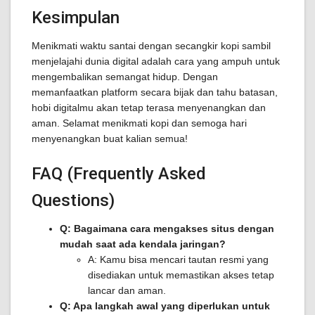
Kesimpulan
Menikmati waktu santai dengan secangkir kopi sambil
menjelajahi dunia digital adalah cara yang ampuh untuk
mengembalikan semangat hidup. Dengan
memanfaatkan platform secara bijak dan tahu batasan,
hobi digitalmu akan tetap terasa menyenangkan dan
aman. Selamat menikmati kopi dan semoga hari
menyenangkan buat kalian semua!
FAQ (Frequently Asked
Questions)
Q: Bagaimana cara mengakses situs dengan
mudah saat ada kendala jaringan?
A: Kamu bisa mencari tautan resmi yang
disediakan untuk memastikan akses tetap
lancar dan aman.
Q: Apa langkah awal yang diperlukan untuk