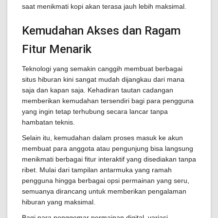
saat menikmati kopi akan terasa jauh lebih maksimal.
Kemudahan Akses dan Ragam
Fitur Menarik
Teknologi yang semakin canggih membuat berbagai
situs hiburan kini sangat mudah dijangkau dari mana
saja dan kapan saja. Kehadiran tautan cadangan
memberikan kemudahan tersendiri bagi para pengguna
yang ingin tetap terhubung secara lancar tanpa
hambatan teknis.
Selain itu, kemudahan dalam proses masuk ke akun
membuat para anggota atau pengunjung bisa langsung
menikmati berbagai fitur interaktif yang disediakan tanpa
ribet. Mulai dari tampilan antarmuka yang ramah
pengguna hingga berbagai opsi permainan yang seru,
semuanya dirancang untuk memberikan pengalaman
hiburan yang maksimal.
Bagi para penggemar permainan digital, variasi