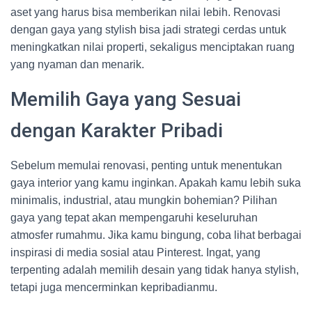
aset yang harus bisa memberikan nilai lebih. Renovasi
dengan gaya yang stylish bisa jadi strategi cerdas untuk
meningkatkan nilai properti, sekaligus menciptakan ruang
yang nyaman dan menarik.
Memilih Gaya yang Sesuai
dengan Karakter Pribadi
Sebelum memulai renovasi, penting untuk menentukan
gaya interior yang kamu inginkan. Apakah kamu lebih suka
minimalis, industrial, atau mungkin bohemian? Pilihan
gaya yang tepat akan mempengaruhi keseluruhan
atmosfer rumahmu. Jika kamu bingung, coba lihat berbagai
inspirasi di media sosial atau Pinterest. Ingat, yang
terpenting adalah memilih desain yang tidak hanya stylish,
tetapi juga mencerminkan kepribadianmu.