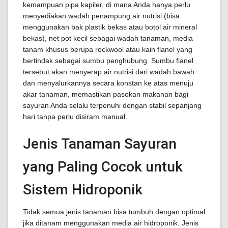
kemampuan pipa kapiler, di mana Anda hanya perlu
menyediakan wadah penampung air nutrisi (bisa
menggunakan bak plastik bekas atau botol air mineral
bekas), net pot kecil sebagai wadah tanaman, media
tanam khusus berupa rockwool atau kain flanel yang
bertindak sebagai sumbu penghubung. Sumbu flanel
tersebut akan menyerap air nutrisi dari wadah bawah
dan menyalurkannya secara konstan ke atas menuju
akar tanaman, memastikan pasokan makanan bagi
sayuran Anda selalu terpenuhi dengan stabil sepanjang
hari tanpa perlu disiram manual.
Jenis Tanaman Sayuran
yang Paling Cocok untuk
Sistem Hidroponik
Tidak semua jenis tanaman bisa tumbuh dengan optimal
jika ditanam menggunakan media air hidroponik. Jenis