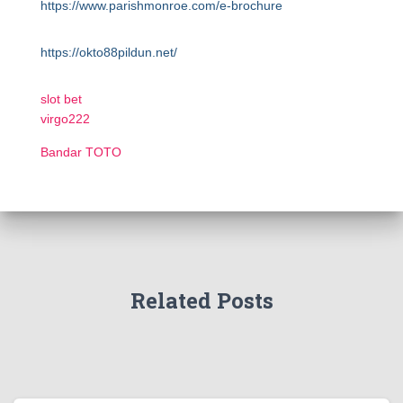
https://www.parishmonroe.com/e-brochure
https://okto88pildun.net/
slot bet
virgo222
Bandar TOTO
Related Posts