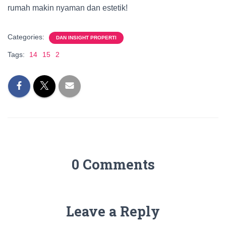
rumah makin nyaman dan estetik!
Categories:
DAN INSIGHT PROPERTI
Tags:
14
15
2
0 Comments
Leave a Reply