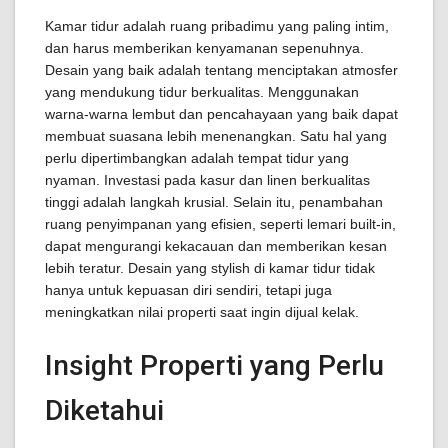
Kamar tidur adalah ruang pribadimu yang paling intim,
dan harus memberikan kenyamanan sepenuhnya.
Desain yang baik adalah tentang menciptakan atmosfer
yang mendukung tidur berkualitas. Menggunakan
warna-warna lembut dan pencahayaan yang baik dapat
membuat suasana lebih menenangkan. Satu hal yang
perlu dipertimbangkan adalah tempat tidur yang
nyaman. Investasi pada kasur dan linen berkualitas
tinggi adalah langkah krusial. Selain itu, penambahan
ruang penyimpanan yang efisien, seperti lemari built-in,
dapat mengurangi kekacauan dan memberikan kesan
lebih teratur. Desain yang stylish di kamar tidur tidak
hanya untuk kepuasan diri sendiri, tetapi juga
meningkatkan nilai properti saat ingin dijual kelak.
Insight Properti yang Perlu
Diketahui