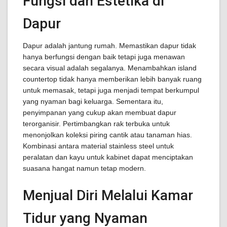
Fungsi dan Estetika di
Dapur
Dapur adalah jantung rumah. Memastikan dapur tidak
hanya berfungsi dengan baik tetapi juga menawan
secara visual adalah segalanya. Menambahkan island
countertop tidak hanya memberikan lebih banyak ruang
untuk memasak, tetapi juga menjadi tempat berkumpul
yang nyaman bagi keluarga. Sementara itu,
penyimpanan yang cukup akan membuat dapur
terorganisir. Pertimbangkan rak terbuka untuk
menonjolkan koleksi piring cantik atau tanaman hias.
Kombinasi antara material stainless steel untuk
peralatan dan kayu untuk kabinet dapat menciptakan
suasana hangat namun tetap modern.
Menjual Diri Melalui Kamar
Tidur yang Nyaman