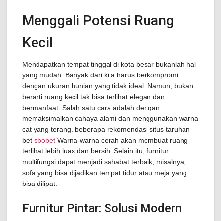
Menggali Potensi Ruang
Kecil
Mendapatkan tempat tinggal di kota besar bukanlah hal
yang mudah. Banyak dari kita harus berkompromi
dengan ukuran hunian yang tidak ideal. Namun, bukan
berarti ruang kecil tak bisa terlihat elegan dan
bermanfaat. Salah satu cara adalah dengan
memaksimalkan cahaya alami dan menggunakan warna
cat yang terang. beberapa rekomendasi situs taruhan
bet
sbobet
Warna-warna cerah akan membuat ruang
terlihat lebih luas dan bersih. Selain itu, furnitur
multifungsi dapat menjadi sahabat terbaik; misalnya,
sofa yang bisa dijadikan tempat tidur atau meja yang
bisa dilipat.
Furnitur Pintar: Solusi Modern