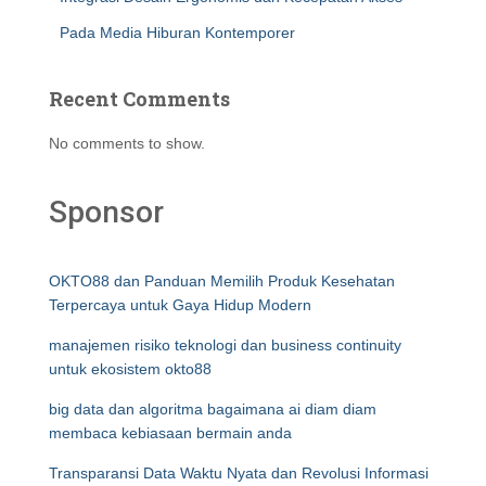
Pada Media Hiburan Kontemporer
Recent Comments
No comments to show.
Sponsor
OKTO88 dan Panduan Memilih Produk Kesehatan
Terpercaya untuk Gaya Hidup Modern
manajemen risiko teknologi dan business continuity
untuk ekosistem okto88
big data dan algoritma bagaimana ai diam diam
membaca kebiasaan bermain anda
Transparansi Data Waktu Nyata dan Revolusi Informasi