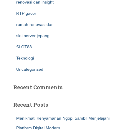
renovasi dan insight
RTP gacor
rumah renovasi dan
slot server jepang
SLOT88
Teknologi
Uncategorized
Recent Comments
Recent Posts
Menikmati Kenyamanan Ngopi Sambil Menjelajahi
Platform Digital Modern