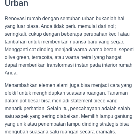
Urban
Renovasi rumah dengan sentuhan urban bukanlah hal
yang luar biasa. Anda tidak perlu memulai dari nol;
seringkali, cukup dengan beberapa perubahan kecil atau
tambahan untuk memberikan nuansa baru yang segar.
Mengganti cat dinding menjadi warna-warna berani seperti
olive green, terracotta, atau warna netral yang hangat
dapat memberikan transformasi instan pada interior rumah
Anda.
Menambahkan elemen alami juga bisa menjadi cara yang
efektif untuk menghidupkan suasana ruangan. Tanaman
dalam pot besar bisa menjadi statement piece yang
menarik perhatian. Selain itu, pencahayaan adalah salah
satu aspek yang sering diabaikan. Memilih lampu gantung
yang unik atau penempatan lampu dinding strategis bisa
mengubah suasana satu ruangan secara dramatis.