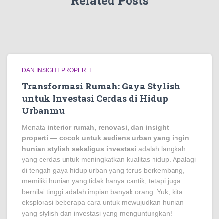
Related Posts
DAN INSIGHT PROPERTI
Transformasi Rumah: Gaya Stylish
untuk Investasi Cerdas di Hidup
Urbanmu
Menata
interior rumah, renovasi, dan insight
properti — cocok untuk audiens urban yang ingin
hunian stylish sekaligus investasi
adalah langkah
yang cerdas untuk meningkatkan kualitas hidup. Apalagi
di tengah gaya hidup urban yang terus berkembang,
memiliki hunian yang tidak hanya cantik, tetapi juga
bernilai tinggi adalah impian banyak orang. Yuk, kita
eksplorasi beberapa cara untuk mewujudkan hunian
yang stylish dan investasi yang menguntungkan!