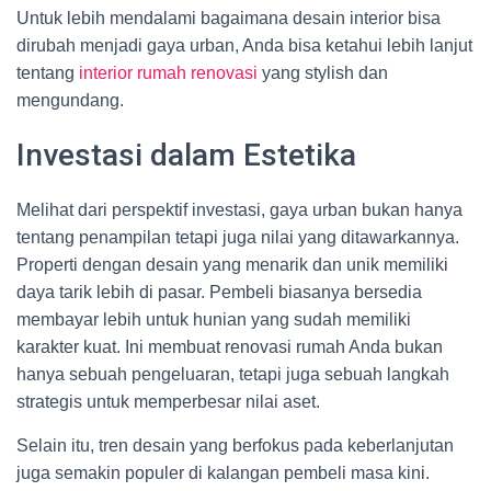
Untuk lebih mendalami bagaimana desain interior bisa
dirubah menjadi gaya urban, Anda bisa ketahui lebih lanjut
tentang
interior rumah renovasi
yang stylish dan
mengundang.
Investasi dalam Estetika
Melihat dari perspektif investasi, gaya urban bukan hanya
tentang penampilan tetapi juga nilai yang ditawarkannya.
Properti dengan desain yang menarik dan unik memiliki
daya tarik lebih di pasar. Pembeli biasanya bersedia
membayar lebih untuk hunian yang sudah memiliki
karakter kuat. Ini membuat renovasi rumah Anda bukan
hanya sebuah pengeluaran, tetapi juga sebuah langkah
strategis untuk memperbesar nilai aset.
Selain itu, tren desain yang berfokus pada keberlanjutan
juga semakin populer di kalangan pembeli masa kini.