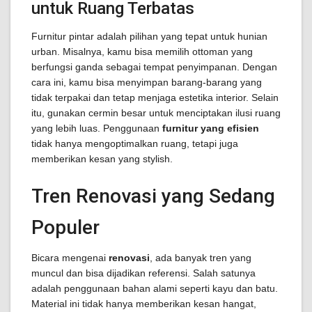
untuk Ruang Terbatas
Furnitur pintar adalah pilihan yang tepat untuk hunian
urban. Misalnya, kamu bisa memilih ottoman yang
berfungsi ganda sebagai tempat penyimpanan. Dengan
cara ini, kamu bisa menyimpan barang-barang yang
tidak terpakai dan tetap menjaga estetika interior. Selain
itu, gunakan cermin besar untuk menciptakan ilusi ruang
yang lebih luas. Penggunaan
furnitur yang efisien
tidak hanya mengoptimalkan ruang, tetapi juga
memberikan kesan yang stylish.
Tren Renovasi yang Sedang
Populer
Bicara mengenai
renovasi
, ada banyak tren yang
muncul dan bisa dijadikan referensi. Salah satunya
adalah penggunaan bahan alami seperti kayu dan batu.
Material ini tidak hanya memberikan kesan hangat,