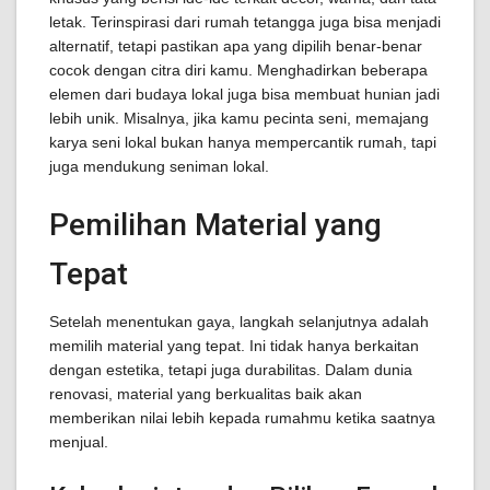
letak. Terinspirasi dari rumah tetangga juga bisa menjadi
alternatif, tetapi pastikan apa yang dipilih benar-benar
cocok dengan citra diri kamu. Menghadirkan beberapa
elemen dari budaya lokal juga bisa membuat hunian jadi
lebih unik. Misalnya, jika kamu pecinta seni, memajang
karya seni lokal bukan hanya mempercantik rumah, tapi
juga mendukung seniman lokal.
Pemilihan Material yang
Tepat
Setelah menentukan gaya, langkah selanjutnya adalah
memilih material yang tepat. Ini tidak hanya berkaitan
dengan estetika, tetapi juga durabilitas. Dalam dunia
renovasi, material yang berkualitas baik akan
memberikan nilai lebih kepada rumahmu ketika saatnya
menjual.