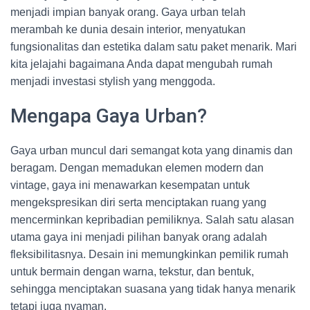
menjadi impian banyak orang. Gaya urban telah
merambah ke dunia desain interior, menyatukan
fungsionalitas dan estetika dalam satu paket menarik. Mari
kita jelajahi bagaimana Anda dapat mengubah rumah
menjadi investasi stylish yang menggoda.
Mengapa Gaya Urban?
Gaya urban muncul dari semangat kota yang dinamis dan
beragam. Dengan memadukan elemen modern dan
vintage, gaya ini menawarkan kesempatan untuk
mengekspresikan diri serta menciptakan ruang yang
mencerminkan kepribadian pemiliknya. Salah satu alasan
utama gaya ini menjadi pilihan banyak orang adalah
fleksibilitasnya. Desain ini memungkinkan pemilik rumah
untuk bermain dengan warna, tekstur, dan bentuk,
sehingga menciptakan suasana yang tidak hanya menarik
tetapi juga nyaman.