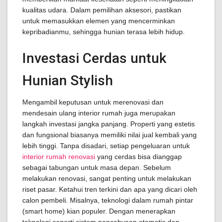
kualitas udara. Dalam pemilihan aksesori, pastikan
untuk memasukkan elemen yang mencerminkan
kepribadianmu, sehingga hunian terasa lebih hidup.
Investasi Cerdas untuk
Hunian Stylish
Mengambil keputusan untuk merenovasi dan
mendesain ulang interior rumah juga merupakan
langkah investasi jangka panjang. Properti yang estetis
dan fungsional biasanya memiliki nilai jual kembali yang
lebih tinggi. Tanpa disadari, setiap pengeluaran untuk
interior rumah renovasi
yang cerdas bisa dianggap
sebagai tabungan untuk masa depan. Sebelum
melakukan renovasi, sangat penting untuk melakukan
riset pasar. Ketahui tren terkini dan apa yang dicari oleh
calon pembeli. Misalnya, teknologi dalam rumah pintar
(smart home) kian populer. Dengan menerapkan