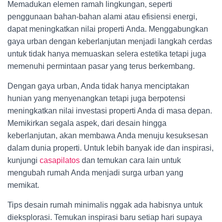
Memadukan elemen ramah lingkungan, seperti
penggunaan bahan-bahan alami atau efisiensi energi,
dapat meningkatkan nilai properti Anda. Menggabungkan
gaya urban dengan keberlanjutan menjadi langkah cerdas
untuk tidak hanya memuaskan selera estetika tetapi juga
memenuhi permintaan pasar yang terus berkembang.
Dengan gaya urban, Anda tidak hanya menciptakan
hunian yang menyenangkan tetapi juga berpotensi
meningkatkan nilai investasi properti Anda di masa depan.
Memikirkan segala aspek, dari desain hingga
keberlanjutan, akan membawa Anda menuju kesuksesan
dalam dunia properti. Untuk lebih banyak ide dan inspirasi,
kunjungi
casapilatos
dan temukan cara lain untuk
mengubah rumah Anda menjadi surga urban yang
memikat.
Tips desain rumah minimalis nggak ada habisnya untuk
dieksplorasi. Temukan inspirasi baru setiap hari supaya