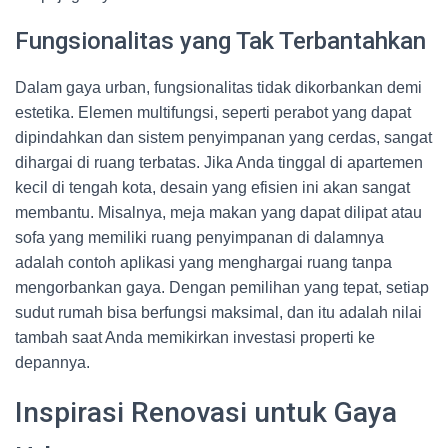
Fungsionalitas yang Tak Terbantahkan
Dalam gaya urban, fungsionalitas tidak dikorbankan demi
estetika. Elemen multifungsi, seperti perabot yang dapat
dipindahkan dan sistem penyimpanan yang cerdas, sangat
dihargai di ruang terbatas. Jika Anda tinggal di apartemen
kecil di tengah kota, desain yang efisien ini akan sangat
membantu. Misalnya, meja makan yang dapat dilipat atau
sofa yang memiliki ruang penyimpanan di dalamnya
adalah contoh aplikasi yang menghargai ruang tanpa
mengorbankan gaya. Dengan pemilihan yang tepat, setiap
sudut rumah bisa berfungsi maksimal, dan itu adalah nilai
tambah saat Anda memikirkan investasi properti ke
depannya.
Inspirasi Renovasi untuk Gaya