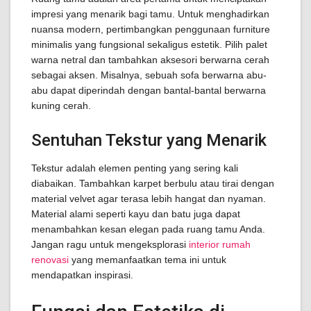
impresi yang menarik bagi tamu. Untuk menghadirkan
nuansa modern, pertimbangkan penggunaan furniture
minimalis yang fungsional sekaligus estetik. Pilih palet
warna netral dan tambahkan aksesori berwarna cerah
sebagai aksen. Misalnya, sebuah sofa berwarna abu-
abu dapat diperindah dengan bantal-bantal berwarna
kuning cerah.
Sentuhan Tekstur yang Menarik
Tekstur adalah elemen penting yang sering kali
diabaikan. Tambahkan karpet berbulu atau tirai dengan
material velvet agar terasa lebih hangat dan nyaman.
Material alami seperti kayu dan batu juga dapat
menambahkan kesan elegan pada ruang tamu Anda.
Jangan ragu untuk mengeksplorasi
interior rumah
renovasi
yang memanfaatkan tema ini untuk
mendapatkan inspirasi.