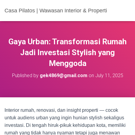
Casa Pilatos | Wawasan Interior & Properti
Gaya Urban: Transformasi Rumah
Jadi Investasi Stylish yang
Menggoda
Published by
gek4869@gmail.com
on
July 11, 2025
Interior rumah, renovasi, dan insight properti — cocok
untuk audiens urban yang ingin hunian stylish sekaligus
investasi. Di tengah hiruk-pikuk kehidupan kota, memiliki
rumah yang tidak hanya nyaman tetapi juga menawan