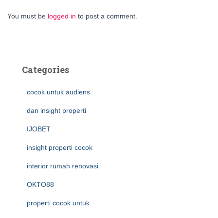
You must be
logged in
to post a comment.
Categories
cocok untuk audiens
dan insight properti
IJOBET
insight properti cocok
interior rumah renovasi
OKTO88
properti cocok untuk