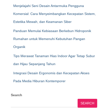
Menjelajahi Seni Desain Antarmuka Pengguna
Komersial: Cara Menyeimbangkan Kecepatan Sistem,
Estetika Mewah, dan Keamanan Siber
Panduan Memulai Kebiasaan Berkebun Hidroponik
Rumahan untuk Memenuhi Kebutuhan Pangan
Organik
Tips Merawat Tanaman Hias Indoor Agar Tetap Subur
dan Hijau Sepanjang Tahun
Integrasi Desain Ergonomis dan Kecepatan Akses
Pada Media Hiburan Kontemporer
Search
SEARCH