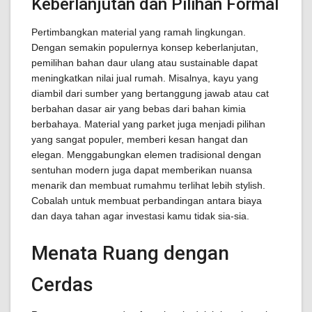
Keberlanjutan dan Pilihan Formal
Pertimbangkan material yang ramah lingkungan.
Dengan semakin populernya konsep keberlanjutan,
pemilihan bahan daur ulang atau sustainable dapat
meningkatkan nilai jual rumah. Misalnya, kayu yang
diambil dari sumber yang bertanggung jawab atau cat
berbahan dasar air yang bebas dari bahan kimia
berbahaya. Material yang parket juga menjadi pilihan
yang sangat populer, memberi kesan hangat dan
elegan. Menggabungkan elemen tradisional dengan
sentuhan modern juga dapat memberikan nuansa
menarik dan membuat rumahmu terlihat lebih stylish.
Cobalah untuk membuat perbandingan antara biaya
dan daya tahan agar investasi kamu tidak sia-sia.
Menata Ruang dengan
Cerdas