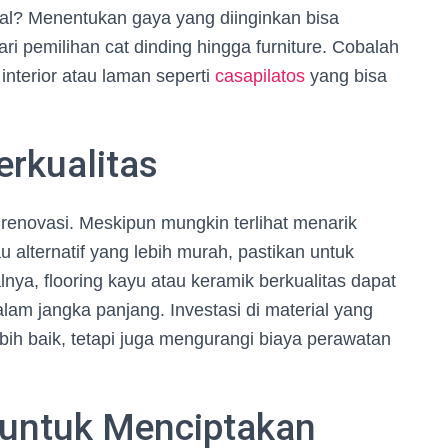
ial? Menentukan gaya yang diinginkan bisa
 pemilihan cat dinding hingga furniture. Cobalah
interior atau laman seperti
casapilatos
yang bisa
erkualitas
p renovasi. Meskipun mungkin terlihat menarik
lternatif yang lebih murah, pastikan untuk
nya, flooring kayu atau keramik berkualitas dapat
lam jangka panjang. Investasi di material yang
bih baik, tetapi juga mengurangi biaya perawatan
 untuk Menciptakan