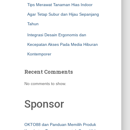
Tips Merawat Tanaman Hias Indoor
Agar Tetap Subur dan Hijau Sepanjang
Tahun
Integrasi Desain Ergonomis dan
Kecepatan Akses Pada Media Hiburan
Kontemporer
Recent Comments
No comments to show.
Sponsor
OKTO88 dan Panduan Memilih Produk