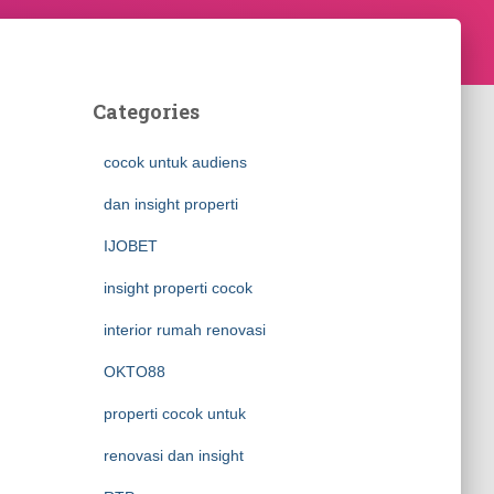
Categories
cocok untuk audiens
dan insight properti
IJOBET
insight properti cocok
interior rumah renovasi
OKTO88
properti cocok untuk
renovasi dan insight