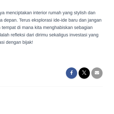
ya menciptakan interior rumah yang stylish dan
a depan. Terus eksplorasi ide-ide baru dan jangan
lah tempat di mana kita menghabiskan sebagian
dalah refleksi dari dirimu sekaligus investasi yang
si dengan bijak!