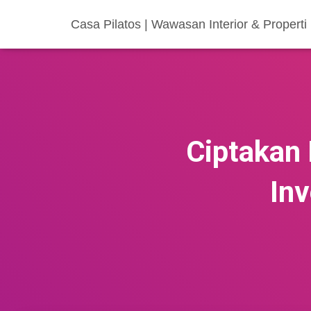
Casa Pilatos | Wawasan Interior & Properti
Ciptakan 
Inv