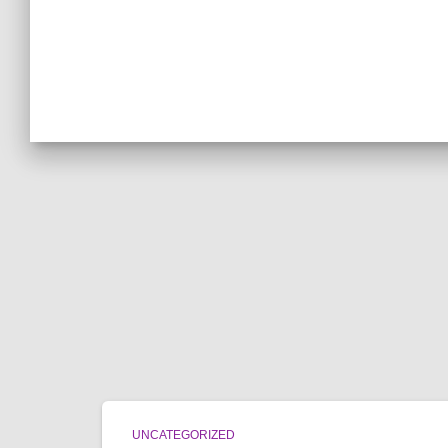
UNCATEGORIZED