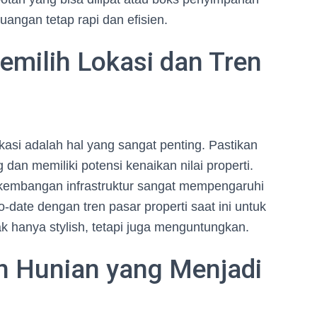
angan tetap rapi dan efisien.
emilih Lokasi dan Tren
okasi adalah hal yang sangat penting. Pastikan
n memiliki potensi kenaikan nilai properti.
erkembangan infrastruktur sangat mempengaruhi
-to-date dengan tren pasar properti saat ini untuk
 hanya stylish, tetapi juga menguntungkan.
n Hunian yang Menjadi