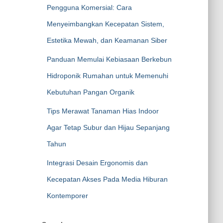
Pengguna Komersial: Cara
Menyeimbangkan Kecepatan Sistem,
Estetika Mewah, dan Keamanan Siber
Panduan Memulai Kebiasaan Berkebun
Hidroponik Rumahan untuk Memenuhi
Kebutuhan Pangan Organik
Tips Merawat Tanaman Hias Indoor
Agar Tetap Subur dan Hijau Sepanjang
Tahun
Integrasi Desain Ergonomis dan
Kecepatan Akses Pada Media Hiburan
Kontemporer