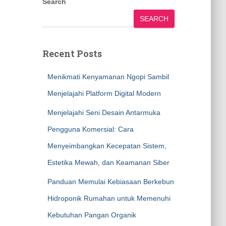
Search
SEARCH
Recent Posts
Menikmati Kenyamanan Ngopi Sambil
Menjelajahi Platform Digital Modern
Menjelajahi Seni Desain Antarmuka
Pengguna Komersial: Cara
Menyeimbangkan Kecepatan Sistem,
Estetika Mewah, dan Keamanan Siber
Panduan Memulai Kebiasaan Berkebun
Hidroponik Rumahan untuk Memenuhi
Kebutuhan Pangan Organik