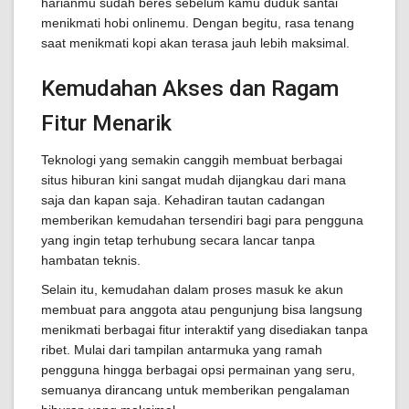
harianmu sudah beres sebelum kamu duduk santai
menikmati hobi onlinemu. Dengan begitu, rasa tenang
saat menikmati kopi akan terasa jauh lebih maksimal.
Kemudahan Akses dan Ragam
Fitur Menarik
Teknologi yang semakin canggih membuat berbagai
situs hiburan kini sangat mudah dijangkau dari mana
saja dan kapan saja. Kehadiran tautan cadangan
memberikan kemudahan tersendiri bagi para pengguna
yang ingin tetap terhubung secara lancar tanpa
hambatan teknis.
Selain itu, kemudahan dalam proses masuk ke akun
membuat para anggota atau pengunjung bisa langsung
menikmati berbagai fitur interaktif yang disediakan tanpa
ribet. Mulai dari tampilan antarmuka yang ramah
pengguna hingga berbagai opsi permainan yang seru,
semuanya dirancang untuk memberikan pengalaman