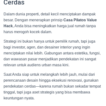
Cerdas
Dalam dunia properti, detail kecil menciptakan dampak
besar. Dengan menerapkan prinsip
Casa Pilatos Value
Hack
, Anda bisa meningkatkan harga jual rumah tanpa
harus merogoh kocek dalam.
Strategi ini bukan hanya untuk pemilik rumah, tapi juga
bagi investor, agen, dan desainer interior yang ingin
menciptakan nilai lebih. Gabungan antara estetika, fungsi,
dan wawasan pasar menjadikan pendekatan ini sangat
relevan untuk audiens urban masa kini.
Saat Anda siap untuk melangkah lebih jauh, mulai dari
perencanaan desain hingga eksekusi renovasi, gunakan
pendekatan cerdas—karena rumah bukan sekadar tempat
tinggal, tapi juga aset strategis yang bisa membawa
keuntungan nyata.