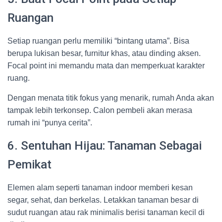
Ruangan
Setiap ruangan perlu memiliki “bintang utama”. Bisa
berupa lukisan besar, furnitur khas, atau dinding aksen.
Focal point ini memandu mata dan memperkuat karakter
ruang.
Dengan menata titik fokus yang menarik, rumah Anda akan
tampak lebih terkonsep. Calon pembeli akan merasa
rumah ini “punya cerita”.
6. Sentuhan Hijau: Tanaman Sebagai
Pemikat
Elemen alam seperti tanaman indoor memberi kesan
segar, sehat, dan berkelas. Letakkan tanaman besar di
sudut ruangan atau rak minimalis berisi tanaman kecil di