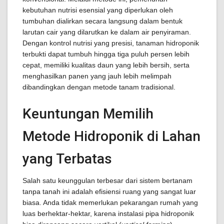
kebutuhan nutrisi esensial yang diperlukan oleh
tumbuhan dialirkan secara langsung dalam bentuk
larutan cair yang dilarutkan ke dalam air penyiraman.
Dengan kontrol nutrisi yang presisi, tanaman hidroponik
terbukti dapat tumbuh hingga tiga puluh persen lebih
cepat, memiliki kualitas daun yang lebih bersih, serta
menghasilkan panen yang jauh lebih melimpah
dibandingkan dengan metode tanam tradisional.
Keuntungan Memilih
Metode Hidroponik di Lahan
yang Terbatas
Salah satu keunggulan terbesar dari sistem bertanam
tanpa tanah ini adalah efisiensi ruang yang sangat luar
biasa. Anda tidak memerlukan pekarangan rumah yang
luas berhektar-hektar, karena instalasi pipa hidroponik