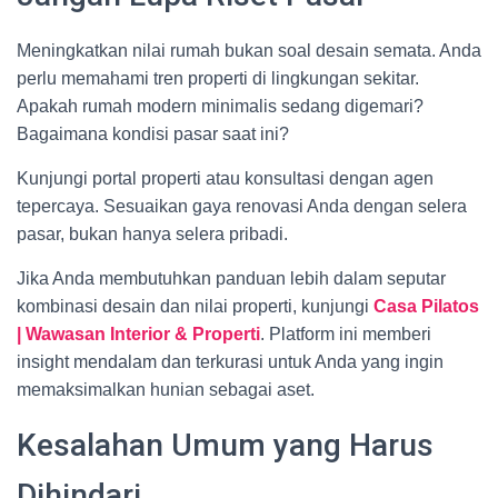
Meningkatkan nilai rumah bukan soal desain semata. Anda
perlu memahami tren properti di lingkungan sekitar.
Apakah rumah modern minimalis sedang digemari?
Bagaimana kondisi pasar saat ini?
Kunjungi portal properti atau konsultasi dengan agen
tepercaya. Sesuaikan gaya renovasi Anda dengan selera
pasar, bukan hanya selera pribadi.
Jika Anda membutuhkan panduan lebih dalam seputar
kombinasi desain dan nilai properti, kunjungi
Casa Pilatos
| Wawasan Interior & Properti
. Platform ini memberi
insight mendalam dan terkurasi untuk Anda yang ingin
memaksimalkan hunian sebagai aset.
Kesalahan Umum yang Harus
Dihindari