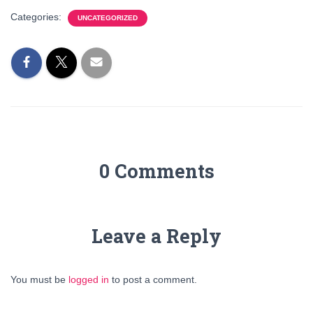
Categories:
UNCATEGORIZED
0 Comments
Leave a Reply
You must be
logged in
to post a comment.