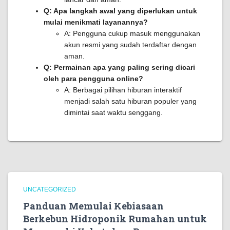
Q: Apa langkah awal yang diperlukan untuk
mulai menikmati layanannya?
A: Pengguna cukup masuk menggunakan
akun resmi yang sudah terdaftar dengan
aman.
Q: Permainan apa yang paling sering dicari
oleh para pengguna online?
A: Berbagai pilihan hiburan interaktif
menjadi salah satu hiburan populer yang
dimintai saat waktu senggang.
UNCATEGORIZED
Panduan Memulai Kebiasaan
Berkebun Hidroponik Rumahan untuk