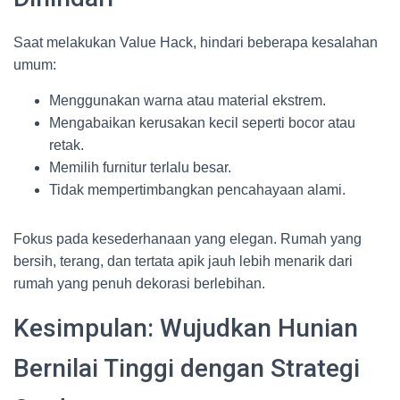
Saat melakukan Value Hack, hindari beberapa kesalahan
umum:
Menggunakan warna atau material ekstrem.
Mengabaikan kerusakan kecil seperti bocor atau
retak.
Memilih furnitur terlalu besar.
Tidak mempertimbangkan pencahayaan alami.
Fokus pada kesederhanaan yang elegan. Rumah yang
bersih, terang, dan tertata apik jauh lebih menarik dari
rumah yang penuh dekorasi berlebihan.
Kesimpulan: Wujudkan Hunian
Bernilai Tinggi dengan Strategi