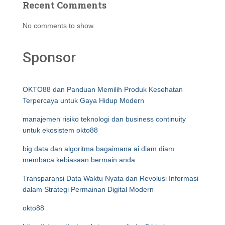
Recent Comments
No comments to show.
Sponsor
OKTO88 dan Panduan Memilih Produk Kesehatan
Terpercaya untuk Gaya Hidup Modern
manajemen risiko teknologi dan business continuity
untuk ekosistem okto88
big data dan algoritma bagaimana ai diam diam
membaca kebiasaan bermain anda
Transparansi Data Waktu Nyata dan Revolusi Informasi
dalam Strategi Permainan Digital Modern
okto88