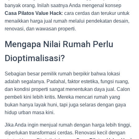
banyak orang. Inilah saatnya Anda mengenal konsep
Casa Pilatos Value Hack
: cara cerdas dan terukur untuk
menaikkan harga jual rumah melalui pendekatan desain,
renovasi, dan wawasan properti.
Mengapa Nilai Rumah Perlu
Dioptimalisasi?
Sebagian besar pemilik rumah berpikir bahwa lokasi
adalah segalanya. Padahal, faktor estetika, fungsi ruang,
dan kondisi properti sangat menentukan daya jual. Calon
pembeli kini lebih kritis. Mereka mencari rumah yang
bukan hanya layak huni, tapi juga selaras dengan gaya
hidup urban masa kini.
Jika Anda ingin menjual rumah dengan harga lebih tinggi,
diperlukan transformasi cerdas. Renovasi kecil dengan