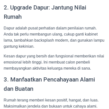
2. Upgrade Dapur: Jantung Nilai
Rumah
Dapur adalah pusat perhatian dalam penilaian rumah.
Anda tak perlu membangun ulang, cukup ganti kabinet
lama, tambahkan backsplash modern, dan gunakan lampu
gantung kekinian.
Kesan dapur yang bersih dan fungsional memberikan nilai
emosional lebih tinggi. Ini membuat calon pembeli
membayangkan aktivitas keluarga mereka di sana.
3. Manfaatkan Pencahayaan Alami
dan Buatan
Rumah terang memberi kesan positif, hangat, dan luas.
Maksimalkan jendela dan bukaan untuk cahaya alami.