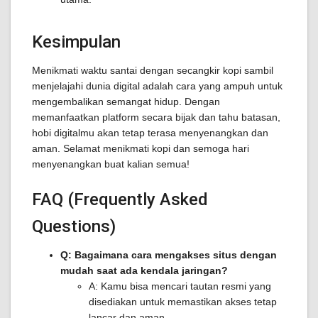
Kesimpulan
Menikmati waktu santai dengan secangkir kopi sambil
menjelajahi dunia digital adalah cara yang ampuh untuk
mengembalikan semangat hidup. Dengan
memanfaatkan platform secara bijak dan tahu batasan,
hobi digitalmu akan tetap terasa menyenangkan dan
aman. Selamat menikmati kopi dan semoga hari
menyenangkan buat kalian semua!
FAQ (Frequently Asked
Questions)
Q: Bagaimana cara mengakses situs dengan
mudah saat ada kendala jaringan?
A: Kamu bisa mencari tautan resmi yang
disediakan untuk memastikan akses tetap
lancar dan aman.