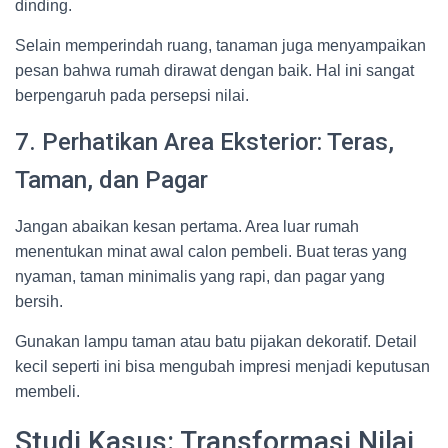
dinding.
Selain memperindah ruang, tanaman juga menyampaikan
pesan bahwa rumah dirawat dengan baik. Hal ini sangat
berpengaruh pada persepsi nilai.
7. Perhatikan Area Eksterior: Teras,
Taman, dan Pagar
Jangan abaikan kesan pertama. Area luar rumah
menentukan minat awal calon pembeli. Buat teras yang
nyaman, taman minimalis yang rapi, dan pagar yang
bersih.
Gunakan lampu taman atau batu pijakan dekoratif. Detail
kecil seperti ini bisa mengubah impresi menjadi keputusan
membeli.
Studi Kasus: Transformasi Nilai