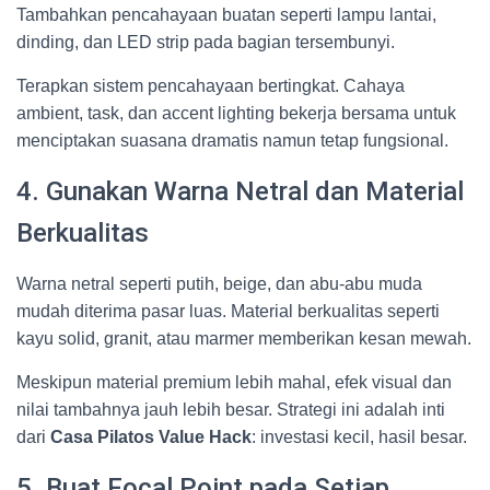
Tambahkan pencahayaan buatan seperti lampu lantai,
dinding, dan LED strip pada bagian tersembunyi.
Terapkan sistem pencahayaan bertingkat. Cahaya
ambient, task, dan accent lighting bekerja bersama untuk
menciptakan suasana dramatis namun tetap fungsional.
4. Gunakan Warna Netral dan Material
Berkualitas
Warna netral seperti putih, beige, dan abu-abu muda
mudah diterima pasar luas. Material berkualitas seperti
kayu solid, granit, atau marmer memberikan kesan mewah.
Meskipun material premium lebih mahal, efek visual dan
nilai tambahnya jauh lebih besar. Strategi ini adalah inti
dari
Casa Pilatos Value Hack
: investasi kecil, hasil besar.
5. Buat Focal Point pada Setiap