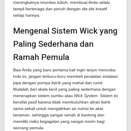
meningkatnya imunitas tubuh, membuat Anda selalu
tampil bertenaga dan penuh dengan ide-ide kreatif
setiap harinya.
Mengenal Sistem Wick yang
Paling Sederhana dan
Ramah Pemula
Basi Anda yang baru pertama kali ingin terjun mencoba
hobi ini, jangan terburu-buru membeli peralatan instalasi
pipa dengan pompa listrik yang mahal dan rumit.
Mulailah dari skala kecil yang paling sederhana dengan
menerapkan sistem sumbu atau
Wick System
. Sistem ini
bersifat pasif karena tidak membutuhkan aliran listrik
sama sekali untuk mengalirkan air nutrisi ke akar
tanaman, sehingga sangat ramah di kantong dan
memiliki risiko kegagalan yang sangat minim bagi
seorang pemula.