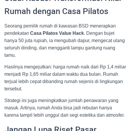
Rumah dengan Casa Pilatos
Seorang pemilik rumah di kawasan BSD menerapkan
pendekatan
Casa Pilatos Value Hack
. Dengan bujet
hanya 50 juta rupiah, ia mengubah dapur, mengecat ulang
seluruh dinding, dan mengganti lampu gantung ruang
tamu.
Hasilnya mengejutkan: harga rumah naik dari Rp 1,4 miliar
menjadi Rp 1,65 miliar dalam waktu dua bulan. Rumah
terjual lebih cepat dibanding rumah sejenis di lingkungan
tersebut.
Strategi ini juga meningkatkan jumlah penawaran yang
masuk. Artinya, rumah Anda bisa jadi rebutan hanya
karena tampil lebih unggul dari segi estetika dan atmosfer.
Jangan Lupa Riset Pasar