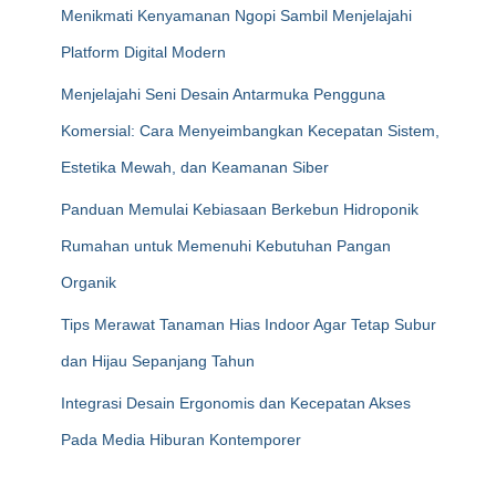
Menikmati Kenyamanan Ngopi Sambil Menjelajahi
Platform Digital Modern
Menjelajahi Seni Desain Antarmuka Pengguna
Komersial: Cara Menyeimbangkan Kecepatan Sistem,
Estetika Mewah, dan Keamanan Siber
Panduan Memulai Kebiasaan Berkebun Hidroponik
Rumahan untuk Memenuhi Kebutuhan Pangan
Organik
Tips Merawat Tanaman Hias Indoor Agar Tetap Subur
dan Hijau Sepanjang Tahun
Integrasi Desain Ergonomis dan Kecepatan Akses
Pada Media Hiburan Kontemporer