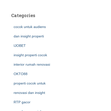
Categories
cocok untuk audiens
dan insight properti
IJOBET
insight properti cocok
interior rumah renovasi
OKTO88
properti cocok untuk
renovasi dan insight
RTP gacor