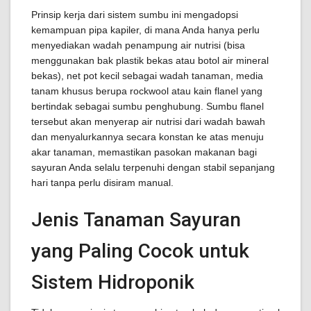
Prinsip kerja dari sistem sumbu ini mengadopsi
kemampuan pipa kapiler, di mana Anda hanya perlu
menyediakan wadah penampung air nutrisi (bisa
menggunakan bak plastik bekas atau botol air mineral
bekas), net pot kecil sebagai wadah tanaman, media
tanam khusus berupa rockwool atau kain flanel yang
bertindak sebagai sumbu penghubung. Sumbu flanel
tersebut akan menyerap air nutrisi dari wadah bawah
dan menyalurkannya secara konstan ke atas menuju
akar tanaman, memastikan pasokan makanan bagi
sayuran Anda selalu terpenuhi dengan stabil sepanjang
hari tanpa perlu disiram manual.
Jenis Tanaman Sayuran
yang Paling Cocok untuk
Sistem Hidroponik