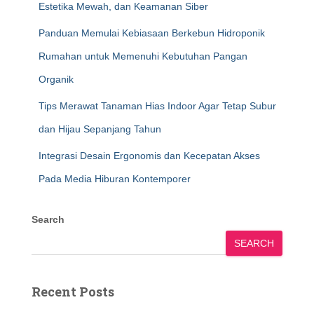
Estetika Mewah, dan Keamanan Siber
Panduan Memulai Kebiasaan Berkebun Hidroponik
Rumahan untuk Memenuhi Kebutuhan Pangan
Organik
Tips Merawat Tanaman Hias Indoor Agar Tetap Subur
dan Hijau Sepanjang Tahun
Integrasi Desain Ergonomis dan Kecepatan Akses
Pada Media Hiburan Kontemporer
Search
SEARCH
Recent Posts