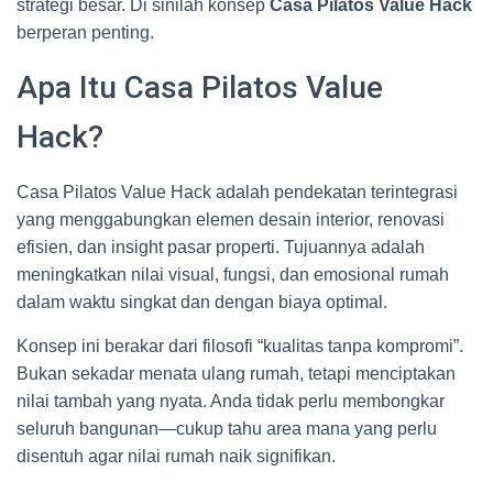
strategi besar. Di sinilah konsep
Casa Pilatos Value Hack
berperan penting.
Apa Itu Casa Pilatos Value
Hack?
Casa Pilatos Value Hack adalah pendekatan terintegrasi
yang menggabungkan elemen desain interior, renovasi
efisien, dan insight pasar properti. Tujuannya adalah
meningkatkan nilai visual, fungsi, dan emosional rumah
dalam waktu singkat dan dengan biaya optimal.
Konsep ini berakar dari filosofi “kualitas tanpa kompromi”.
Bukan sekadar menata ulang rumah, tetapi menciptakan
nilai tambah yang nyata. Anda tidak perlu membongkar
seluruh bangunan—cukup tahu area mana yang perlu
disentuh agar nilai rumah naik signifikan.