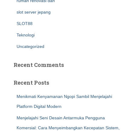
rumah renovasi dan
slot server jepang
SLOT88
Teknologi
Uncategorized
Recent Comments
Recent Posts
Menikmati Kenyamanan Ngopi Sambil Menjelajahi
Platform Digital Modern
Menjelajahi Seni Desain Antarmuka Pengguna
Komersial: Cara Menyeimbangkan Kecepatan Sistem,