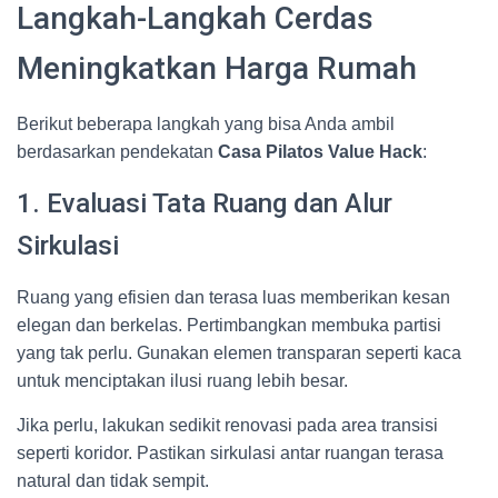
Langkah-Langkah Cerdas
Meningkatkan Harga Rumah
Berikut beberapa langkah yang bisa Anda ambil
berdasarkan pendekatan
Casa Pilatos Value Hack
:
1. Evaluasi Tata Ruang dan Alur
Sirkulasi
Ruang yang efisien dan terasa luas memberikan kesan
elegan dan berkelas. Pertimbangkan membuka partisi
yang tak perlu. Gunakan elemen transparan seperti kaca
untuk menciptakan ilusi ruang lebih besar.
Jika perlu, lakukan sedikit renovasi pada area transisi
seperti koridor. Pastikan sirkulasi antar ruangan terasa
natural dan tidak sempit.