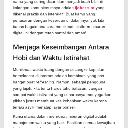
nama yang sering dicari dan menjadi buah bibir di
kalangan komunitas maya adalah
ijobet slot
yang
dikenal praktis dan interaktif. Buat kamu yang
penasaran dengan keseruan di dalamnya, yuk kita
bahas bagaimana cara menikmati platform hiburan
digital ini dengan tetap santai dan aman!
Menjaga Keseimbangan Antara
Hobi dan Waktu Istirahat
Menikmati waktu luang dengan secangkir kopi dan
berselancar di internet adalah kombinasi yang pas
banget buat
refreshing
. Namun, sebagai pengguna
yang bijak, kita tentu harus tahu batasan. Jangan
sampai waktu istirahat yang seharusnya menyegarkan
pikiran justru membuat kita kehabisan waktu karena
terlalu asyik menatap layar ponsel.
Kunci utama dalam menikmati hiburan digital adalah
manajemen waktu yang baik. Pastikan semua kewajiban