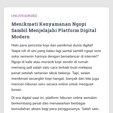
UNCATEGORIZED
Menikmati Kenyamanan Ngopi
Sambil Menjelajahi Platform Digital
Modern
Halo para pencinta kopi dan penikmat dunia digital!
Siapa nih di sini yang kalau lagi santai sambil ngopi sore
suka nemenin harinya dengan berselancar di internet?
Ngopi di kafe atau meracik kopi sendiri di rumah
memang jadi salah satu cara terbaik buat melepas
penat setelah seharian sibuk bekerja. Tapi, selain
menikmati secangkir kopi hangat, banyak dari kita juga
mencari hiburan seru secara online untuk mengusir
bosan.
Di era digital saat ini, platform hiburan online semakin
berkembang pesat dan menawarkan berbagai
kemudahan akses bagi para penggunanya. Salah satu