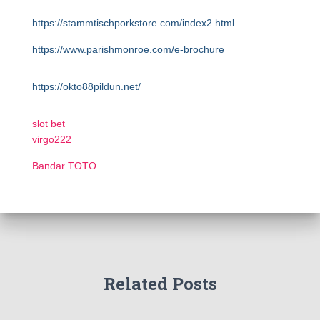
https://stammtischporkstore.com/index2.html
https://www.parishmonroe.com/e-brochure
https://okto88pildun.net/
slot bet
virgo222
Bandar TOTO
Related Posts