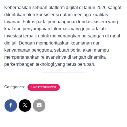
Keberhasilan sebuah platform digital di tahun 2026 sangat
ditentukan oleh konsistensi dalam menjaga kualitas
layanan. Fokus pada pembangunan fondasi sistem yang
kuat dan penyampaian informasi yang jujur adalah
investasi terbaik untuk memenangkan persaingan di ranah
digital. Dengan memprioritaskan keamanan dan
kenyamanan pengguna, sebuah portal akan mampu
mempertahankan relevansinya di tengah dinamika
perkembangan teknologi yang terus berubah.
Categories:
UNCATEGORIZED