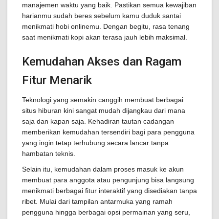
manajemen waktu yang baik. Pastikan semua kewajiban
harianmu sudah beres sebelum kamu duduk santai
menikmati hobi onlinemu. Dengan begitu, rasa tenang
saat menikmati kopi akan terasa jauh lebih maksimal.
Kemudahan Akses dan Ragam
Fitur Menarik
Teknologi yang semakin canggih membuat berbagai
situs hiburan kini sangat mudah dijangkau dari mana
saja dan kapan saja. Kehadiran tautan cadangan
memberikan kemudahan tersendiri bagi para pengguna
yang ingin tetap terhubung secara lancar tanpa
hambatan teknis.
Selain itu, kemudahan dalam proses masuk ke akun
membuat para anggota atau pengunjung bisa langsung
menikmati berbagai fitur interaktif yang disediakan tanpa
ribet. Mulai dari tampilan antarmuka yang ramah
pengguna hingga berbagai opsi permainan yang seru,