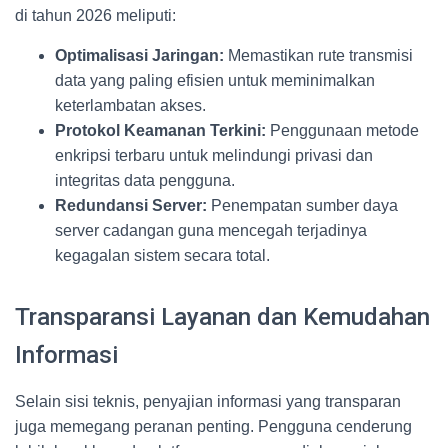
di tahun 2026 meliputi:
Optimalisasi Jaringan:
Memastikan rute transmisi
data yang paling efisien untuk meminimalkan
keterlambatan akses.
Protokol Keamanan Terkini:
Penggunaan metode
enkripsi terbaru untuk melindungi privasi dan
integritas data pengguna.
Redundansi Server:
Penempatan sumber daya
server cadangan guna mencegah terjadinya
kegagalan sistem secara total.
Transparansi Layanan dan Kemudahan
Informasi
Selain sisi teknis, penyajian informasi yang transparan
juga memegang peranan penting. Pengguna cenderung