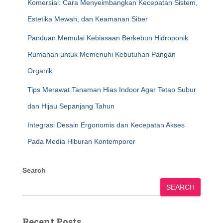
Komersial: Cara Menyeimbangkan Kecepatan Sistem,
Estetika Mewah, dan Keamanan Siber
Panduan Memulai Kebiasaan Berkebun Hidroponik
Rumahan untuk Memenuhi Kebutuhan Pangan
Organik
Tips Merawat Tanaman Hias Indoor Agar Tetap Subur
dan Hijau Sepanjang Tahun
Integrasi Desain Ergonomis dan Kecepatan Akses
Pada Media Hiburan Kontemporer
Search
SEARCH
Recent Posts