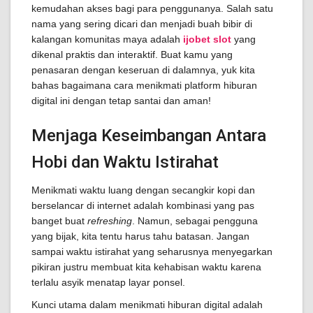
kemudahan akses bagi para penggunanya. Salah satu
nama yang sering dicari dan menjadi buah bibir di
kalangan komunitas maya adalah
ijobet slot
yang
dikenal praktis dan interaktif. Buat kamu yang
penasaran dengan keseruan di dalamnya, yuk kita
bahas bagaimana cara menikmati platform hiburan
digital ini dengan tetap santai dan aman!
Menjaga Keseimbangan Antara
Hobi dan Waktu Istirahat
Menikmati waktu luang dengan secangkir kopi dan
berselancar di internet adalah kombinasi yang pas
banget buat
refreshing
. Namun, sebagai pengguna
yang bijak, kita tentu harus tahu batasan. Jangan
sampai waktu istirahat yang seharusnya menyegarkan
pikiran justru membuat kita kehabisan waktu karena
terlalu asyik menatap layar ponsel.
Kunci utama dalam menikmati hiburan digital adalah