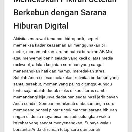
Berkebun dengan Sarana
Hiburan Digital
Aktivitas merawat tanaman hidroponik, seperti
memeriksa kadar keasaman air menggunakan pH
meter, menambahkan larutan nutrisi beraliran AB Mix,
atau menyemai benih selada yang kecil di atas media
rockwool, adalah kegiatan sore hari yang sangat
menenangkan hati dan mampu meredakan stres.
Setelah Anda selesai melakukan rutinitas berkebun yang
santai tersebut, momen yang paling ditunggu-tunggu
tentu saja adalah duduk rileks di kursi teras sambil
memandangi hijaunya dedaunan segar hasil jerih payah
Anda sendiri. Sembari menikmati embusan angin sore,
memegang ponsel pintar untuk mencari sarana hiburan
ringan di dunia maya bisa menjadi pelengkap waktu
istirahat yang sangat menyenangkan. Supaya waktu
bersantai Anda di rumah tetap seru dan penuh