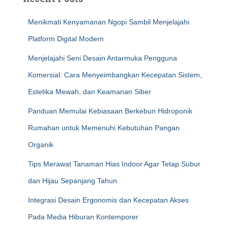
Menikmati Kenyamanan Ngopi Sambil Menjelajahi
Platform Digital Modern
Menjelajahi Seni Desain Antarmuka Pengguna
Komersial: Cara Menyeimbangkan Kecepatan Sistem,
Estetika Mewah, dan Keamanan Siber
Panduan Memulai Kebiasaan Berkebun Hidroponik
Rumahan untuk Memenuhi Kebutuhan Pangan
Organik
Tips Merawat Tanaman Hias Indoor Agar Tetap Subur
dan Hijau Sepanjang Tahun
Integrasi Desain Ergonomis dan Kecepatan Akses
Pada Media Hiburan Kontemporer