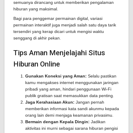
semuanya dirancang untuk memberikan pengalaman
hiburan yang maksimal.
Bagi para penggemar permainan digital, variasi
permainan interaktif juga menjadi salah satu daya tarik
tersendiri yang kerap dicari untuk mengisi waktu
senggang di akhir pekan.
Tips Aman Menjelajahi Situs
Hiburan Online
Gunakan Koneksi yang Aman:
Selalu pastikan
kamu mengakses internet menggunakan jaringan
pribadi yang aman, hindari penggunaan Wi-Fi
publik gratisan saat memasukkan data penting.
Jaga Kerahasiaan Akun:
Jangan pernah
memberikan informasi kata sandi akunmu kepada
orang lain demi menjaga keamanan privasimu.
Bermain dengan Kepala Dingin:
Jadikan
aktivitas ini murni sebagai sarana hiburan pengisi