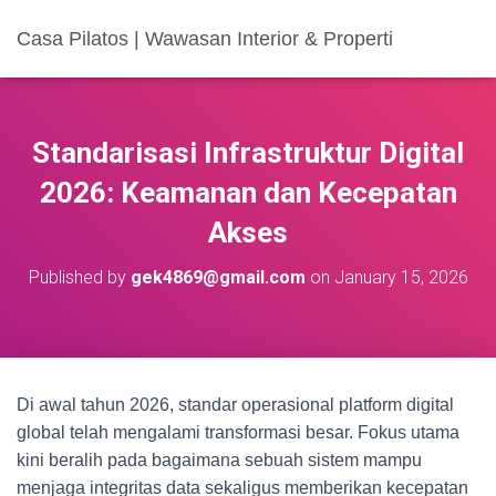
Casa Pilatos | Wawasan Interior & Properti
Standarisasi Infrastruktur Digital
2026: Keamanan dan Kecepatan
Akses
Published by
gek4869@gmail.com
on
January 15, 2026
Di awal tahun 2026, standar operasional platform digital
global telah mengalami transformasi besar. Fokus utama
kini beralih pada bagaimana sebuah sistem mampu
menjaga integritas data sekaligus memberikan kecepatan