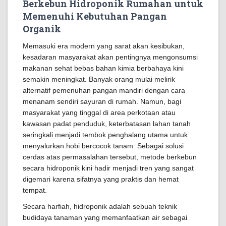
Berkebun Hidroponik Rumahan untuk
Memenuhi Kebutuhan Pangan
Organik
Memasuki era modern yang sarat akan kesibukan,
kesadaran masyarakat akan pentingnya mengonsumsi
makanan sehat bebas bahan kimia berbahaya kini
semakin meningkat. Banyak orang mulai melirik
alternatif pemenuhan pangan mandiri dengan cara
menanam sendiri sayuran di rumah. Namun, bagi
masyarakat yang tinggal di area perkotaan atau
kawasan padat penduduk, keterbatasan lahan tanah
seringkali menjadi tembok penghalang utama untuk
menyalurkan hobi bercocok tanam. Sebagai solusi
cerdas atas permasalahan tersebut, metode berkebun
secara hidroponik kini hadir menjadi tren yang sangat
digemari karena sifatnya yang praktis dan hemat
tempat.
Secara harfiah, hidroponik adalah sebuah teknik
budidaya tanaman yang memanfaatkan air sebagai