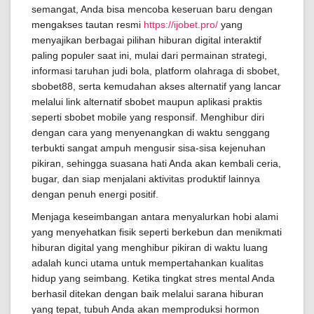
semangat, Anda bisa mencoba keseruan baru dengan
mengakses tautan resmi
https://ijobet.pro/
yang
menyajikan berbagai pilihan hiburan digital interaktif
paling populer saat ini, mulai dari permainan strategi,
informasi taruhan judi bola, platform olahraga di sbobet,
sbobet88, serta kemudahan akses alternatif yang lancar
melalui link alternatif sbobet maupun aplikasi praktis
seperti sbobet mobile yang responsif. Menghibur diri
dengan cara yang menyenangkan di waktu senggang
terbukti sangat ampuh mengusir sisa-sisa kejenuhan
pikiran, sehingga suasana hati Anda akan kembali ceria,
bugar, dan siap menjalani aktivitas produktif lainnya
dengan penuh energi positif.
Menjaga keseimbangan antara menyalurkan hobi alami
yang menyehatkan fisik seperti berkebun dan menikmati
hiburan digital yang menghibur pikiran di waktu luang
adalah kunci utama untuk mempertahankan kualitas
hidup yang seimbang. Ketika tingkat stres mental Anda
berhasil ditekan dengan baik melalui sarana hiburan
yang tepat, tubuh Anda akan memproduksi hormon