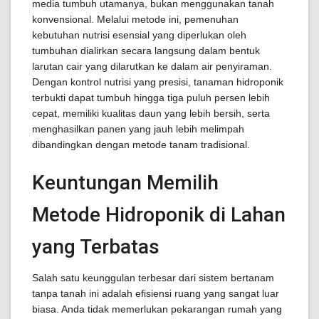
media tumbuh utamanya, bukan menggunakan tanah
konvensional. Melalui metode ini, pemenuhan
kebutuhan nutrisi esensial yang diperlukan oleh
tumbuhan dialirkan secara langsung dalam bentuk
larutan cair yang dilarutkan ke dalam air penyiraman.
Dengan kontrol nutrisi yang presisi, tanaman hidroponik
terbukti dapat tumbuh hingga tiga puluh persen lebih
cepat, memiliki kualitas daun yang lebih bersih, serta
menghasilkan panen yang jauh lebih melimpah
dibandingkan dengan metode tanam tradisional.
Keuntungan Memilih
Metode Hidroponik di Lahan
yang Terbatas
Salah satu keunggulan terbesar dari sistem bertanam
tanpa tanah ini adalah efisiensi ruang yang sangat luar
biasa. Anda tidak memerlukan pekarangan rumah yang