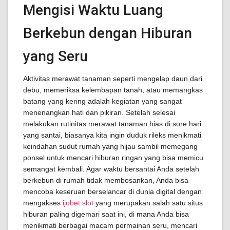
Mengisi Waktu Luang
Berkebun dengan Hiburan
yang Seru
Aktivitas merawat tanaman seperti mengelap daun dari
debu, memeriksa kelembapan tanah, atau memangkas
batang yang kering adalah kegiatan yang sangat
menenangkan hati dan pikiran. Setelah selesai
melakukan rutinitas merawat tanaman hias di sore hari
yang santai, biasanya kita ingin duduk rileks menikmati
keindahan sudut rumah yang hijau sambil memegang
ponsel untuk mencari hiburan ringan yang bisa memicu
semangat kembali. Agar waktu bersantai Anda setelah
berkebun di rumah tidak membosankan, Anda bisa
mencoba keseruan berselancar di dunia digital dengan
mengakses
ijobet slot
yang merupakan salah satu situs
hiburan paling digemari saat ini, di mana Anda bisa
menikmati berbagai macam permainan seru, mencari