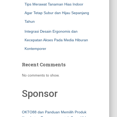
Tips Merawat Tanaman Hias Indoor
Agar Tetap Subur dan Hijau Sepanjang
Tahun
Integrasi Desain Ergonomis dan
Kecepatan Akses Pada Media Hiburan
Kontemporer
Recent Comments
No comments to show.
Sponsor
OKTO88 dan Panduan Memilih Produk