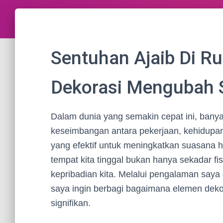
Sentuhan Ajaib Di 
Dekorasi Mengubah 
Dalam dunia yang semakin cepat ini, bany
keseimbangan antara pekerjaan, kehidupan 
yang efektif untuk meningkatkan suasana 
tempat kita tinggal bukan hanya sekadar fi
kepribadian kita. Melalui pengalaman saya
saya ingin berbagi bagaimana elemen deko
signifikan.