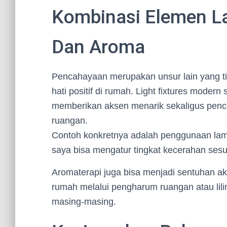
Kombinasi Elemen L
Dan Aroma
Pencahayaan merupakan unsur lain yang t
hati positif di rumah. Light fixtures moder
memberikan aksen menarik sekaligus penc
ruangan.
Contoh konkretnya adalah penggunaan lam
saya bisa mengatur tingkat kecerahan sesu
Aromaterapi juga bisa menjadi sentuhan a
rumah melalui pengharum ruangan atau lilin
masing-masing.