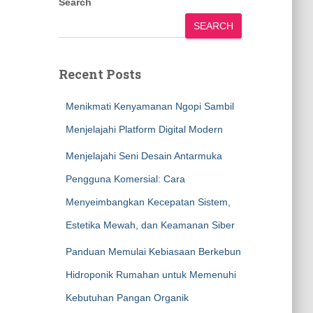
Search
SEARCH
Recent Posts
Menikmati Kenyamanan Ngopi Sambil
Menjelajahi Platform Digital Modern
Menjelajahi Seni Desain Antarmuka
Pengguna Komersial: Cara
Menyeimbangkan Kecepatan Sistem,
Estetika Mewah, dan Keamanan Siber
Panduan Memulai Kebiasaan Berkebun
Hidroponik Rumahan untuk Memenuhi
Kebutuhan Pangan Organik