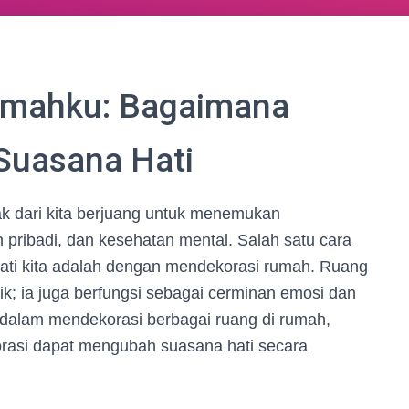
Rumahku: Bagaimana
Suasana Hati
ak dari kita berjuang untuk menemukan
pribadi, dan kesehatan mental. Salah satu cara
hati kita adalah dengan mendekorasi rumah. Ruang
sik; ia juga berfungsi sebagai cerminan emosi dan
 dalam mendekorasi berbagai ruang di rumah,
rasi dapat mengubah suasana hati secara