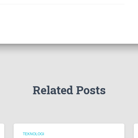
Related Posts
TEKNOLOGI