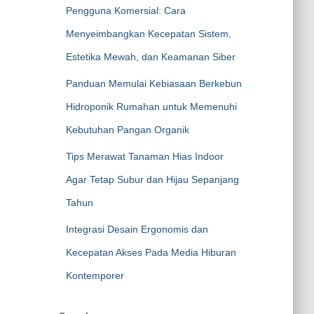
Pengguna Komersial: Cara
Menyeimbangkan Kecepatan Sistem,
Estetika Mewah, dan Keamanan Siber
Panduan Memulai Kebiasaan Berkebun
Hidroponik Rumahan untuk Memenuhi
Kebutuhan Pangan Organik
Tips Merawat Tanaman Hias Indoor
Agar Tetap Subur dan Hijau Sepanjang
Tahun
Integrasi Desain Ergonomis dan
Kecepatan Akses Pada Media Hiburan
Kontemporer