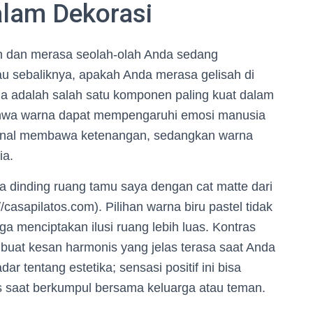
lam Dekorasi
 dan merasa seolah-olah Anda sedang
u sebaliknya, apakah Anda merasa gelisah di
 adalah salah satu komponen paling kuat dalam
bahwa warna dapat mempengaruhi emosi manusia
ikenal membawa ketenangan, sedangkan warna
ia.
 dinding ruang tamu saya dengan cat matte dari
://casapilatos.com). Pilihan warna biru pastel tidak
a menciptakan ilusi ruang lebih luas. Kontras
buat kesan harmonis yang jelas terasa saat Anda
r tentang estetika; sensasi positif ini bisa
tas saat berkumpul bersama keluarga atau teman.