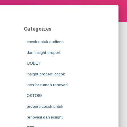
Categories
cocok untuk audiens
dan insight properti
IJOBET
insight properti cocok
interior rumah renovasi
OKTO88
properti cocok untuk
renovasi dan insight