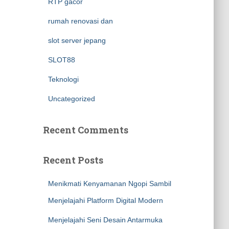
RTP gacor
rumah renovasi dan
slot server jepang
SLOT88
Teknologi
Uncategorized
Recent Comments
Recent Posts
Menikmati Kenyamanan Ngopi Sambil
Menjelajahi Platform Digital Modern
Menjelajahi Seni Desain Antarmuka