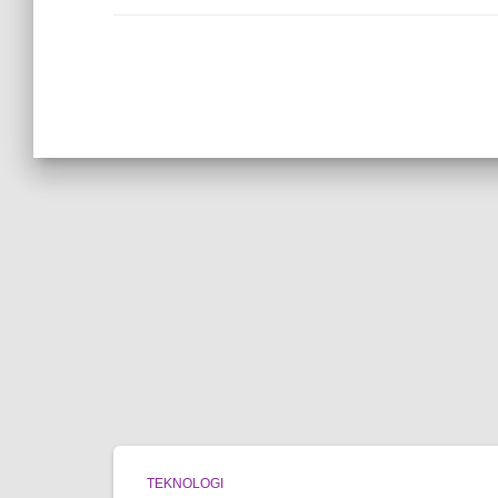
TEKNOLOGI