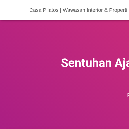
Casa Pilatos | Wawasan Interior & Properti
Sentuhan Aj