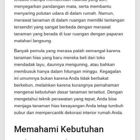
menyegarkan pandangan mata, serta membantu
menyaring polutan udara di dalam rumah. Namun,
merawat tanaman di dalam ruangan memiliki tantangan
tersendiri yang sangat berbeda dengan merawat
tanaman yang berada di luar ruangan dengan paparan
matahari langsung.
Banyak pemula yang merasa patah semangat karena
tanaman hias yang baru mereka beli dari toko
mendadak layu, daunnya menguning, atau bahkan
membusuk hanya dalam hitungan minggu. Kegagalan
ini umumnya bukan karena Anda tidak berbakat
berkebun, melainkan karena kurangnya pemahaman
mengenai kebutuhan dasar tanaman tersebut. Dengan
mengetahui teknik perawatan yang tepat, Anda bisa
menjaga tanaman hias kesayangan Anda tetap tumbuh
subur dan mempercantik dekorasi interior rumah Anda.
Memahami Kebutuhan