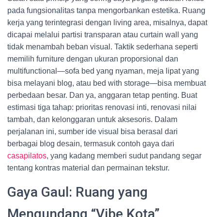
pada fungsionalitas tanpa mengorbankan estetika. Ruang
kerja yang terintegrasi dengan living area, misalnya, dapat
dicapai melalui partisi transparan atau curtain wall yang
tidak menambah beban visual. Taktik sederhana seperti
memilih furniture dengan ukuran proporsional dan
multifunctional—sofa bed yang nyaman, meja lipat yang
bisa melayani blog, atau bed with storage—bisa membuat
perbedaan besar. Dan ya, anggaran tetap penting. Buat
estimasi tiga tahap: prioritas renovasi inti, renovasi nilai
tambah, dan kelonggaran untuk aksesoris. Dalam
perjalanan ini, sumber ide visual bisa berasal dari
berbagai blog desain, termasuk contoh gaya dari
casapilatos
, yang kadang memberi sudut pandang segar
tentang kontras material dan permainan tekstur.
Gaya Gaul: Ruang yang
Mengundang “Vibe Kota”