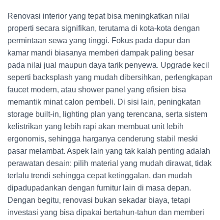
Renovasi interior yang tepat bisa meningkatkan nilai
properti secara signifikan, terutama di kota-kota dengan
permintaan sewa yang tinggi. Fokus pada dapur dan
kamar mandi biasanya memberi dampak paling besar
pada nilai jual maupun daya tarik penyewa. Upgrade kecil
seperti backsplash yang mudah dibersihkan, perlengkapan
faucet modern, atau shower panel yang efisien bisa
memantik minat calon pembeli. Di sisi lain, peningkatan
storage built-in, lighting plan yang terencana, serta sistem
kelistrikan yang lebih rapi akan membuat unit lebih
ergonomis, sehingga harganya cenderung stabil meski
pasar melambat. Aspek lain yang tak kalah penting adalah
perawatan desain: pilih material yang mudah dirawat, tidak
terlalu trendi sehingga cepat ketinggalan, dan mudah
dipadupadankan dengan furnitur lain di masa depan.
Dengan begitu, renovasi bukan sekadar biaya, tetapi
investasi yang bisa dipakai bertahun-tahun dan memberi