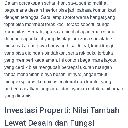
Dalam percakapan sehari-hari, saya sering melihat
bagaimana desain interior bisa jadi bahasa komunikasi
dengan tetangga. Satu lampu sorot warna hangat yang
tepat bisa membuat teras kecil terasa seperti lounge
komunitas. Pernah juga saya melihat apartemen studio
dengan dapur kecil yang disulap jadi zona socialable:
meja makan bergaya bar yang bisa dilipat, kursi tinggi
yang bisa dipindah-pindahkan, serta rak buku terbuka
yang memberi kedalaman. Ini contoh bagaimana layout
yang cerdik bisa mengubah persepsi ukuran ruangan
tanpa menambah biaya besar. Intinya: jangan takut
mengeksplorasi kombinasi material dan furnitur yang
berbeda asalkan fungsional dan nyaman untuk habit urban
yang dinamis.
Investasi Properti: Nilai Tambah
Lewat Desain dan Fungsi