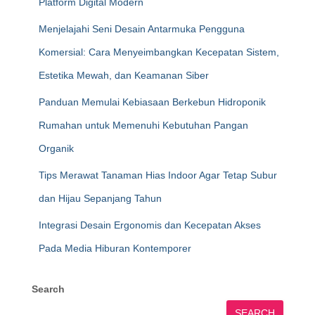
Platform Digital Modern
Menjelajahi Seni Desain Antarmuka Pengguna
Komersial: Cara Menyeimbangkan Kecepatan Sistem,
Estetika Mewah, dan Keamanan Siber
Panduan Memulai Kebiasaan Berkebun Hidroponik
Rumahan untuk Memenuhi Kebutuhan Pangan
Organik
Tips Merawat Tanaman Hias Indoor Agar Tetap Subur
dan Hijau Sepanjang Tahun
Integrasi Desain Ergonomis dan Kecepatan Akses
Pada Media Hiburan Kontemporer
Search
SEARCH