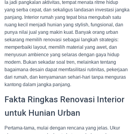
Ia jadi pangkalan aktivitas, tempat menata ritme hidup
yang serba cepat, dan sekaligus landasan investasi jangka
panjang. Interior rumah yang tepat bisa mengubah satu
ruang kecil menjadi hunian yang stylish, fungsional, dan
punya nilai jual yang makin kuat. Banyak orang urban
sekarang memilih renovasi sebagai langkah strategis:
memperbaiki layout, memilih material yang awet, dan
menyusun ambience yang selaras dengan gaya hidup
modern. Bukan sekadar soal tren, melainkan tentang
bagaimana desain dapat memfasilitasi rutinitas, pekerjaan
dari rumah, dan kenyamanan sehari-hari tanpa menguras
kantong dalam jangka panjang.
Fakta Ringkas Renovasi Interior
untuk Hunian Urban
Pertama-tama, mulai dengan rencana yang jelas. Ukur