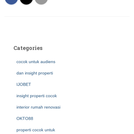
Categories
cocok untuk audiens
dan insight properti
IJOBET
insight properti cocok
interior rumah renovasi
OKTO88
properti cocok untuk