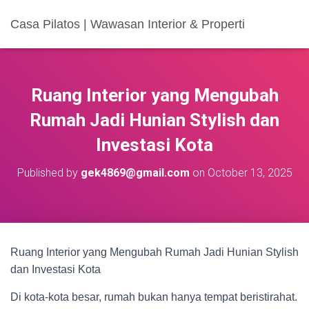
Casa Pilatos | Wawasan Interior & Properti
Ruang Interior yang Mengubah
Rumah Jadi Hunian Stylish dan
Investasi Kota
Published by
gek4869@gmail.com
on
October 13, 2025
Ruang Interior yang Mengubah Rumah Jadi Hunian Stylish
dan Investasi Kota
Di kota-kota besar, rumah bukan hanya tempat beristirahat.