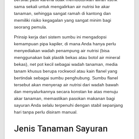
sama sekali untuk mengalirkan air nutrisi ke akar
tanaman, sehingga sangat ramah di kantong dan
memiliki risiko kegagalan yang sangat minim bagi
seorang pemula.
Prinsip kerja dari sistem sumbu ini mengadopsi
kemampuan pipa kapiler, di mana Anda hanya perlu
menyediakan wadah penampung air nutrisi (bisa
menggunakan bak plastik bekas atau botol air mineral
bekas), net pot kecil sebagai wadah tanaman, media
tanam khusus berupa rockwool atau kain flanel yang
bertindak sebagai sumbu penghubung. Sumbu flanel
tersebut akan menyerap air nutrisi dari wadah bawah
dan menyalurkannya secara konstan ke atas menuju
akar tanaman, memastikan pasokan makanan bagi
sayuran Anda selalu terpenuhi dengan stabil sepanjang
hari tanpa perlu disiram manual.
Jenis Tanaman Sayuran