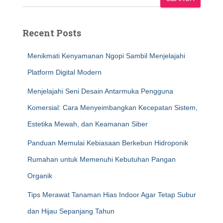
Recent Posts
Menikmati Kenyamanan Ngopi Sambil Menjelajahi
Platform Digital Modern
Menjelajahi Seni Desain Antarmuka Pengguna
Komersial: Cara Menyeimbangkan Kecepatan Sistem,
Estetika Mewah, dan Keamanan Siber
Panduan Memulai Kebiasaan Berkebun Hidroponik
Rumahan untuk Memenuhi Kebutuhan Pangan
Organik
Tips Merawat Tanaman Hias Indoor Agar Tetap Subur
dan Hijau Sepanjang Tahun