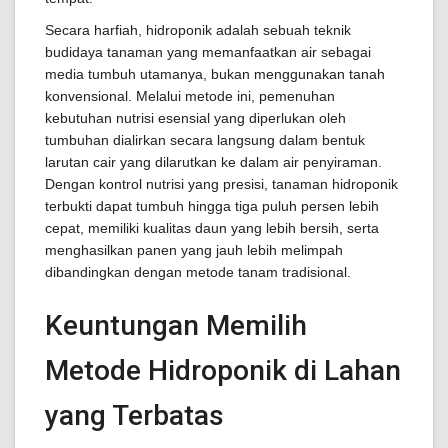
Secara harfiah, hidroponik adalah sebuah teknik
budidaya tanaman yang memanfaatkan air sebagai
media tumbuh utamanya, bukan menggunakan tanah
konvensional. Melalui metode ini, pemenuhan
kebutuhan nutrisi esensial yang diperlukan oleh
tumbuhan dialirkan secara langsung dalam bentuk
larutan cair yang dilarutkan ke dalam air penyiraman.
Dengan kontrol nutrisi yang presisi, tanaman hidroponik
terbukti dapat tumbuh hingga tiga puluh persen lebih
cepat, memiliki kualitas daun yang lebih bersih, serta
menghasilkan panen yang jauh lebih melimpah
dibandingkan dengan metode tanam tradisional.
Keuntungan Memilih
Metode Hidroponik di Lahan
yang Terbatas