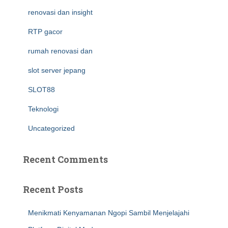
renovasi dan insight
RTP gacor
rumah renovasi dan
slot server jepang
SLOT88
Teknologi
Uncategorized
Recent Comments
Recent Posts
Menikmati Kenyamanan Ngopi Sambil Menjelajahi