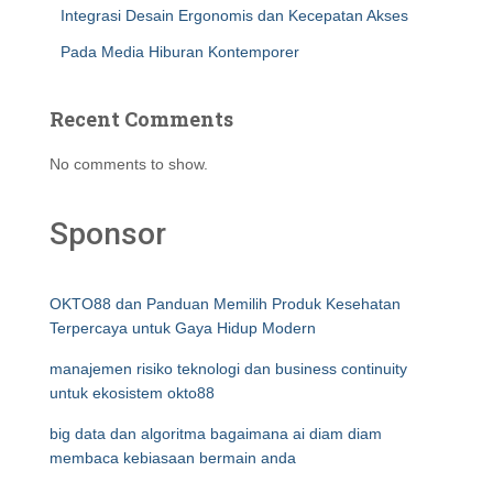
Integrasi Desain Ergonomis dan Kecepatan Akses
Pada Media Hiburan Kontemporer
Recent Comments
No comments to show.
Sponsor
OKTO88 dan Panduan Memilih Produk Kesehatan
Terpercaya untuk Gaya Hidup Modern
manajemen risiko teknologi dan business continuity
untuk ekosistem okto88
big data dan algoritma bagaimana ai diam diam
membaca kebiasaan bermain anda