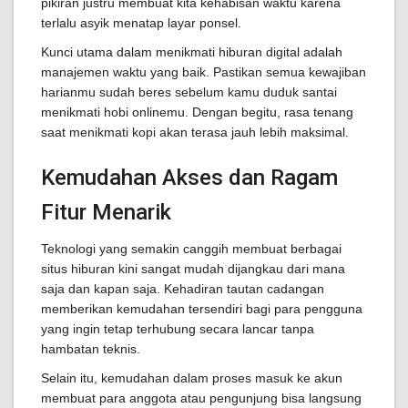
pikiran justru membuat kita kehabisan waktu karena
terlalu asyik menatap layar ponsel.
Kunci utama dalam menikmati hiburan digital adalah
manajemen waktu yang baik. Pastikan semua kewajiban
harianmu sudah beres sebelum kamu duduk santai
menikmati hobi onlinemu. Dengan begitu, rasa tenang
saat menikmati kopi akan terasa jauh lebih maksimal.
Kemudahan Akses dan Ragam
Fitur Menarik
Teknologi yang semakin canggih membuat berbagai
situs hiburan kini sangat mudah dijangkau dari mana
saja dan kapan saja. Kehadiran tautan cadangan
memberikan kemudahan tersendiri bagi para pengguna
yang ingin tetap terhubung secara lancar tanpa
hambatan teknis.
Selain itu, kemudahan dalam proses masuk ke akun
membuat para anggota atau pengunjung bisa langsung