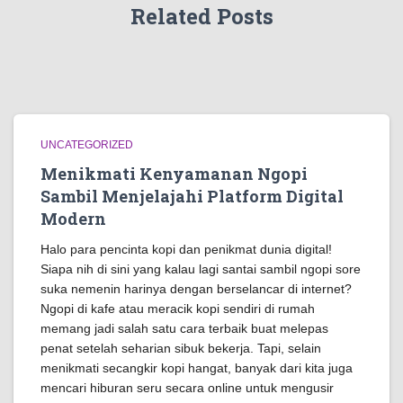
Related Posts
UNCATEGORIZED
Menikmati Kenyamanan Ngopi
Sambil Menjelajahi Platform Digital
Modern
Halo para pencinta kopi dan penikmat dunia digital!
Siapa nih di sini yang kalau lagi santai sambil ngopi sore
suka nemenin harinya dengan berselancar di internet?
Ngopi di kafe atau meracik kopi sendiri di rumah
memang jadi salah satu cara terbaik buat melepas
penat setelah seharian sibuk bekerja. Tapi, selain
menikmati secangkir kopi hangat, banyak dari kita juga
mencari hiburan seru secara online untuk mengusir