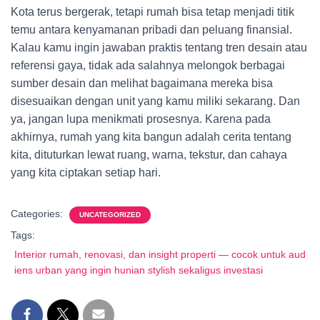
Kota terus bergerak, tetapi rumah bisa tetap menjadi titik
temu antara kenyamanan pribadi dan peluang finansial.
Kalau kamu ingin jawaban praktis tentang tren desain atau
referensi gaya, tidak ada salahnya melongok berbagai
sumber desain dan melihat bagaimana mereka bisa
disesuaikan dengan unit yang kamu miliki sekarang. Dan
ya, jangan lupa menikmati prosesnya. Karena pada
akhirnya, rumah yang kita bangun adalah cerita tentang
kita, dituturkan lewat ruang, warna, tekstur, dan cahaya
yang kita ciptakan setiap hari.
Categories:
UNCATEGORIZED
Tags:
Interior rumah, renovasi, dan insight properti — cocok untuk aud
iens urban yang ingin hunian stylish sekaligus investasi