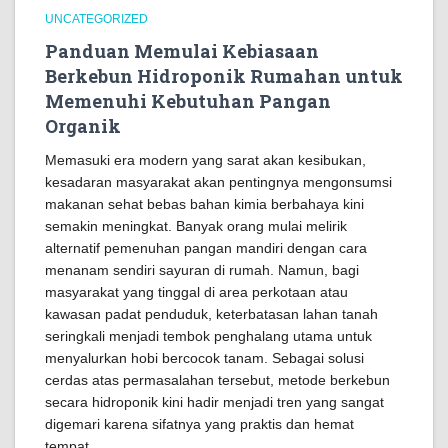
UNCATEGORIZED
Panduan Memulai Kebiasaan
Berkebun Hidroponik Rumahan untuk
Memenuhi Kebutuhan Pangan
Organik
Memasuki era modern yang sarat akan kesibukan,
kesadaran masyarakat akan pentingnya mengonsumsi
makanan sehat bebas bahan kimia berbahaya kini
semakin meningkat. Banyak orang mulai melirik
alternatif pemenuhan pangan mandiri dengan cara
menanam sendiri sayuran di rumah. Namun, bagi
masyarakat yang tinggal di area perkotaan atau
kawasan padat penduduk, keterbatasan lahan tanah
seringkali menjadi tembok penghalang utama untuk
menyalurkan hobi bercocok tanam. Sebagai solusi
cerdas atas permasalahan tersebut, metode berkebun
secara hidroponik kini hadir menjadi tren yang sangat
digemari karena sifatnya yang praktis dan hemat
tempat.