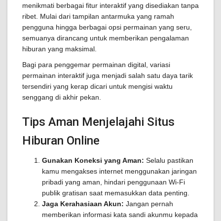
menikmati berbagai fitur interaktif yang disediakan tanpa
ribet. Mulai dari tampilan antarmuka yang ramah
pengguna hingga berbagai opsi permainan yang seru,
semuanya dirancang untuk memberikan pengalaman
hiburan yang maksimal.
Bagi para penggemar permainan digital, variasi
permainan interaktif juga menjadi salah satu daya tarik
tersendiri yang kerap dicari untuk mengisi waktu
senggang di akhir pekan.
Tips Aman Menjelajahi Situs
Hiburan Online
Gunakan Koneksi yang Aman:
Selalu pastikan
kamu mengakses internet menggunakan jaringan
pribadi yang aman, hindari penggunaan Wi-Fi
publik gratisan saat memasukkan data penting.
Jaga Kerahasiaan Akun:
Jangan pernah
memberikan informasi kata sandi akunmu kepada