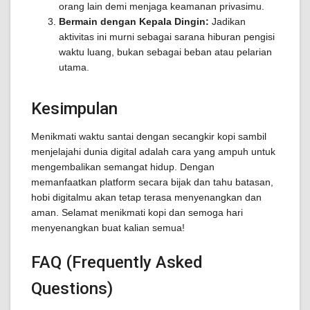
orang lain demi menjaga keamanan privasimu.
Bermain dengan Kepala Dingin:
Jadikan
aktivitas ini murni sebagai sarana hiburan pengisi
waktu luang, bukan sebagai beban atau pelarian
utama.
Kesimpulan
Menikmati waktu santai dengan secangkir kopi sambil
menjelajahi dunia digital adalah cara yang ampuh untuk
mengembalikan semangat hidup. Dengan
memanfaatkan platform secara bijak dan tahu batasan,
hobi digitalmu akan tetap terasa menyenangkan dan
aman. Selamat menikmati kopi dan semoga hari
menyenangkan buat kalian semua!
FAQ (Frequently Asked
Questions)