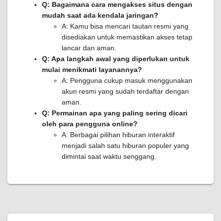
Q: Bagaimana cara mengakses situs dengan
mudah saat ada kendala jaringan?
A: Kamu bisa mencari tautan resmi yang
disediakan untuk memastikan akses tetap
lancar dan aman.
Q: Apa langkah awal yang diperlukan untuk
mulai menikmati layanannya?
A: Pengguna cukup masuk menggunakan
akun resmi yang sudah terdaftar dengan
aman.
Q: Permainan apa yang paling sering dicari
oleh para pengguna online?
A: Berbagai pilihan hiburan interaktif
menjadi salah satu hiburan populer yang
dimintai saat waktu senggang.