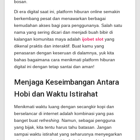
bosan.
Di era digital saat ini, platform hiburan online semakin
berkembang pesat dan menawarkan berbagai
kemudahan akses bagi para penggunanya. Salah satu
nama yang sering dicari dan menjadi buah bibir di
kalangan komunitas maya adalah
ijobet slot
yang
dikenal praktis dan interaktif. Buat kamu yang
penasaran dengan keseruan di dalamnya, yuk kita
bahas bagaimana cara menikmati platform hiburan
digital ini dengan tetap santai dan aman!
Menjaga Keseimbangan Antara
Hobi dan Waktu Istirahat
Menikmati waktu luang dengan secangkir kopi dan
berselancar di internet adalah kombinasi yang pas
banget buat
refreshing
. Namun, sebagai pengguna
yang bijak, kita tentu harus tahu batasan. Jangan
sampai waktu istirahat yang seharusnya menyegarkan