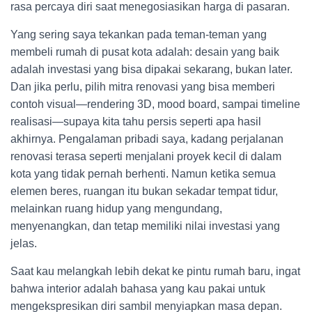
rasa percaya diri saat menegosiasikan harga di pasaran.
Yang sering saya tekankan pada teman-teman yang
membeli rumah di pusat kota adalah: desain yang baik
adalah investasi yang bisa dipakai sekarang, bukan later.
Dan jika perlu, pilih mitra renovasi yang bisa memberi
contoh visual—rendering 3D, mood board, sampai timeline
realisasi—supaya kita tahu persis seperti apa hasil
akhirnya. Pengalaman pribadi saya, kadang perjalanan
renovasi terasa seperti menjalani proyek kecil di dalam
kota yang tidak pernah berhenti. Namun ketika semua
elemen beres, ruangan itu bukan sekadar tempat tidur,
melainkan ruang hidup yang mengundang,
menyenangkan, dan tetap memiliki nilai investasi yang
jelas.
Saat kau melangkah lebih dekat ke pintu rumah baru, ingat
bahwa interior adalah bahasa yang kau pakai untuk
mengekspresikan diri sambil menyiapkan masa depan.