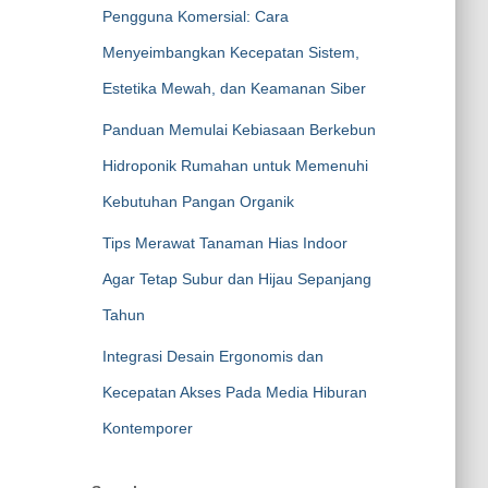
Pengguna Komersial: Cara
Menyeimbangkan Kecepatan Sistem,
Estetika Mewah, dan Keamanan Siber
Panduan Memulai Kebiasaan Berkebun
Hidroponik Rumahan untuk Memenuhi
Kebutuhan Pangan Organik
Tips Merawat Tanaman Hias Indoor
Agar Tetap Subur dan Hijau Sepanjang
Tahun
Integrasi Desain Ergonomis dan
Kecepatan Akses Pada Media Hiburan
Kontemporer