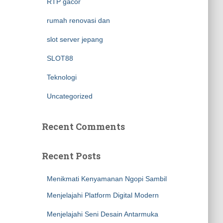
RTP gacor
rumah renovasi dan
slot server jepang
SLOT88
Teknologi
Uncategorized
Recent Comments
Recent Posts
Menikmati Kenyamanan Ngopi Sambil
Menjelajahi Platform Digital Modern
Menjelajahi Seni Desain Antarmuka