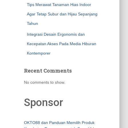
Tips Merawat Tanaman Hias Indoor
Agar Tetap Subur dan Hijau Sepanjang
Tahun
Integrasi Desain Ergonomis dan
Kecepatan Akses Pada Media Hiburan
Kontemporer
Recent Comments
No comments to show.
Sponsor
OKTO88 dan Panduan Memilih Produk