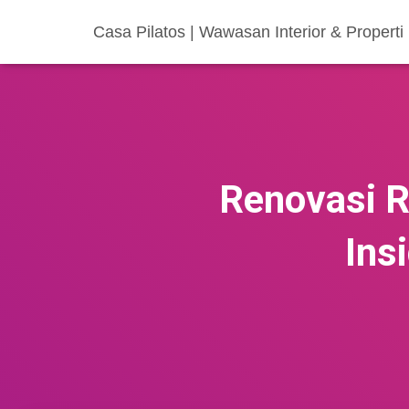
Casa Pilatos | Wawasan Interior & Properti
Renovasi R
Ins