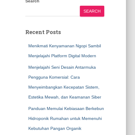
Search
SEARCH
Recent Posts
Menikmati Kenyamanan Ngopi Sambil
Menjelajahi Platform Digital Modern
Menjelajahi Seni Desain Antarmuka
Pengguna Komersial: Cara
Menyeimbangkan Kecepatan Sistem,
Estetika Mewah, dan Keamanan Siber
Panduan Memulai Kebiasaan Berkebun
Hidroponik Rumahan untuk Memenuhi
Kebutuhan Pangan Organik