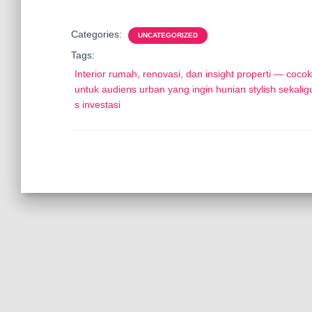
Categories:
UNCATEGORIZED
Tags:
Interior rumah, renovasi, dan insight properti — cocok
untuk audiens urban yang ingin hunian stylish sekalig
s investasi