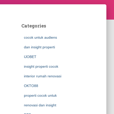
Categories
cocok untuk audiens
dan insight properti
IJOBET
insight properti cocok
interior rumah renovasi
OKTO88
properti cocok untuk
renovasi dan insight