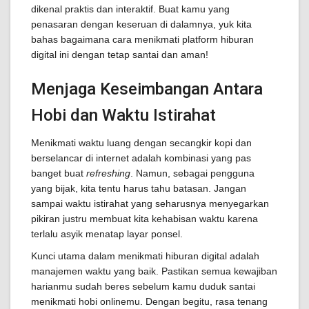
dikenal praktis dan interaktif. Buat kamu yang
penasaran dengan keseruan di dalamnya, yuk kita
bahas bagaimana cara menikmati platform hiburan
digital ini dengan tetap santai dan aman!
Menjaga Keseimbangan Antara
Hobi dan Waktu Istirahat
Menikmati waktu luang dengan secangkir kopi dan
berselancar di internet adalah kombinasi yang pas
banget buat
refreshing
. Namun, sebagai pengguna
yang bijak, kita tentu harus tahu batasan. Jangan
sampai waktu istirahat yang seharusnya menyegarkan
pikiran justru membuat kita kehabisan waktu karena
terlalu asyik menatap layar ponsel.
Kunci utama dalam menikmati hiburan digital adalah
manajemen waktu yang baik. Pastikan semua kewajiban
harianmu sudah beres sebelum kamu duduk santai
menikmati hobi onlinemu. Dengan begitu, rasa tenang