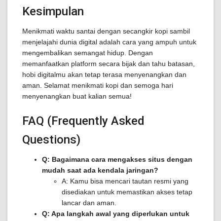
Kesimpulan
Menikmati waktu santai dengan secangkir kopi sambil
menjelajahi dunia digital adalah cara yang ampuh untuk
mengembalikan semangat hidup. Dengan
memanfaatkan platform secara bijak dan tahu batasan,
hobi digitalmu akan tetap terasa menyenangkan dan
aman. Selamat menikmati kopi dan semoga hari
menyenangkan buat kalian semua!
FAQ (Frequently Asked
Questions)
Q: Bagaimana cara mengakses situs dengan
mudah saat ada kendala jaringan?
A: Kamu bisa mencari tautan resmi yang
disediakan untuk memastikan akses tetap
lancar dan aman.
Q: Apa langkah awal yang diperlukan untuk