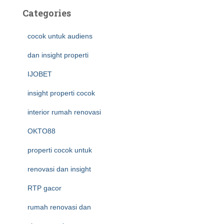
Categories
cocok untuk audiens
dan insight properti
IJOBET
insight properti cocok
interior rumah renovasi
OKTO88
properti cocok untuk
renovasi dan insight
RTP gacor
rumah renovasi dan