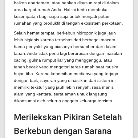
balkon apartemen, atau bahkan disusun rapi di dalam
area karpot rumah Anda. Hal ini tentu membuka
kesempatan bagi siapa saja untuk menjadi petani
rumahan yang produktif di tengah ekosistem perkotaan.
Selain hemat tempat, berkebun hidroponik juga jauh
lebih higienis karena terbebas dari berbagai macam
hama penyakit yang biasanya bersumber dari dalam
tanah. Anda tidak perlu lagi berurusan dengan masalah
cacing, gulma rumput liar yang mengganggu, atau
tanah becek yang mengotori teras rumah saat musim
hujan tiba. Karena kebersihan medianya yang terjaga
dengan baik, sayuran yang dihasilkan dari sistem ini
memiliki tekstur yang jauh lebih renyah, rasa manis
alami yang kentara, serta aman untuk langsung
dikonsumsi oleh seluruh anggota keluarga tercinta.
Merilekskan Pikiran Setelah
Berkebun dengan Sarana