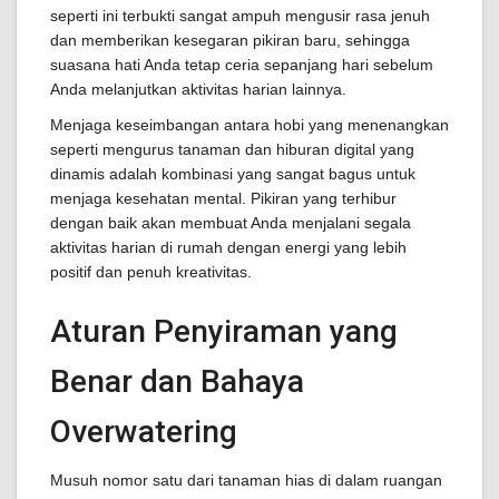
seperti ini terbukti sangat ampuh mengusir rasa jenuh
dan memberikan kesegaran pikiran baru, sehingga
suasana hati Anda tetap ceria sepanjang hari sebelum
Anda melanjutkan aktivitas harian lainnya.
Menjaga keseimbangan antara hobi yang menenangkan
seperti mengurus tanaman dan hiburan digital yang
dinamis adalah kombinasi yang sangat bagus untuk
menjaga kesehatan mental. Pikiran yang terhibur
dengan baik akan membuat Anda menjalani segala
aktivitas harian di rumah dengan energi yang lebih
positif dan penuh kreativitas.
Aturan Penyiraman yang
Benar dan Bahaya
Overwatering
Musuh nomor satu dari tanaman hias di dalam ruangan