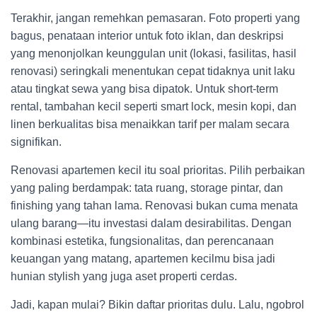
Terakhir, jangan remehkan pemasaran. Foto properti yang
bagus, penataan interior untuk foto iklan, dan deskripsi
yang menonjolkan keunggulan unit (lokasi, fasilitas, hasil
renovasi) seringkali menentukan cepat tidaknya unit laku
atau tingkat sewa yang bisa dipatok. Untuk short-term
rental, tambahan kecil seperti smart lock, mesin kopi, dan
linen berkualitas bisa menaikkan tarif per malam secara
signifikan.
Renovasi apartemen kecil itu soal prioritas. Pilih perbaikan
yang paling berdampak: tata ruang, storage pintar, dan
finishing yang tahan lama. Renovasi bukan cuma menata
ulang barang—itu investasi dalam desirabilitas. Dengan
kombinasi estetika, fungsionalitas, dan perencanaan
keuangan yang matang, apartemen kecilmu bisa jadi
hunian stylish yang juga aset properti cerdas.
Jadi, kapan mulai? Bikin daftar prioritas dulu. Lalu, ngobrol