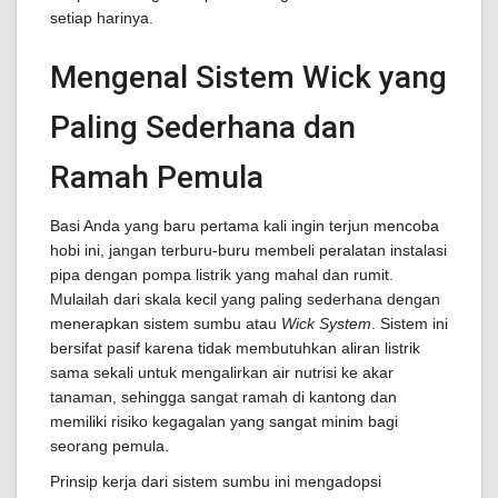
setiap harinya.
Mengenal Sistem Wick yang
Paling Sederhana dan
Ramah Pemula
Basi Anda yang baru pertama kali ingin terjun mencoba
hobi ini, jangan terburu-buru membeli peralatan instalasi
pipa dengan pompa listrik yang mahal dan rumit.
Mulailah dari skala kecil yang paling sederhana dengan
menerapkan sistem sumbu atau
Wick System
. Sistem ini
bersifat pasif karena tidak membutuhkan aliran listrik
sama sekali untuk mengalirkan air nutrisi ke akar
tanaman, sehingga sangat ramah di kantong dan
memiliki risiko kegagalan yang sangat minim bagi
seorang pemula.
Prinsip kerja dari sistem sumbu ini mengadopsi