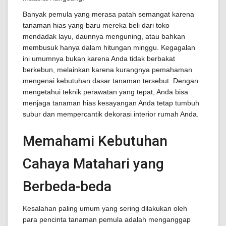
Banyak pemula yang merasa patah semangat karena
tanaman hias yang baru mereka beli dari toko
mendadak layu, daunnya menguning, atau bahkan
membusuk hanya dalam hitungan minggu. Kegagalan
ini umumnya bukan karena Anda tidak berbakat
berkebun, melainkan karena kurangnya pemahaman
mengenai kebutuhan dasar tanaman tersebut. Dengan
mengetahui teknik perawatan yang tepat, Anda bisa
menjaga tanaman hias kesayangan Anda tetap tumbuh
subur dan mempercantik dekorasi interior rumah Anda.
Memahami Kebutuhan
Cahaya Matahari yang
Berbeda-beda
Kesalahan paling umum yang sering dilakukan oleh
para pencinta tanaman pemula adalah menganggap