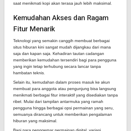
saat menikmati kopi akan terasa jauh lebih maksimal.
Kemudahan Akses dan Ragam
Fitur Menarik
Teknologi yang semakin canggih membuat berbagai
situs hiburan kini sangat mudah dijangkau dari mana
saja dan kapan saja. Kehadiran tautan cadangan
memberikan kemudahan tersendiri bagi para pengguna
yang ingin tetap terhubung secara lancar tanpa
hambatan teknis.
Selain itu, kemudahan dalam proses masuk ke akun
membuat para anggota atau pengunjung bisa langsung
menikmati berbagai fitur interaktif yang disediakan tanpa
ribet. Mulai dari tampilan antarmuka yang ramah
pengguna hingga berbagai opsi permainan yang seru,
semuanya dirancang untuk memberikan pengalaman
hiburan yang maksimal.
Bagi para penggemar permainan digital, variasi