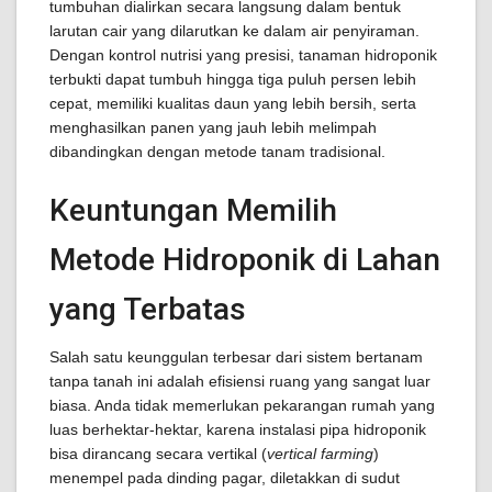
tumbuhan dialirkan secara langsung dalam bentuk
larutan cair yang dilarutkan ke dalam air penyiraman.
Dengan kontrol nutrisi yang presisi, tanaman hidroponik
terbukti dapat tumbuh hingga tiga puluh persen lebih
cepat, memiliki kualitas daun yang lebih bersih, serta
menghasilkan panen yang jauh lebih melimpah
dibandingkan dengan metode tanam tradisional.
Keuntungan Memilih
Metode Hidroponik di Lahan
yang Terbatas
Salah satu keunggulan terbesar dari sistem bertanam
tanpa tanah ini adalah efisiensi ruang yang sangat luar
biasa. Anda tidak memerlukan pekarangan rumah yang
luas berhektar-hektar, karena instalasi pipa hidroponik
bisa dirancang secara vertikal (
vertical farming
)
menempel pada dinding pagar, diletakkan di sudut