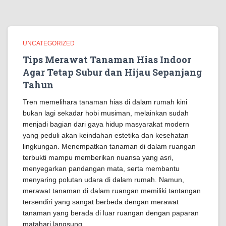
UNCATEGORIZED
Tips Merawat Tanaman Hias Indoor
Agar Tetap Subur dan Hijau Sepanjang
Tahun
Tren memelihara tanaman hias di dalam rumah kini
bukan lagi sekadar hobi musiman, melainkan sudah
menjadi bagian dari gaya hidup masyarakat modern
yang peduli akan keindahan estetika dan kesehatan
lingkungan. Menempatkan tanaman di dalam ruangan
terbukti mampu memberikan nuansa yang asri,
menyegarkan pandangan mata, serta membantu
menyaring polutan udara di dalam rumah. Namun,
merawat tanaman di dalam ruangan memiliki tantangan
tersendiri yang sangat berbeda dengan merawat
tanaman yang berada di luar ruangan dengan paparan
matahari langsung.