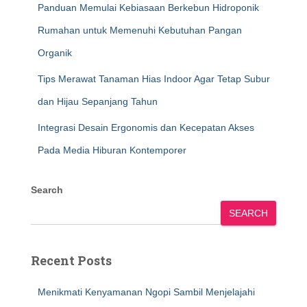
Panduan Memulai Kebiasaan Berkebun Hidroponik
Rumahan untuk Memenuhi Kebutuhan Pangan
Organik
Tips Merawat Tanaman Hias Indoor Agar Tetap Subur
dan Hijau Sepanjang Tahun
Integrasi Desain Ergonomis dan Kecepatan Akses
Pada Media Hiburan Kontemporer
Search
SEARCH
Recent Posts
Menikmati Kenyamanan Ngopi Sambil Menjelajahi