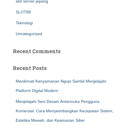
slot server jepang
SLOT88
Teknologi
Uncategorized
Recent Comments
Recent Posts
Menikmati Kenyamanan Ngopi Sambil Menjelajahi
Platform Digital Modern
Menjelajahi Seni Desain Antarmuka Pengguna
Komersial: Cara Menyeimbangkan Kecepatan Sistem,
Estetika Mewah, dan Keamanan Siber