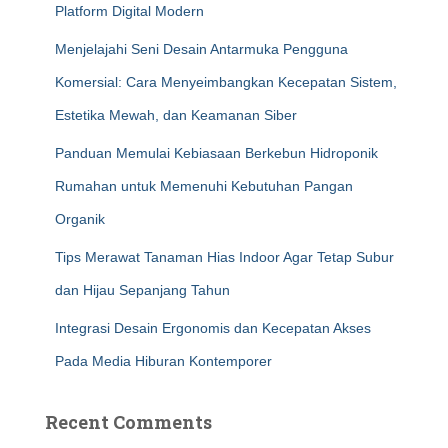
Platform Digital Modern
Menjelajahi Seni Desain Antarmuka Pengguna
Komersial: Cara Menyeimbangkan Kecepatan Sistem,
Estetika Mewah, dan Keamanan Siber
Panduan Memulai Kebiasaan Berkebun Hidroponik
Rumahan untuk Memenuhi Kebutuhan Pangan
Organik
Tips Merawat Tanaman Hias Indoor Agar Tetap Subur
dan Hijau Sepanjang Tahun
Integrasi Desain Ergonomis dan Kecepatan Akses
Pada Media Hiburan Kontemporer
Recent Comments