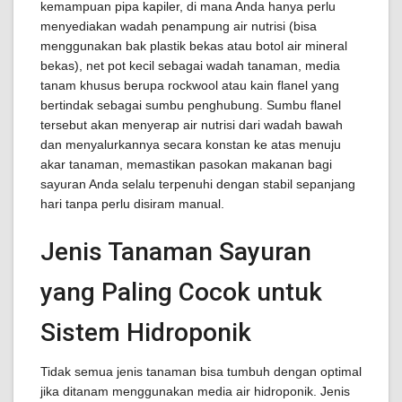
kemampuan pipa kapiler, di mana Anda hanya perlu
menyediakan wadah penampung air nutrisi (bisa
menggunakan bak plastik bekas atau botol air mineral
bekas), net pot kecil sebagai wadah tanaman, media
tanam khusus berupa rockwool atau kain flanel yang
bertindak sebagai sumbu penghubung. Sumbu flanel
tersebut akan menyerap air nutrisi dari wadah bawah
dan menyalurkannya secara konstan ke atas menuju
akar tanaman, memastikan pasokan makanan bagi
sayuran Anda selalu terpenuhi dengan stabil sepanjang
hari tanpa perlu disiram manual.
Jenis Tanaman Sayuran
yang Paling Cocok untuk
Sistem Hidroponik
Tidak semua jenis tanaman bisa tumbuh dengan optimal
jika ditanam menggunakan media air hidroponik. Jenis