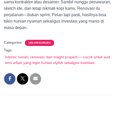
sama kontraktor atau desainer. Sambil nunggu penawaran,
sketch ide, dan tetap nikmati kopi kamu. Renovasi itu
perjalanan—bukan sprint. Pelan tapi pasti, hasilnya bisa
bikin hunian nyaman sekaligus investasi yang manis di
masa depan.
Categories:
UNCATEGORIZED
Tags:
Interior rumah, renovasi, dan insight properti — cocok untuk aud
iens urban yang ingin hunian stylish sekaligus investasi