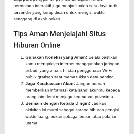
permainan interaktif juga menjadi salah satu daya tarik
tersendiri yang kerap dicari untuk mengisi waktu
senggang di akhir pekan.
Tips Aman Menjelajahi Situs
Hiburan Online
Gunakan Koneksi yang Aman:
Selalu pastikan
kamu mengakses internet menggunakan jaringan
pribadi yang aman, hindari penggunaan Wi-Fi
publik gratisan saat memasukkan data penting.
Jaga Kerahasiaan Akun:
Jangan pernah
memberikan informasi kata sandi akunmu kepada
orang lain demi menjaga keamanan privasimu.
Bermain dengan Kepala Dingin:
Jadikan
aktivitas ini murni sebagai sarana hiburan pengisi
waktu luang, bukan sebagai beban atau pelarian
utama.