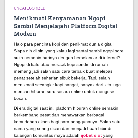
UNCATEGORIZED
Menikmati Kenyamanan Ngopi
Sambil Menjelajahi Platform Digital
Modern
Halo para pencinta kopi dan penikmat dunia digital!
Siapa nih di sini yang kalau lagi santai sambil ngopi sore
suka nemenin harinya dengan berselancar di internet?
Ngopi di kafe atau meracik kopi sendiri di rumah
memang jadi salah satu cara terbaik buat melepas
penat setelah seharian sibuk bekerja. Tapi, selain
menikmati secangkir kopi hangat, banyak dari kita juga
mencari hiburan seru secara online untuk mengusir
bosan.
Di era digital saat ini, platform hiburan online semakin
berkembang pesat dan menawarkan berbagai
kemudahan akses bagi para penggunanya. Salah satu
nama yang sering dicari dan menjadi buah bibir di
kalangan komunitas maya adalah
ijobet slot
yang