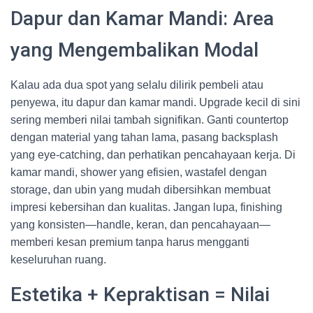
Dapur dan Kamar Mandi: Area
yang Mengembalikan Modal
Kalau ada dua spot yang selalu dilirik pembeli atau
penyewa, itu dapur dan kamar mandi. Upgrade kecil di sini
sering memberi nilai tambah signifikan. Ganti countertop
dengan material yang tahan lama, pasang backsplash
yang eye-catching, dan perhatikan pencahayaan kerja. Di
kamar mandi, shower yang efisien, wastafel dengan
storage, dan ubin yang mudah dibersihkan membuat
impresi kebersihan dan kualitas. Jangan lupa, finishing
yang konsisten—handle, keran, dan pencahayaan—
memberi kesan premium tanpa harus mengganti
keseluruhan ruang.
Estetika + Kepraktisan = Nilai