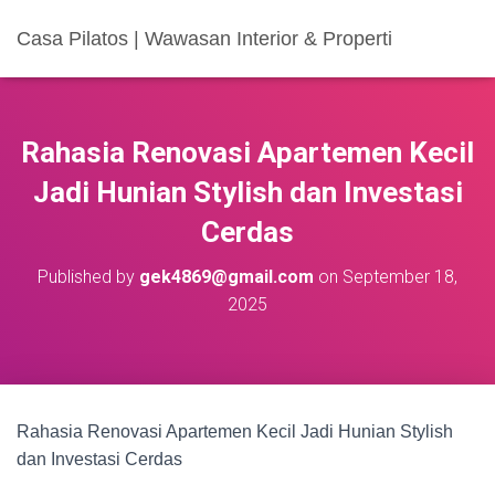
Casa Pilatos | Wawasan Interior & Properti
Rahasia Renovasi Apartemen Kecil
Jadi Hunian Stylish dan Investasi
Cerdas
Published by
gek4869@gmail.com
on
September 18,
2025
Rahasia Renovasi Apartemen Kecil Jadi Hunian Stylish
dan Investasi Cerdas