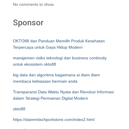
No comments to show.
Sponsor
OKTO88 dan Panduan Memilih Produk Kesehatan
Terpercaya untuk Gaya Hidup Modern
manajemen risiko teknologi dan business continuity
untuk ekosistem okto88
big data dan algoritma bagaimana ai diam diam
membaca kebiasaan bermain anda
Transparansi Data Waktu Nyata dan Revolusi Informasi
dalam Strategi Permainan Digital Modern
okto88
https://stammtischporkstore.com/index2.html