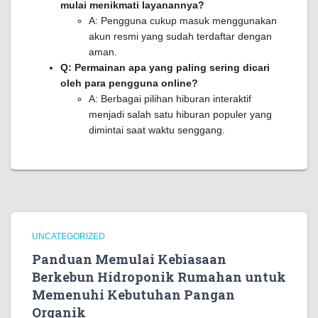
mulai menikmati layanannya?
A: Pengguna cukup masuk menggunakan
akun resmi yang sudah terdaftar dengan
aman.
Q: Permainan apa yang paling sering dicari
oleh para pengguna online?
A: Berbagai pilihan hiburan interaktif
menjadi salah satu hiburan populer yang
dimintai saat waktu senggang.
UNCATEGORIZED
Panduan Memulai Kebiasaan
Berkebun Hidroponik Rumahan untuk
Memenuhi Kebutuhan Pangan
Organik