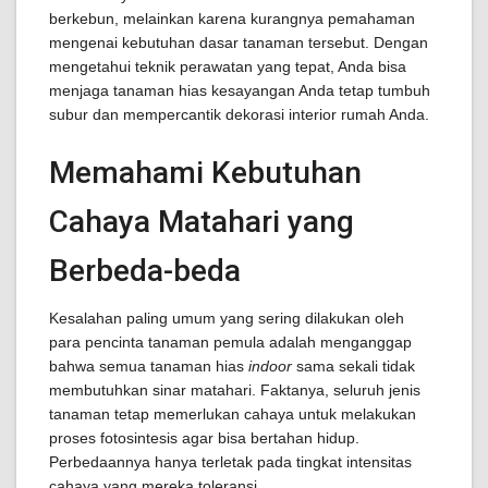
berkebun, melainkan karena kurangnya pemahaman
mengenai kebutuhan dasar tanaman tersebut. Dengan
mengetahui teknik perawatan yang tepat, Anda bisa
menjaga tanaman hias kesayangan Anda tetap tumbuh
subur dan mempercantik dekorasi interior rumah Anda.
Memahami Kebutuhan
Cahaya Matahari yang
Berbeda-beda
Kesalahan paling umum yang sering dilakukan oleh
para pencinta tanaman pemula adalah menganggap
bahwa semua tanaman hias
indoor
sama sekali tidak
membutuhkan sinar matahari. Faktanya, seluruh jenis
tanaman tetap memerlukan cahaya untuk melakukan
proses fotosintesis agar bisa bertahan hidup.
Perbedaannya hanya terletak pada tingkat intensitas
cahaya yang mereka toleransi.