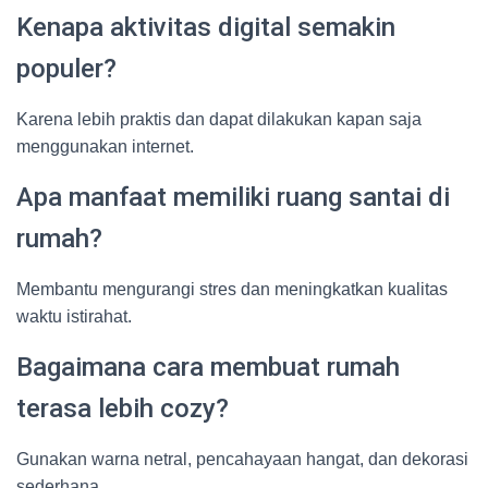
Kenapa aktivitas digital semakin
populer?
Karena lebih praktis dan dapat dilakukan kapan saja
menggunakan internet.
Apa manfaat memiliki ruang santai di
rumah?
Membantu mengurangi stres dan meningkatkan kualitas
waktu istirahat.
Bagaimana cara membuat rumah
terasa lebih cozy?
Gunakan warna netral, pencahayaan hangat, dan dekorasi
sederhana.