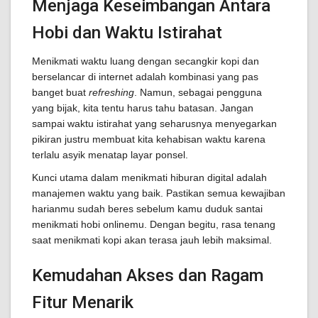
Menjaga Keseimbangan Antara
Hobi dan Waktu Istirahat
Menikmati waktu luang dengan secangkir kopi dan
berselancar di internet adalah kombinasi yang pas
banget buat
refreshing
. Namun, sebagai pengguna
yang bijak, kita tentu harus tahu batasan. Jangan
sampai waktu istirahat yang seharusnya menyegarkan
pikiran justru membuat kita kehabisan waktu karena
terlalu asyik menatap layar ponsel.
Kunci utama dalam menikmati hiburan digital adalah
manajemen waktu yang baik. Pastikan semua kewajiban
harianmu sudah beres sebelum kamu duduk santai
menikmati hobi onlinemu. Dengan begitu, rasa tenang
saat menikmati kopi akan terasa jauh lebih maksimal.
Kemudahan Akses dan Ragam
Fitur Menarik