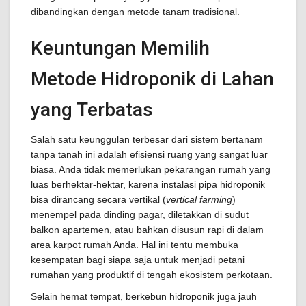
dibandingkan dengan metode tanam tradisional.
Keuntungan Memilih
Metode Hidroponik di Lahan
yang Terbatas
Salah satu keunggulan terbesar dari sistem bertanam
tanpa tanah ini adalah efisiensi ruang yang sangat luar
biasa. Anda tidak memerlukan pekarangan rumah yang
luas berhektar-hektar, karena instalasi pipa hidroponik
bisa dirancang secara vertikal (
vertical farming
)
menempel pada dinding pagar, diletakkan di sudut
balkon apartemen, atau bahkan disusun rapi di dalam
area karpot rumah Anda. Hal ini tentu membuka
kesempatan bagi siapa saja untuk menjadi petani
rumahan yang produktif di tengah ekosistem perkotaan.
Selain hemat tempat, berkebun hidroponik juga jauh