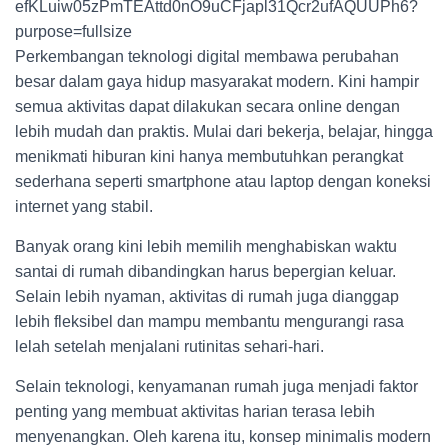
Perkembangan teknologi digital membawa perubahan
besar dalam gaya hidup masyarakat modern. Kini hampir
semua aktivitas dapat dilakukan secara online dengan
lebih mudah dan praktis. Mulai dari bekerja, belajar, hingga
menikmati hiburan kini hanya membutuhkan perangkat
sederhana seperti smartphone atau laptop dengan koneksi
internet yang stabil.
Banyak orang kini lebih memilih menghabiskan waktu
santai di rumah dibandingkan harus bepergian keluar.
Selain lebih nyaman, aktivitas di rumah juga dianggap
lebih fleksibel dan mampu membantu mengurangi rasa
lelah setelah menjalani rutinitas sehari-hari.
Selain teknologi, kenyamanan rumah juga menjadi faktor
penting yang membuat aktivitas harian terasa lebih
menyenangkan. Oleh karena itu, konsep minimalis modern