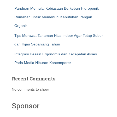
Panduan Memulai Kebiasaan Berkebun Hidroponik
Rumahan untuk Memenuhi Kebutuhan Pangan
Organik
Tips Merawat Tanaman Hias Indoor Agar Tetap Subur
dan Hijau Sepanjang Tahun
Integrasi Desain Ergonomis dan Kecepatan Akses
Pada Media Hiburan Kontemporer
Recent Comments
No comments to show.
Sponsor