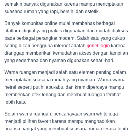
semakin banyak digunakan karena mampu menciptakan
suasana rumah yang rapi, bersih, dan estetik.
Banyak komunitas online mulai membahas berbagai
platform digital yang praktis digunakan dan mudah diakses
pada berbagai perangkat modern. Salah satu yang cukup
sering dicari pengguna internet adalah
ijobet login
karena
dianggap memberikan kemudahan akses dengan tampilan
yang sederhana dan nyaman digunakan sehari-hari.
Warna ruangan menjadi salah satu elemen penting dalam
menciptakan suasana rumah yang nyaman. Warna-warna
netral seperti putih, abu-abu, dan krem dipercaya mampu
memberikan efek tenang dan membuat ruangan terlihat
lebih luas.
Selain warna ruangan, pencahayaan warm white juga
menjadi pilihan favorit karena mampu menghadirkan
nuansa hangat yang membuat suasana rumah terasa lebih