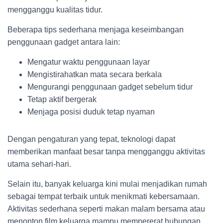
mengganggu kualitas tidur.
Beberapa tips sederhana menjaga keseimbangan
penggunaan gadget antara lain:
Mengatur waktu penggunaan layar
Mengistirahatkan mata secara berkala
Mengurangi penggunaan gadget sebelum tidur
Tetap aktif bergerak
Menjaga posisi duduk tetap nyaman
Dengan pengaturan yang tepat, teknologi dapat
memberikan manfaat besar tanpa mengganggu aktivitas
utama sehari-hari.
Selain itu, banyak keluarga kini mulai menjadikan rumah
sebagai tempat terbaik untuk menikmati kebersamaan.
Aktivitas sederhana seperti makan malam bersama atau
menonton film keluarga mampu mempererat hubungan