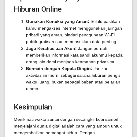
Hiburan Online
Gunakan Koneksi yang Aman:
Selalu pastikan
kamu mengakses internet menggunakan jaringan
pribadi yang aman, hindari penggunaan Wi-Fi
publik gratisan saat memasukkan data penting.
Jaga Kerahasiaan Akun:
Jangan pernah
memberikan informasi kata sandi akunmu kepada
orang lain demi menjaga keamanan privasimu.
Bermain dengan Kepala Dingin:
Jadikan
aktivitas ini murni sebagai sarana hiburan pengisi
waktu luang, bukan sebagai beban atau pelarian
utama.
Kesimpulan
Menikmati waktu santai dengan secangkir kopi sambil
menjelajahi dunia digital adalah cara yang ampuh untuk
mengembalikan semangat hidup. Dengan