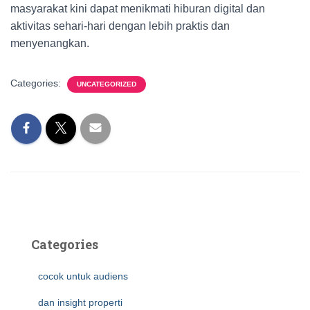
masyarakat kini dapat menikmati hiburan digital dan
aktivitas sehari-hari dengan lebih praktis dan
menyenangkan.
Categories:
UNCATEGORIZED
Categories
cocok untuk audiens
dan insight properti