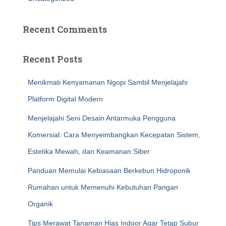
Recent Comments
Recent Posts
Menikmati Kenyamanan Ngopi Sambil Menjelajahi
Platform Digital Modern
Menjelajahi Seni Desain Antarmuka Pengguna
Komersial: Cara Menyeimbangkan Kecepatan Sistem,
Estetika Mewah, dan Keamanan Siber
Panduan Memulai Kebiasaan Berkebun Hidroponik
Rumahan untuk Memenuhi Kebutuhan Pangan
Organik
Tips Merawat Tanaman Hias Indoor Agar Tetap Subur