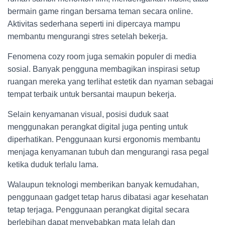
bermain game ringan bersama teman secara online.
Aktivitas sederhana seperti ini dipercaya mampu
membantu mengurangi stres setelah bekerja.
Fenomena cozy room juga semakin populer di media
sosial. Banyak pengguna membagikan inspirasi setup
ruangan mereka yang terlihat estetik dan nyaman sebagai
tempat terbaik untuk bersantai maupun bekerja.
Selain kenyamanan visual, posisi duduk saat
menggunakan perangkat digital juga penting untuk
diperhatikan. Penggunaan kursi ergonomis membantu
menjaga kenyamanan tubuh dan mengurangi rasa pegal
ketika duduk terlalu lama.
Walaupun teknologi memberikan banyak kemudahan,
penggunaan gadget tetap harus dibatasi agar kesehatan
tetap terjaga. Penggunaan perangkat digital secara
berlebihan dapat menyebabkan mata lelah dan