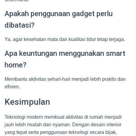
Apakah penggunaan gadget perlu
dibatasi?
Ya, agar kesehatan mata dan kualitas tidur tetap terjaga.
Apa keuntungan menggunakan smart
home?
Membantu aktivitas sehari-hari menjadi lebih praktis dan
efisien.
Kesimpulan
Teknologi modern membuat aktivitas di rumah menjadi
jauh lebih mudah dan nyaman. Dengan desain interior
yang tepat serta penggunaan teknologi secara bijak,