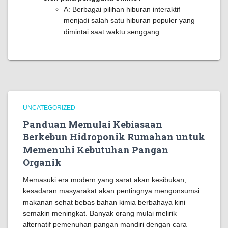
A: Berbagai pilihan hiburan interaktif
menjadi salah satu hiburan populer yang
dimintai saat waktu senggang.
UNCATEGORIZED
Panduan Memulai Kebiasaan
Berkebun Hidroponik Rumahan untuk
Memenuhi Kebutuhan Pangan
Organik
Memasuki era modern yang sarat akan kesibukan,
kesadaran masyarakat akan pentingnya mengonsumsi
makanan sehat bebas bahan kimia berbahaya kini
semakin meningkat. Banyak orang mulai melirik
alternatif pemenuhan pangan mandiri dengan cara