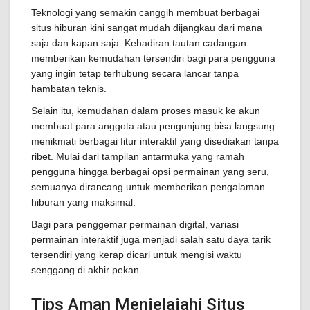
Teknologi yang semakin canggih membuat berbagai
situs hiburan kini sangat mudah dijangkau dari mana
saja dan kapan saja. Kehadiran tautan cadangan
memberikan kemudahan tersendiri bagi para pengguna
yang ingin tetap terhubung secara lancar tanpa
hambatan teknis.
Selain itu, kemudahan dalam proses masuk ke akun
membuat para anggota atau pengunjung bisa langsung
menikmati berbagai fitur interaktif yang disediakan tanpa
ribet. Mulai dari tampilan antarmuka yang ramah
pengguna hingga berbagai opsi permainan yang seru,
semuanya dirancang untuk memberikan pengalaman
hiburan yang maksimal.
Bagi para penggemar permainan digital, variasi
permainan interaktif juga menjadi salah satu daya tarik
tersendiri yang kerap dicari untuk mengisi waktu
senggang di akhir pekan.
Tips Aman Menjelajahi Situs