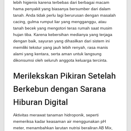
lebih higienis karena terbebas dari berbagai macam
hama penyakit yang biasanya bersumber dari dalam
tanah. Anda tidak perlu lagi berurusan dengan masalah
cacing, gulma rumput liar yang mengganggu, atau
tanah becek yang mengotori teras rumah saat musim
hujan tiba. Karena kebersihan medianya yang terjaga
dengan baik, sayuran yang dihasilkan dari sistem ini
memiliki tekstur yang jauh lebih renyah, rasa manis
alami yang kentara, serta aman untuk langsung
dikonsumsi oleh seluruh anggota keluarga tercinta.
Merilekskan Pikiran Setelah
Berkebun dengan Sarana
Hiburan Digital
Aktivitas merawat tanaman hidroponik, seperti
memeriksa kadar keasaman air menggunakan pH
meter, menambahkan larutan nutrisi beraliran AB Mix,