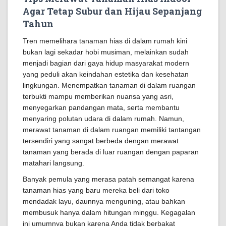
Agar Tetap Subur dan Hijau Sepanjang
Tahun
Tren memelihara tanaman hias di dalam rumah kini
bukan lagi sekadar hobi musiman, melainkan sudah
menjadi bagian dari gaya hidup masyarakat modern
yang peduli akan keindahan estetika dan kesehatan
lingkungan. Menempatkan tanaman di dalam ruangan
terbukti mampu memberikan nuansa yang asri,
menyegarkan pandangan mata, serta membantu
menyaring polutan udara di dalam rumah. Namun,
merawat tanaman di dalam ruangan memiliki tantangan
tersendiri yang sangat berbeda dengan merawat
tanaman yang berada di luar ruangan dengan paparan
matahari langsung.
Banyak pemula yang merasa patah semangat karena
tanaman hias yang baru mereka beli dari toko
mendadak layu, daunnya menguning, atau bahkan
membusuk hanya dalam hitungan minggu. Kegagalan
ini umumnya bukan karena Anda tidak berbakat