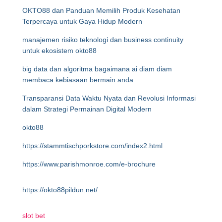
OKTO88 dan Panduan Memilih Produk Kesehatan
Terpercaya untuk Gaya Hidup Modern
manajemen risiko teknologi dan business continuity
untuk ekosistem okto88
big data dan algoritma bagaimana ai diam diam
membaca kebiasaan bermain anda
Transparansi Data Waktu Nyata dan Revolusi Informasi
dalam Strategi Permainan Digital Modern
okto88
https://stammtischporkstore.com/index2.html
https://www.parishmonroe.com/e-brochure
https://okto88pildun.net/
slot bet