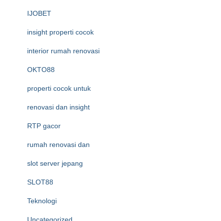
IJOBET
insight properti cocok
interior rumah renovasi
OKTO88
properti cocok untuk
renovasi dan insight
RTP gacor
rumah renovasi dan
slot server jepang
SLOT88
Teknologi
Uncategorized