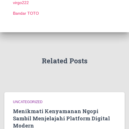
virgo222
Bandar TOTO
Related Posts
UNCATEGORIZED
Menikmati Kenyamanan Ngopi
Sambil Menjelajahi Platform Digital
Modern