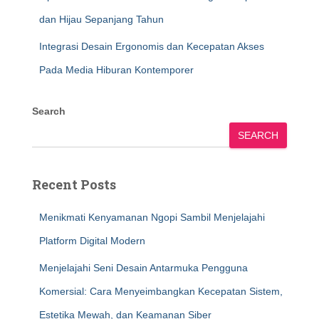
dan Hijau Sepanjang Tahun
Integrasi Desain Ergonomis dan Kecepatan Akses
Pada Media Hiburan Kontemporer
Search
SEARCH
Recent Posts
Menikmati Kenyamanan Ngopi Sambil Menjelajahi
Platform Digital Modern
Menjelajahi Seni Desain Antarmuka Pengguna
Komersial: Cara Menyeimbangkan Kecepatan Sistem,
Estetika Mewah, dan Keamanan Siber