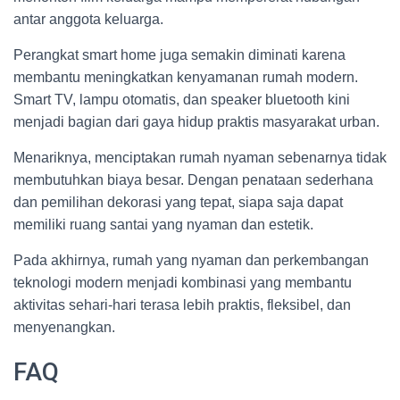
antar anggota keluarga.
Perangkat smart home juga semakin diminati karena
membantu meningkatkan kenyamanan rumah modern.
Smart TV, lampu otomatis, dan speaker bluetooth kini
menjadi bagian dari gaya hidup praktis masyarakat urban.
Menariknya, menciptakan rumah nyaman sebenarnya tidak
membutuhkan biaya besar. Dengan penataan sederhana
dan pemilihan dekorasi yang tepat, siapa saja dapat
memiliki ruang santai yang nyaman dan estetik.
Pada akhirnya, rumah yang nyaman dan perkembangan
teknologi modern menjadi kombinasi yang membantu
aktivitas sehari-hari terasa lebih praktis, fleksibel, dan
menyenangkan.
FAQ