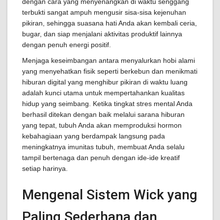
dengan cara yang menyenangkan di waktu senggang
terbukti sangat ampuh mengusir sisa-sisa kejenuhan
pikiran, sehingga suasana hati Anda akan kembali ceria,
bugar, dan siap menjalani aktivitas produktif lainnya
dengan penuh energi positif.
Menjaga keseimbangan antara menyalurkan hobi alami
yang menyehatkan fisik seperti berkebun dan menikmati
hiburan digital yang menghibur pikiran di waktu luang
adalah kunci utama untuk mempertahankan kualitas
hidup yang seimbang. Ketika tingkat stres mental Anda
berhasil ditekan dengan baik melalui sarana hiburan
yang tepat, tubuh Anda akan memproduksi hormon
kebahagiaan yang berdampak langsung pada
meningkatnya imunitas tubuh, membuat Anda selalu
tampil bertenaga dan penuh dengan ide-ide kreatif
setiap harinya.
Mengenal Sistem Wick yang
Paling Sederhana dan